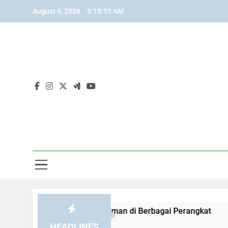
Skip
August 6, 2026
9:18:54 AM
to
content
Kep
Nikmati Dr
ernatif dengan Aman di Berbagai Perangkat
Tips Aman
2 Months Ag
HEADLINES