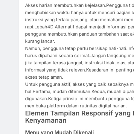
Akses harian membutuhkan kejelasan.Pengguna tid
menghabiskan waktu hanya untuk mencari bagian 
instruksi yang terlalu panjang, atau memahami me
rapi.Lebah4D Alternatif dapat menjadi informasi p
pengguna membutuhkan panduan tambahan saat ak
kurang lancar.
Namun, pengguna tetap perlu bersikap hati-hati.Info
harus dipahami secara cermat.Jangan langsung m
jika tampilan terasa janggal, instruksi tidak jelas, 
informasi yang tidak relevan.Kesadaran ini pentin
akses tetap aman.
Untuk pengguna aktif, akses yang baik sebaiknya 
hal.Pertama, mudah ditemukan.Kedua, mudah dipah
digunakan.Ketiga prinsip ini membantu pengguna t
membuka platform dalam rutinitas digital harian.
Elemen Tampilan Responsif yang
Kenyamanan
Menu yang Mudah Dikenali