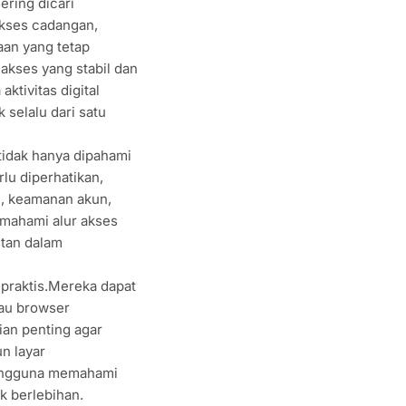
ering dicari
kses cadangan,
aan yang tetap
akses yang stabil dan
ktivitas digital
k selalu dari satu
 tidak hanya dipahami
lu diperhatikan,
i, keamanan akun,
mahami alur akses
itan dalam
praktis.Mereka dapat
tau browser
ian penting agar
n layar
pengguna memahami
ak berlebihan.