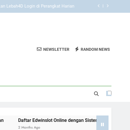
n Lebah4D Login di Perangkat Harian
g Mudah Dipahami untuk Pengguna Baru
onsif untuk Pengalaman Lebih Praktis
f dengan Aman di Berbagai Perangkat
NEWSLETTER
RANDOM NEWS
n Lebah4D Login di Perangkat Harian
g Mudah Dipahami untuk Pengguna Baru
onsif untuk Pengalaman Lebih Praktis
tar Edwinslot Online dengan Sistem yang Mudah Dipahami un
nths Ago