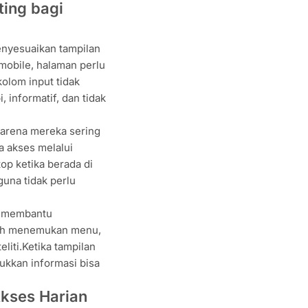
ing bagi
nyesuaikan tampilan
mobile, halaman perlu
olom input tidak
 informatif, dan tidak
 karena mereka sering
 akses melalui
top ketika berada di
guna tidak perlu
ga membantu
dah menemukan menu,
liti.Ketika tampilan
sukkan informasi bisa
Akses Harian