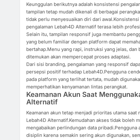
Keunggulan berikutnya adalah konsistensi pengalam
tampilan tetap mudah dikenali di berbagai perangka
tidak perlu menyesuaikan diri dari awal.Konsistensi
pengalaman Lebah4D Alternatif terasa lebih profes
Selain itu, tampilan responsif juga membantu pen
yang belum familiar dengan platform dapat memaha
bertahap.Menu yang rapi, instruksi yang jelas, da
ditemukan akan mempercepat proses adaptasi.
Dari sisi branding, pengalaman yang responsif da
persepsi positif terhadap Lebah4D.Pengguna cend
pada platform yang terlihat tertata, mudah digunak
memperhatikan kenyamanan lintas perangkat.
Keamanan Akun Saat Menggunak
Alternatif
Keamanan akun tetap menjadi prioritas utama saa
Lebah4D Alternatif.Kemudahan akses tidak boleh
mengabaikan perlindungan data pribadi.Pengguna akt
disiplin karena semakin sering akun digunakan, se