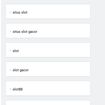
situs slot
situs slot gacor
slot
slot gacor
slot88