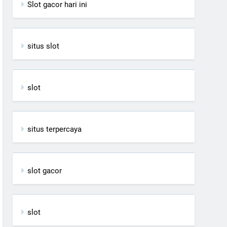
Slot gacor hari ini
situs slot
slot
situs terpercaya
slot gacor
slot