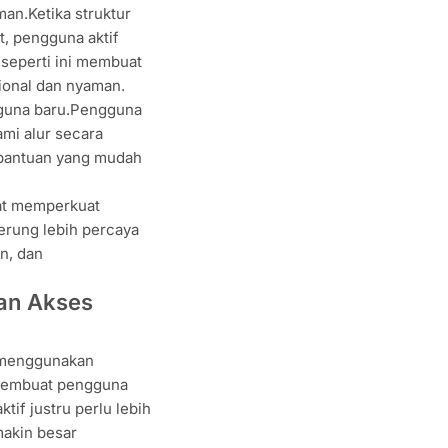
an.Ketika struktur
t, pengguna aktif
 seperti ini membuat
ional dan nyaman.
gguna baru.Pengguna
mi alur secara
n bantuan yang mudah
pat memperkuat
erung lebih percaya
an, dan
an Akses
t menggunakan
 membuat pengguna
if justru perlu lebih
makin besar