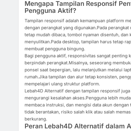
Mengapa Tampilan Responsif Pent
Pengguna Aktif?
Tampilan responsif adalah kemampuan platform me
dengan perangkat yang digunakan.Pada perangkat 
tetap mudah dibaca, tombol nyaman disentuh, dan k
menyulitkan.Pada desktop, tampilan harus tetap rapi,
membuat pengguna bingung.
Bagi pengguna aktif, responsivitas sangat penting
berpindah perangkat.Misalnya, seseorang membuka
ponsel saat bepergian, lalu melanjutkan melalui lap
rumah.Jika tampilan dan alur tetap konsisten, peng
mempelajari ulang struktur platform.
Lebah4D Alternatif dengan tampilan responsif ju
mengurangi kesalahan akses.Pengguna lebih mu
membaca instruksi, dan mengisi data akun dengan te
tidak berantakan, risiko salah klik atau salah mema
berkurang.
Peran Lebah4D Alternatif dalam 