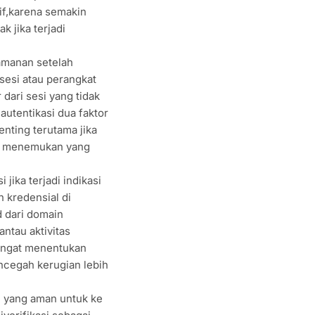
if,karena semakin
k jika terjadi
amanan setelah
t sesi atau perangkat
 dari sesi yang tidak
autentikasi dua faktor
nting terutama jika
m menemukan yang
jika terjadi indikasi
 kredensial di
 dari domain
ntau aktivitas
angat menentukan
ncegah kerugian lebih
i yang aman untuk ke