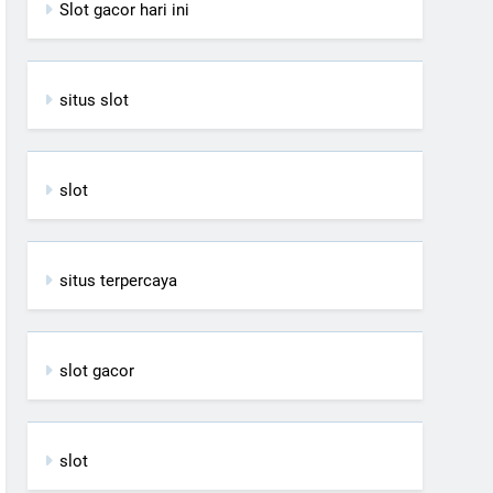
Slot gacor hari ini
situs slot
slot
situs terpercaya
slot gacor
slot