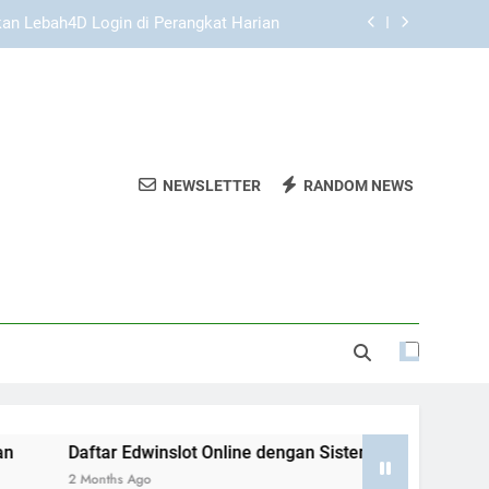
n Lebah4D Login di Perangkat Harian
g Mudah Dipahami untuk Pengguna Baru
onsif untuk Pengalaman Lebih Praktis
f dengan Aman di Berbagai Perangkat
NEWSLETTER
RANDOM NEWS
n Lebah4D Login di Perangkat Harian
g Mudah Dipahami untuk Pengguna Baru
onsif untuk Pengalaman Lebih Praktis
tar Edwinslot Online dengan Sistem yang Mudah Dipahami un
nths Ago