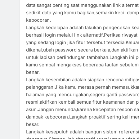
data sangat penting saat menggunakan link alternat
sedikit data yang kamu bagikan,semakin kecil dampa
kebocoran.
Langkah kedelapan adalah lakukan pengecekan ke
berhasil login melalui link alternatif.Periksa riwaya
yang sedang login jika fitur tersebut tersedia.Keluar
dikenal,ubah password secara berkala,dan aktifkan 
untuk lapisan perlindungan tambahan.Langkah ini pe
kamu sempat mengakses beberapa tautan sebelu
benar.
Langkah kesembilan adalah siapkan rencana mitigasi 
pelanggaran.Jika kamu merasa pernah memasukkan
halaman yang mencurigakan,segera ganti password
resmi,aktifkan kembali semua fitur keamanan,dan pa
akun.Jangan menunda,karena kecepatan respon s
dampak kebocoran.Langkah proaktif sering kali me
besar.
Langkah kesepuluh adalah bangun sistem referens