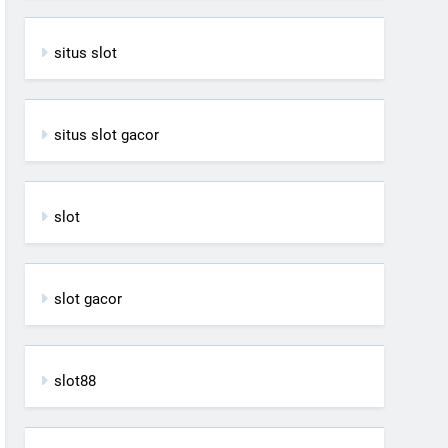
situs slot
situs slot gacor
slot
slot gacor
slot88