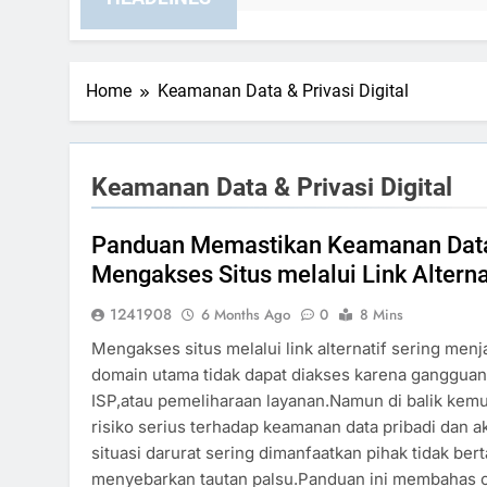
Home
Keamanan Data & Privasi Digital
Keamanan Data & Privasi Digital
Panduan Memastikan Keamanan Dat
Mengakses Situs melalui Link Alterna
1241908
6 Months Ago
0
8 Mins
Mengakses situs melalui link alternatif sering menja
domain utama tidak dapat diakses karena gangguan
ISP,atau pemeliharaan layanan.Namun di balik kem
risiko serius terhadap keamanan data pribadi dan 
situasi darurat sering dimanfaatkan pihak tidak be
menyebarkan tautan palsu.Panduan ini membahas 