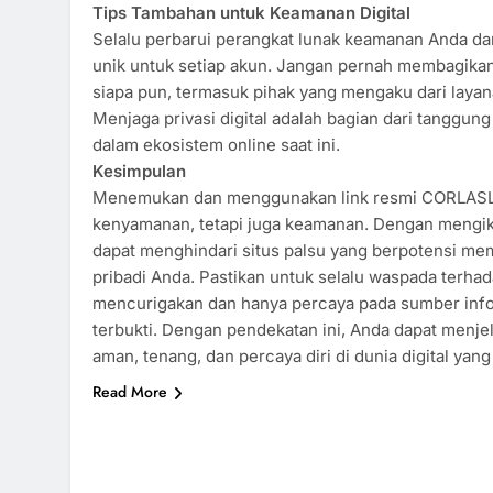
Tips Tambahan untuk Keamanan Digital
Selalu perbarui perangkat lunak keamanan Anda da
unik untuk setiap akun. Jangan pernah membagikan
siapa pun, termasuk pihak yang mengaku dari layan
Menjaga privasi digital adalah bagian dari tanggu
dalam ekosistem online saat ini.
Kesimpulan
Menemukan dan menggunakan link resmi CORLASL
kenyamanan, tetapi juga keamanan. Dengan mengiku
dapat menghindari situs palsu yang berpotensi m
pribadi Anda. Pastikan untuk selalu waspada terhad
mencurigakan dan hanya percaya pada sumber info
terbukti. Dengan pendekatan ini, Anda dapat menje
aman, tenang, dan percaya diri di dunia digital ya
Read More