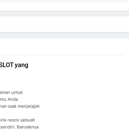
SLOT yang
aman untuk
antu Anda
nan saat menjelajah
link resmi sebuah
sendiri. Banyaknya