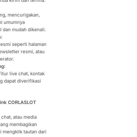
nda kirim dan terima.
ang, mencurigakan,
smi umumnya
 dan mudah dikenali.
:
 resmi seperti halaman
newsletter resmi, atau
erator.
ng:
ur live chat, kontak
 dapat diverifikasi
Link CORLASLOT
 chat, atau media
 yang membagikan
i mengklik tautan dari