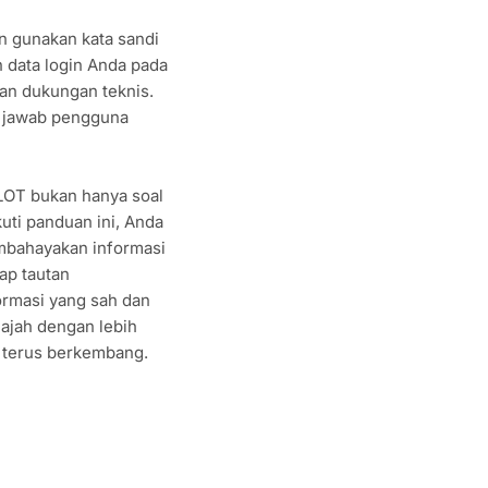
n gunakan kata sandi
 data login Anda pada
an dukungan teknis.
ng jawab pengguna
OT bukan hanya soal
ti panduan ini, Anda
embahayakan informasi
ap tautan
rmasi yang sah dan
lajah dengan lebih
ng terus berkembang.