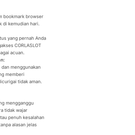
am bookmark browser
k di kemudian hari.
tus yang pernah Anda
ngakses CORLASLOT
bagai acuan.
n:
re dan menggunakan
ing memberi
icurigai tidak aman.
yang mengganggu
a tidak wajar
atau penuh kesalahan
anpa alasan jelas