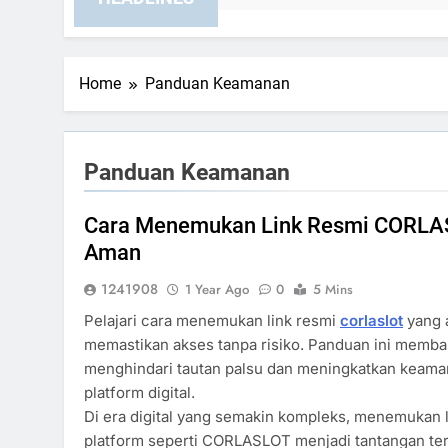
Home
Panduan Keamanan
Panduan Keamanan
Cara Menemukan Link Resmi CORLA
Aman
1241908
1 Year Ago
0
5 Mins
Pelajari cara menemukan link resmi
corlaslot
yang 
memastikan akses tanpa risiko. Panduan ini memb
menghindari tautan palsu dan meningkatkan keama
platform digital.
Di era digital yang semakin kompleks, menemukan 
platform seperti CORLASLOT menjadi tantangan ter