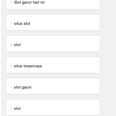
Slot gacor hari ini
situs slot
slot
situs terpercaya
slot gacor
slot