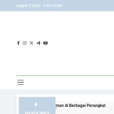
Skip
August 8, 2026
4:37:15 AM
to
content
Kep
Nikmati Dr
ernatif dengan Aman di Berbagai Perangkat
Tips Aman
2 Months Ag
HEADLINES