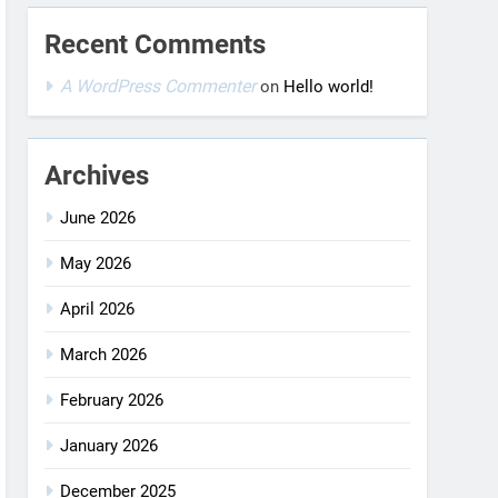
Recent Comments
A WordPress Commenter
on
Hello world!
Archives
June 2026
May 2026
April 2026
March 2026
February 2026
January 2026
December 2025