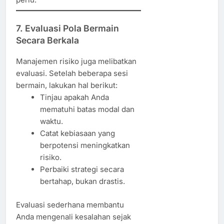
7. Evaluasi Pola Bermain
Secara Berkala
Manajemen risiko juga melibatkan
evaluasi. Setelah beberapa sesi
bermain, lakukan hal berikut:
Tinjau apakah Anda
mematuhi batas modal dan
waktu.
Catat kebiasaan yang
berpotensi meningkatkan
risiko.
Perbaiki strategi secara
bertahap, bukan drastis.
Evaluasi sederhana membantu
Anda mengenali kesalahan sejak