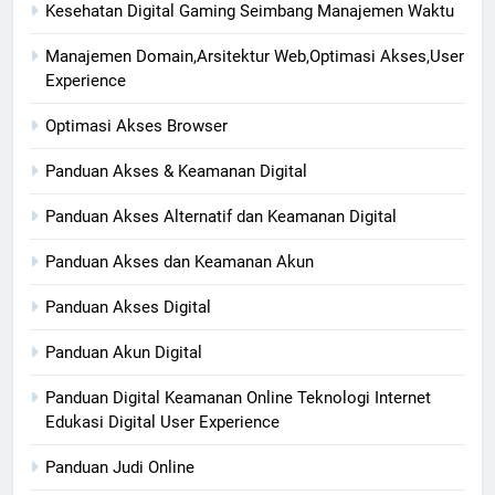
Kesehatan Digital Gaming Seimbang Manajemen Waktu
Manajemen Domain,Arsitektur Web,Optimasi Akses,User
Experience
Optimasi Akses Browser
Panduan Akses & Keamanan Digital
Panduan Akses Alternatif dan Keamanan Digital
Panduan Akses dan Keamanan Akun
Panduan Akses Digital
Panduan Akun Digital
Panduan Digital Keamanan Online Teknologi Internet
Edukasi Digital User Experience
Panduan Judi Online