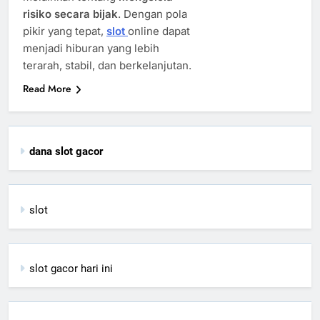
risiko secara bijak
. Dengan pola
pikir yang tepat,
slot
online dapat
menjadi hiburan yang lebih
terarah, stabil, dan berkelanjutan.
Read More
dana slot gacor
slot
slot gacor hari ini