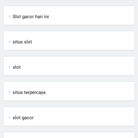
Slot gacor hari ini
situs slot
slot
situs terpercaya
slot gacor