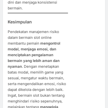
dini dan menjaga konsistensi
bermain.
Kesimpulan
Pendekatan manajemen risiko
dalam bermain slot online
membantu pemain
mengontrol
modal, menjaga emosi, dan
menciptakan pengalaman
bermain yang lebih aman dan
nyaman
. Dengan menetapkan
batas modal, memilih game yang
sesuai, mengatur waktu bermain,
serta mengendalikan emosi, risiko
dapat dikelola dengan lebih baik.
Ingat, bermain slot bukan tentang
menghindari risiko sepenuhnya,
melainkan tentang
mengelola