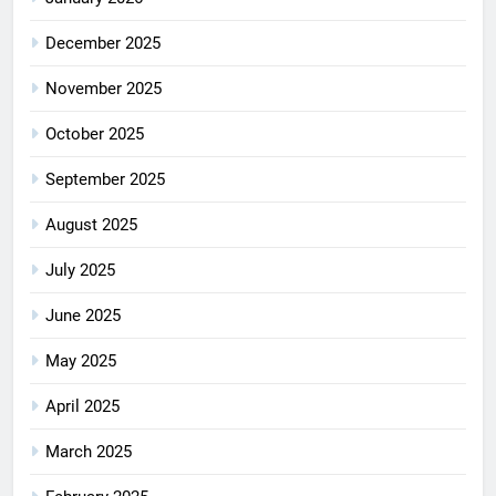
December 2025
November 2025
October 2025
September 2025
August 2025
July 2025
June 2025
May 2025
April 2025
March 2025