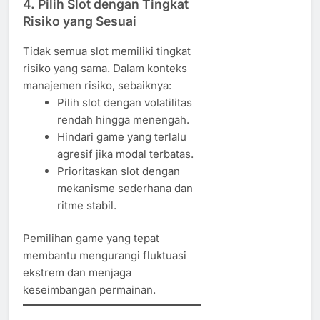
4. Pilih Slot dengan Tingkat
Risiko yang Sesuai
Tidak semua slot memiliki tingkat
risiko yang sama. Dalam konteks
manajemen risiko, sebaiknya:
Pilih slot dengan volatilitas
rendah hingga menengah.
Hindari game yang terlalu
agresif jika modal terbatas.
Prioritaskan slot dengan
mekanisme sederhana dan
ritme stabil.
Pemilihan game yang tepat
membantu mengurangi fluktuasi
ekstrem dan menjaga
keseimbangan permainan.