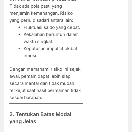
Tidak ada pola pasti yang
menjamin kemenangan. Risiko
yang perlu disadari antara lain:
Fluktuasi saldo yang cepat.
Kekalahan beruntun dalam
waktu singkat.
Keputusan impulsif akibat
emosi.
Dengan memahami risiko ini sejak
awal, pemain dapat lebih siap
secara mental dan tidak mudah
terkejut saat hasil permainan tidak
sesuai harapan.
2. Tentukan Batas Modal
yang Jelas