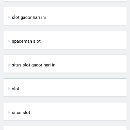
slot gacor hari ini
spaceman slot
situs slot gacor hari ini
slot
situs slot