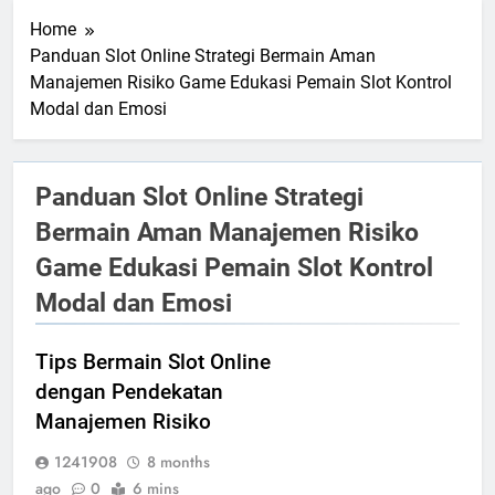
Home
Panduan Slot Online Strategi Bermain Aman
Manajemen Risiko Game Edukasi Pemain Slot Kontrol
Modal dan Emosi
Panduan Slot Online Strategi
Bermain Aman Manajemen Risiko
Game Edukasi Pemain Slot Kontrol
Modal dan Emosi
Tips Bermain Slot Online
dengan Pendekatan
Manajemen Risiko
1241908
8 months
ago
0
6 mins