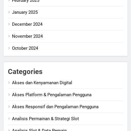
February 2025
January 2025
December 2024
November 2024
October 2024
Categories
Akses dan Kenyamanan Digital
Akses Platform & Pengalaman Pengguna
Akses Responsif dan Pengalaman Pengguna
Analisis Permainan & Strategi Slot
Analisis Slot & Data Pemain