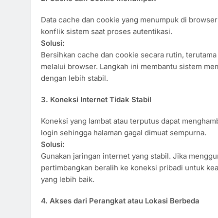
Data cache dan cookie yang menumpuk di browse
konflik sistem saat proses autentikasi.
Solusi:
Bersihkan cache dan cookie secara rutin, terutama j
melalui browser. Langkah ini membantu sistem mem
dengan lebih stabil.
3. Koneksi Internet Tidak Stabil
Koneksi yang lambat atau terputus dapat menghamba
login sehingga halaman gagal dimuat sempurna.
Solusi:
Gunakan jaringan internet yang stabil. Jika menggu
pertimbangkan beralih ke koneksi pribadi untuk ke
yang lebih baik.
4. Akses dari Perangkat atau Lokasi Berbeda