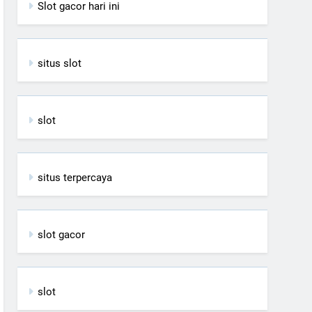
Slot gacor hari ini
situs slot
slot
situs terpercaya
slot gacor
slot