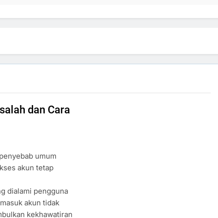
alah dan Cara
i penyebab umum
akses akun tetap
ng dialami pengguna
 masuk akun tidak
imbulkan kekhawatiran