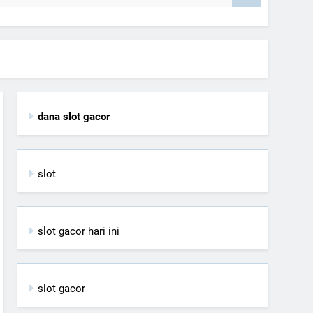
dana slot gacor
slot
slot gacor hari ini
slot gacor