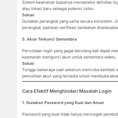
Sistem keamanan biasanya mendeteksi aktivitas log
atau lokasi baru sebagai potensi risiko.
Solusi:
Gunakan perangkat yang sama secara konsisten. Ji
perangkat, pastikan verifikasi tambahan diselesaik
5. Akun Terkunci Sementara
Percobaan login yang gagal berulang kali dapat m
keamanan mengunci akun untuk sementara waktu.
Solusi:
Tunggu beberapa saat sebelum mencoba kembali at
pemulihan akun yang tersedia untuk membuka akse
Cara Efektif Menghindari Masalah Login
1. Gunakan Password yang Kuat dan Aman
Password yang kuat tidak hanya mencegah pembobo