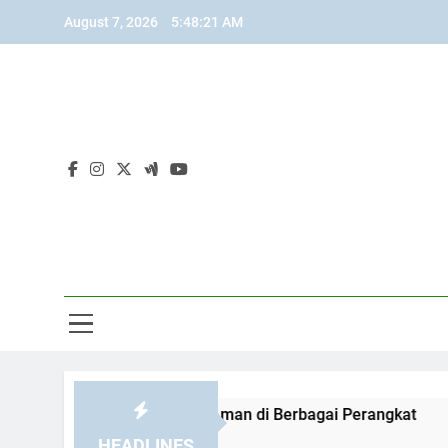
Skip
August 7, 2026
5:48:22 AM
to
content
Kep
Nikmati Dr
ernatif dengan Aman di Berbagai Perangkat
Tips Aman
2 Months Ag
HEADLINES