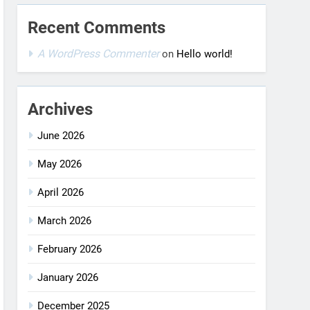
Recent Comments
A WordPress Commenter
on
Hello world!
Archives
June 2026
May 2026
April 2026
March 2026
February 2026
January 2026
December 2025