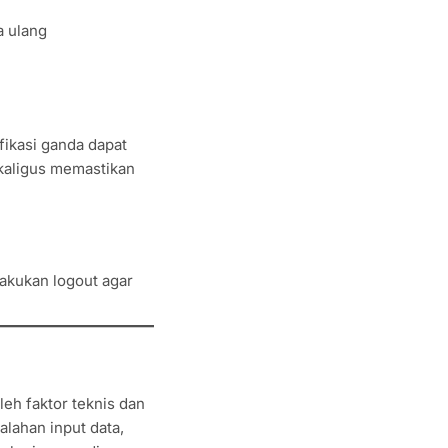
a ulang
fikasi ganda dapat
kaligus memastikan
lakukan logout agar
h faktor teknis dan
alahan input data,