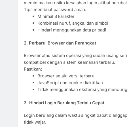
meminimalkan risiko kesalahan login akibat peruba
Tips membuat password aman:
Minimal 8 karakter
Kombinasi huruf, angka, dan simbol
Hindari menggunakan data pribadi
2. Perbarui Browser dan Perangkat
Browser atau sistem operasi yang sudah usang serin
kompatibel dengan sistem keamanan terbaru.
Pastikan:
Browser selalu versi terbaru
JavaScript dan cookie diaktifkan
Tidak menggunakan ekstensi yang mencuri
3. Hindari Login Berulang Terlalu Cepat
Login berulang dalam waktu singkat dapat dianggap 
tidak wajar.