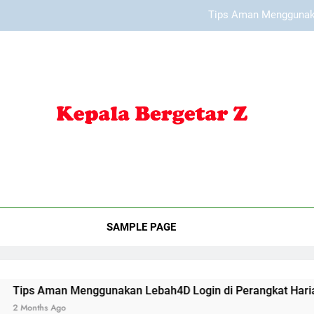
Tips Aman Menggunaka
Daftar Edwinslot Online dengan Sistem yan
Daftar Lebah4D Online dengan Sistem yang Resp
Cara Menggunakan EDWINSLOT Link Alternati
Tips Aman Menggunaka
Daftar Edwinslot Online dengan Sistem yan
ala Bergetar Z
ama Dan Hiburan Favorit Anda Di Kepala Bergetar Z.
Daftar Lebah4D Online dengan Sistem yang Resp
SAMPLE PAGE
 Menggunakan Lebah4D Login di Perangkat Harian
Daf
o
2 Mo