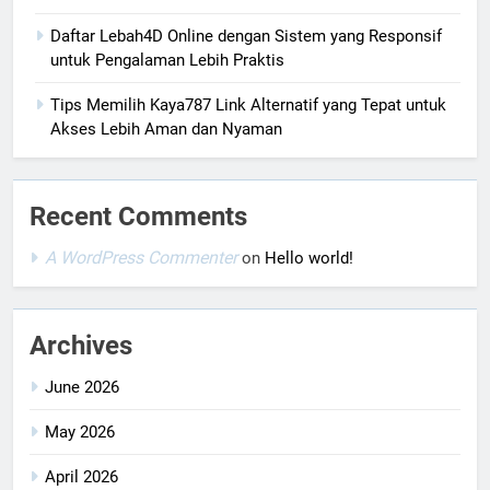
Daftar Lebah4D Online dengan Sistem yang Responsif
untuk Pengalaman Lebih Praktis
Tips Memilih Kaya787 Link Alternatif yang Tepat untuk
Akses Lebih Aman dan Nyaman
Recent Comments
A WordPress Commenter
on
Hello world!
Archives
June 2026
May 2026
April 2026