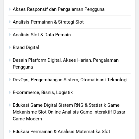
Akses Responsif dan Pengalaman Pengguna
Analisis Permainan & Strategi Slot
Analisis Slot & Data Pemain
Brand Digital
Desain Platform Digital, Akses Harian, Pengalaman
Pengguna
DevOps, Pengembangan Sistem, Otomatisasi Teknologi
E-commerce, Bisnis, Logistik
Edukasi Game Digital Sistem RNG & Statistik Game
Mekanisme Slot Online Analisis Game Interaktif Dasar
Game Modern
Edukasi Permainan & Analisis Matematika Slot