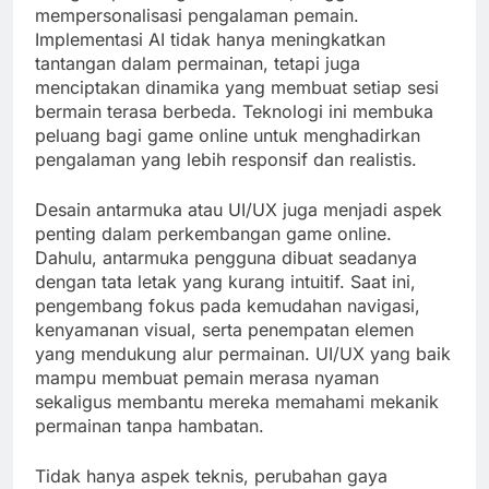
mempersonalisasi pengalaman pemain.
Implementasi AI tidak hanya meningkatkan
tantangan dalam permainan, tetapi juga
menciptakan dinamika yang membuat setiap sesi
bermain terasa berbeda. Teknologi ini membuka
peluang bagi game online untuk menghadirkan
pengalaman yang lebih responsif dan realistis.
Desain antarmuka atau UI/UX juga menjadi aspek
penting dalam perkembangan game online.
Dahulu, antarmuka pengguna dibuat seadanya
dengan tata letak yang kurang intuitif. Saat ini,
pengembang fokus pada kemudahan navigasi,
kenyamanan visual, serta penempatan elemen
yang mendukung alur permainan. UI/UX yang baik
mampu membuat pemain merasa nyaman
sekaligus membantu mereka memahami mekanik
permainan tanpa hambatan.
Tidak hanya aspek teknis, perubahan gaya