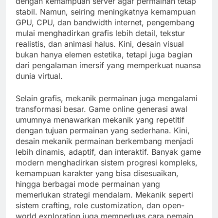
dengan kemampuan server agar permainan tetap
stabil. Namun, seiring meningkatnya kemampuan
GPU, CPU, dan bandwidth internet, pengembang
mulai menghadirkan grafis lebih detail, tekstur
realistis, dan animasi halus. Kini, desain visual
bukan hanya elemen estetika, tetapi juga bagian
dari pengalaman imersif yang memperkuat nuansa
dunia virtual.
Selain grafis, mekanik permainan juga mengalami
transformasi besar. Game online generasi awal
umumnya menawarkan mekanik yang repetitif
dengan tujuan permainan yang sederhana. Kini,
desain mekanik permainan berkembang menjadi
lebih dinamis, adaptif, dan interaktif. Banyak game
modern menghadirkan sistem progresi kompleks,
kemampuan karakter yang bisa disesuaikan,
hingga berbagai mode permainan yang
memerlukan strategi mendalam. Mekanik seperti
sistem crafting, role customization, dan open-
world exploration juga memperluas cara pemain