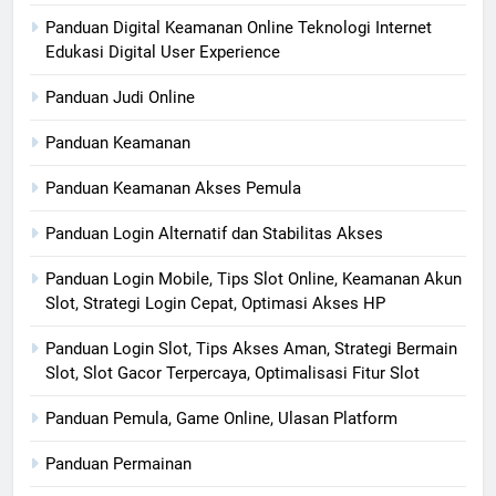
Panduan Digital Keamanan Online Teknologi Internet
Edukasi Digital User Experience
Panduan Judi Online
Panduan Keamanan
Panduan Keamanan Akses Pemula
Panduan Login Alternatif dan Stabilitas Akses
Panduan Login Mobile, Tips Slot Online, Keamanan Akun
Slot, Strategi Login Cepat, Optimasi Akses HP
Panduan Login Slot, Tips Akses Aman, Strategi Bermain
Slot, Slot Gacor Terpercaya, Optimalisasi Fitur Slot
Panduan Pemula, Game Online, Ulasan Platform
Panduan Permainan