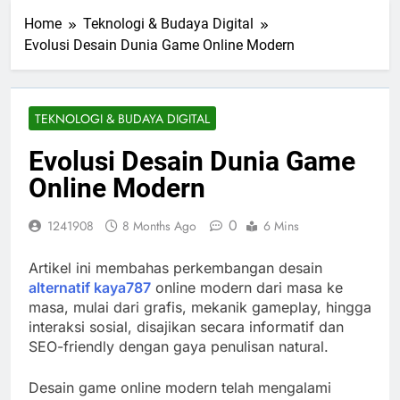
Home
Teknologi & Budaya Digital
Evolusi Desain Dunia Game Online Modern
TEKNOLOGI & BUDAYA DIGITAL
Evolusi Desain Dunia Game
Online Modern
0
1241908
8 Months Ago
6 Mins
Artikel ini membahas perkembangan desain
alternatif kaya787
online modern dari masa ke
masa, mulai dari grafis, mekanik gameplay, hingga
interaksi sosial, disajikan secara informatif dan
SEO-friendly dengan gaya penulisan natural.
Desain game online modern telah mengalami