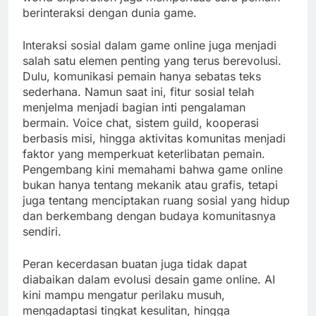
berinteraksi dengan dunia game.
Interaksi sosial dalam game online juga menjadi
salah satu elemen penting yang terus berevolusi.
Dulu, komunikasi pemain hanya sebatas teks
sederhana. Namun saat ini, fitur sosial telah
menjelma menjadi bagian inti pengalaman
bermain. Voice chat, sistem guild, kooperasi
berbasis misi, hingga aktivitas komunitas menjadi
faktor yang memperkuat keterlibatan pemain.
Pengembang kini memahami bahwa game online
bukan hanya tentang mekanik atau grafis, tetapi
juga tentang menciptakan ruang sosial yang hidup
dan berkembang dengan budaya komunitasnya
sendiri.
Peran kecerdasan buatan juga tidak dapat
diabaikan dalam evolusi desain game online. AI
kini mampu mengatur perilaku musuh,
mengadaptasi tingkat kesulitan, hingga