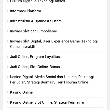
Hukum Digital & Teknologi Akses
Informasi Platform
Infrastruktur & Optimasi Sistem
Inovasi Slot dan Simbolisme
Inovasi Slot Digital, User Experience Game, Teknologi
Game Interaktif
Judi Online, Program Loyalitas
Judi Online, Slot Online, Bonus
Kasino Digital, Media Sosial dan Hiburan, Psikologi
Perjudian, Strategi Bermain, Tren Hiburan Online
Kasino Online
Kasino Online, Slot Online, Strategi Permainan