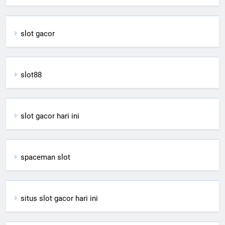
slot gacor
slot88
slot gacor hari ini
spaceman slot
situs slot gacor hari ini