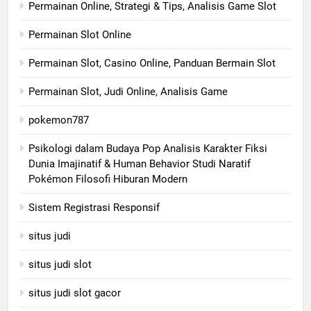
Permainan Online, Strategi & Tips, Analisis Game Slot
Permainan Slot Online
Permainan Slot, Casino Online, Panduan Bermain Slot
Permainan Slot, Judi Online, Analisis Game
pokemon787
Psikologi dalam Budaya Pop Analisis Karakter Fiksi
Dunia Imajinatif & Human Behavior Studi Naratif
Pokémon Filosofi Hiburan Modern
Sistem Registrasi Responsif
situs judi
situs judi slot
situs judi slot gacor