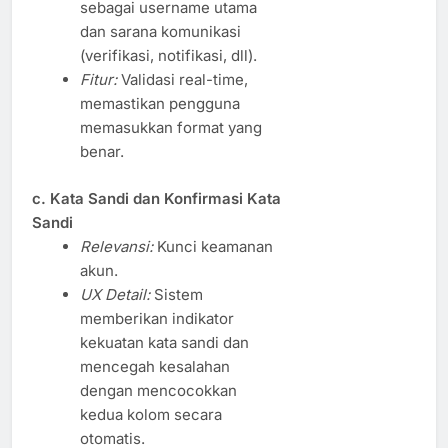
sebagai username utama
dan sarana komunikasi
(verifikasi, notifikasi, dll).
Fitur:
Validasi real-time,
memastikan pengguna
memasukkan format yang
benar.
c. Kata Sandi dan Konfirmasi Kata
Sandi
Relevansi:
Kunci keamanan
akun.
UX Detail:
Sistem
memberikan indikator
kekuatan kata sandi dan
mencegah kesalahan
dengan mencocokkan
kedua kolom secara
otomatis.