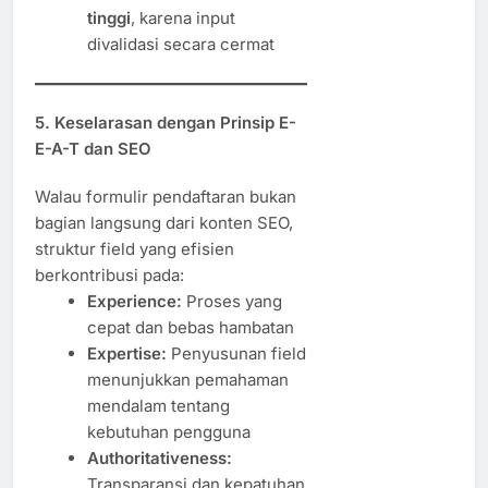
tinggi
, karena input
divalidasi secara cermat
5.
Keselarasan dengan Prinsip E-
E-A-T dan SEO
Walau formulir pendaftaran bukan
bagian langsung dari konten SEO,
struktur field yang efisien
berkontribusi pada:
Experience:
Proses yang
cepat dan bebas hambatan
Expertise:
Penyusunan field
menunjukkan pemahaman
mendalam tentang
kebutuhan pengguna
Authoritativeness:
Transparansi dan kepatuhan