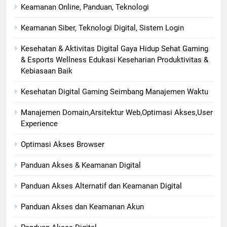
Keamanan Online, Panduan, Teknologi
Keamanan Siber, Teknologi Digital, Sistem Login
Kesehatan & Aktivitas Digital Gaya Hidup Sehat Gaming
& Esports Wellness Edukasi Keseharian Produktivitas &
Kebiasaan Baik
Kesehatan Digital Gaming Seimbang Manajemen Waktu
Manajemen Domain,Arsitektur Web,Optimasi Akses,User
Experience
Optimasi Akses Browser
Panduan Akses & Keamanan Digital
Panduan Akses Alternatif dan Keamanan Digital
Panduan Akses dan Keamanan Akun