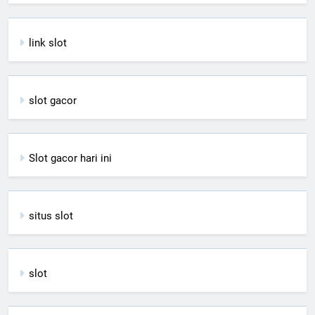
link slot
slot gacor
Slot gacor hari ini
situs slot
slot