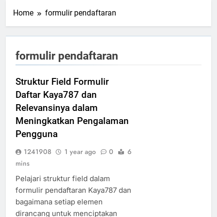
Home
formulir pendaftaran
formulir pendaftaran
Struktur Field Formulir
Daftar Kaya787 dan
Relevansinya dalam
Meningkatkan Pengalaman
Pengguna
1241908
1 year ago
0
6
mins
Pelajari struktur field dalam
formulir pendaftaran Kaya787 dan
bagaimana setiap elemen
dirancang untuk menciptakan