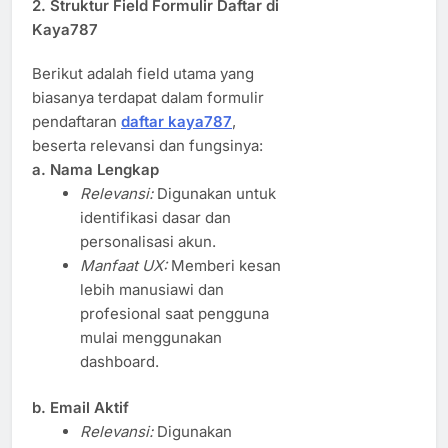
2.
Struktur Field Formulir Daftar di
Kaya787
Berikut adalah field utama yang
biasanya terdapat dalam formulir
pendaftaran
daftar kaya787
,
beserta relevansi dan fungsinya:
a. Nama Lengkap
Relevansi:
Digunakan untuk
identifikasi dasar dan
personalisasi akun.
Manfaat UX:
Memberi kesan
lebih manusiawi dan
profesional saat pengguna
mulai menggunakan
dashboard.
b. Email Aktif
Relevansi:
Digunakan