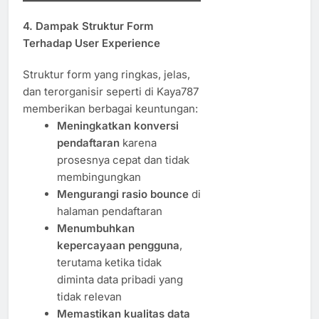
4.
Dampak Struktur Form
Terhadap User Experience
Struktur form yang ringkas, jelas,
dan terorganisir seperti di Kaya787
memberikan berbagai keuntungan:
Meningkatkan konversi
pendaftaran
karena
prosesnya cepat dan tidak
membingungkan
Mengurangi rasio bounce
di
halaman pendaftaran
Menumbuhkan
kepercayaan pengguna
,
terutama ketika tidak
diminta data pribadi yang
tidak relevan
Memastikan kualitas data