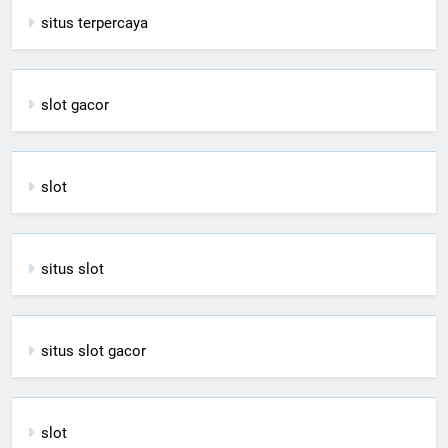
situs terpercaya
slot gacor
slot
situs slot
situs slot gacor
slot