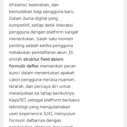
efisiensi, keamanan, dan
kemudahan bagi pengguna baru.
Dalam dunia digital yang
kompetitif, setiap detik interaksi
pengguna dengan platform sangat
menentukan. Salah satu momen
penting adalah ketika pengguna
melakukan pendaftaran akun. Di
sinilah
struktur field dalam
formulir daftar
memainkan peran
kunci dalam menentukan apakah
calon pengguna merasa nyaman,
terarah, dan percaya diri untuk
melanjutkan ke tahap berikutnya.
Kaya787, sebagai platform berbasis
teknologi yang mengutamakan
user experience (UX), menyusun
formulir daftarnya dengan