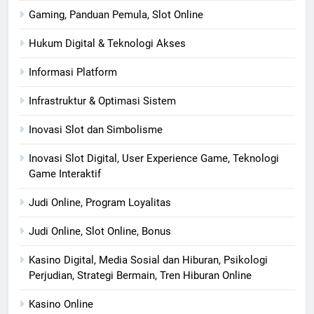
Gaming, Panduan Pemula, Slot Online
Hukum Digital & Teknologi Akses
Informasi Platform
Infrastruktur & Optimasi Sistem
Inovasi Slot dan Simbolisme
Inovasi Slot Digital, User Experience Game, Teknologi
Game Interaktif
Judi Online, Program Loyalitas
Judi Online, Slot Online, Bonus
Kasino Digital, Media Sosial dan Hiburan, Psikologi
Perjudian, Strategi Bermain, Tren Hiburan Online
Kasino Online