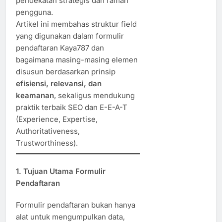
pendekatan strategis dan ramah
pengguna.
Artikel ini membahas struktur field
yang digunakan dalam formulir
pendaftaran Kaya787 dan
bagaimana masing-masing elemen
disusun berdasarkan prinsip
efisiensi, relevansi, dan
keamanan
, sekaligus mendukung
praktik terbaik SEO dan E-E-A-T
(Experience, Expertise,
Authoritativeness,
Trustworthiness).
1.
Tujuan Utama Formulir
Pendaftaran
Formulir pendaftaran bukan hanya
alat untuk mengumpulkan data,