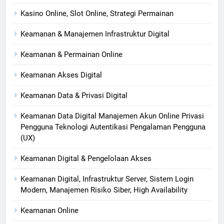
Kasino Online, Slot Online, Strategi Permainan
Keamanan & Manajemen Infrastruktur Digital
Keamanan & Permainan Online
Keamanan Akses Digital
Keamanan Data & Privasi Digital
Keamanan Data Digital Manajemen Akun Online Privasi
Pengguna Teknologi Autentikasi Pengalaman Pengguna
(UX)
Keamanan Digital & Pengelolaan Akses
Keamanan Digital, Infrastruktur Server, Sistem Login
Modern, Manajemen Risiko Siber, High Availability
Keamanan Online