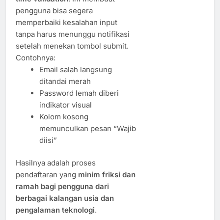
pengguna bisa segera
memperbaiki kesalahan input
tanpa harus menunggu notifikasi
setelah menekan tombol submit.
Contohnya:
Email salah langsung
ditandai merah
Password lemah diberi
indikator visual
Kolom kosong
memunculkan pesan “Wajib
diisi”
Hasilnya adalah proses
pendaftaran yang
minim friksi dan
ramah bagi pengguna dari
berbagai kalangan usia dan
pengalaman teknologi
.