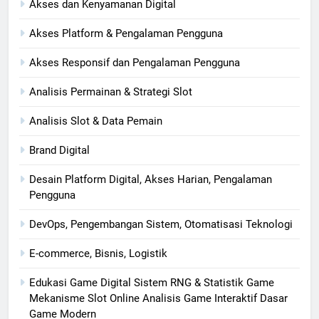
Akses dan Kenyamanan Digital
Akses Platform & Pengalaman Pengguna
Akses Responsif dan Pengalaman Pengguna
Analisis Permainan & Strategi Slot
Analisis Slot & Data Pemain
Brand Digital
Desain Platform Digital, Akses Harian, Pengalaman
Pengguna
DevOps, Pengembangan Sistem, Otomatisasi Teknologi
E-commerce, Bisnis, Logistik
Edukasi Game Digital Sistem RNG & Statistik Game
Mekanisme Slot Online Analisis Game Interaktif Dasar
Game Modern