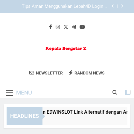
Skip
Daftar Edwinslot Online dengan Sistem yang
to
Mudah Dipahami untuk Pengguna Baru
content
Daftar Lebah4D Online dengan Sistem yang
Responsif untuk Pengalaman Lebih Praktis
Cara Menggunakan EDWINSLOT Link Alternatif
dengan Aman di Berbagai Perangkat
Tips Aman Menggunakan Lebah4D Login di
Perangkat Harian
Daftar Edwinslot Online dengan Sistem yang
Mudah Dipahami untuk Pengguna Baru
Kepala Bergetar
Nikmati Drama Dan Hiburan Favorit Anda Di
Daftar Lebah4D Online dengan Sistem yang
NEWSLETTER
RANDOM NEWS
Z
Responsif untuk Pengalaman Lebih Praktis
Kepala Bergetar Z.
MENU
ra Menggunakan EDWINSLOT Link Alternatif dengan Aman di 
HEADLINES
Month Ago