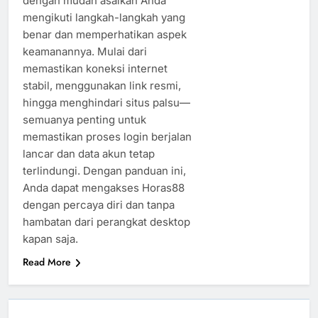
dengan mudah asalkan Anda
mengikuti langkah-langkah yang
benar dan memperhatikan aspek
keamanannya. Mulai dari
memastikan koneksi internet
stabil, menggunakan link resmi,
hingga menghindari situs palsu—
semuanya penting untuk
memastikan proses login berjalan
lancar dan data akun tetap
terlindungi. Dengan panduan ini,
Anda dapat mengakses Horas88
dengan percaya diri dan tanpa
hambatan dari perangkat desktop
kapan saja.
Read More