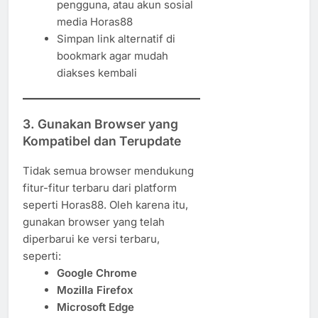
pengguna, atau akun sosial
media Horas88
Simpan link alternatif di
bookmark agar mudah
diakses kembali
3. Gunakan Browser yang
Kompatibel dan Terupdate
Tidak semua browser mendukung
fitur-fitur terbaru dari platform
seperti Horas88. Oleh karena itu,
gunakan browser yang telah
diperbarui ke versi terbaru,
seperti:
Google Chrome
Mozilla Firefox
Microsoft Edge