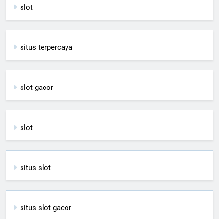
slot
situs terpercaya
slot gacor
slot
situs slot
situs slot gacor