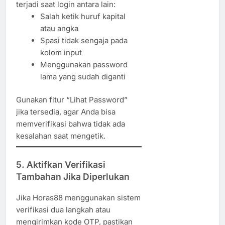
terjadi saat login antara lain:
Salah ketik huruf kapital
atau angka
Spasi tidak sengaja pada
kolom input
Menggunakan password
lama yang sudah diganti
Gunakan fitur “Lihat Password”
jika tersedia, agar Anda bisa
memverifikasi bahwa tidak ada
kesalahan saat mengetik.
5. Aktifkan Verifikasi
Tambahan Jika Diperlukan
Jika Horas88 menggunakan sistem
verifikasi dua langkah atau
mengirimkan kode OTP, pastikan