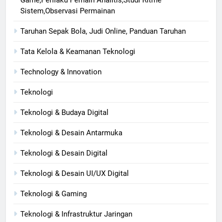
Game,Perilaku Pemain Analitis,Studi Ritme
Sistem,Observasi Permainan
Taruhan Sepak Bola, Judi Online, Panduan Taruhan
Tata Kelola & Keamanan Teknologi
Technology & Innovation
Teknologi
Teknologi & Budaya Digital
Teknologi & Desain Antarmuka
Teknologi & Desain Digital
Teknologi & Desain UI/UX Digital
Teknologi & Gaming
Teknologi & Infrastruktur Jaringan