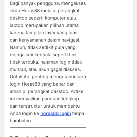
Bagi banyak pengguna, mengakses
akun Horas88 melalui perangkat
desktop seperti komputer atau
laptop merupakan pilihan utama
karena tampilan layar yang luas
dan kenyamanan dalam navigasi.
Namun, tidak sedikit pula yang
mengalami kendala seperti link
tidak terbuka, halaman login tidak
muncul, atau akun gagal diakses.
Untuk itu, penting mengetahui cara
login Horas88 yang benar dan
aman di perangkat desktop. Artikel
ini menyajikan panduan lengkap
dan terstruktur untuk membantu
Anda login ke
horas88 login
tanpa
hambatan.