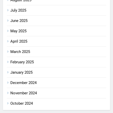
August 2025
July 2025
June 2025
May 2025
April 2025
March 2025
February 2025
January 2025
December 2024
November 2024
October 2024