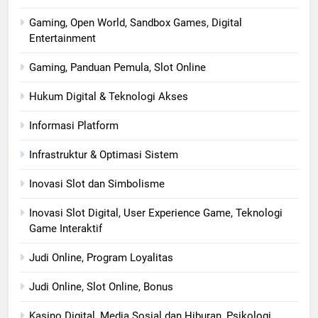
Gaming, Open World, Sandbox Games, Digital
Entertainment
Gaming, Panduan Pemula, Slot Online
Hukum Digital & Teknologi Akses
Informasi Platform
Infrastruktur & Optimasi Sistem
Inovasi Slot dan Simbolisme
Inovasi Slot Digital, User Experience Game, Teknologi
Game Interaktif
Judi Online, Program Loyalitas
Judi Online, Slot Online, Bonus
Kasino Digital, Media Sosial dan Hiburan, Psikologi