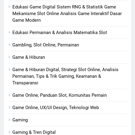
Edukasi Game Digital Sistem RNG & Statistik Game
Mekanisme Slot Online Analisis Game Interaktif Dasar
Game Modern
Edukasi Permainan & Analisis Matematika Slot
Gambling, Slot Online, Permainan
Game & Hiburan
Game & Hiburan Digital, Strategi Slot Online, Analisis
Permainan, Tips & Trik Gaming, Keamanan &
Transparansi
Game Online, Panduan Slot, Komunitas Pemain
Game Online, UX/UI Design, Teknologi Web
Gaming
Gaming & Tren Digital