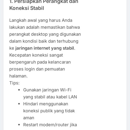
1. Persiapkan Perangkat dan
Koneksi Stabil
Langkah awal yang harus Anda
lakukan adalah memastikan bahwa
perangkat desktop yang digunakan
dalam kondisi baik dan terhubung
ke
jaringan internet yang stabil
.
Kecepatan koneksi sangat
berpengaruh pada kelancaran
proses login dan pemuatan
halaman.
Tips:
Gunakan jaringan Wi-Fi
yang stabil atau kabel LAN
Hindari menggunakan
koneksi publik yang tidak
aman
Restart modem/router jika