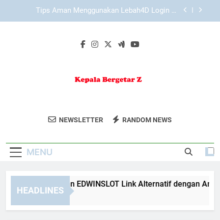
Skip
Daftar Edwinslot Online dengan Sistem yang
to
Mudah Dipahami untuk Pengguna Baru
content
Daftar Lebah4D Online dengan Sistem yang
Responsif untuk Pengalaman Lebih Praktis
Cara Menggunakan EDWINSLOT Link Alternatif
dengan Aman di Berbagai Perangkat
Tips Aman Menggunakan Lebah4D Login di
Perangkat Harian
Daftar Edwinslot Online dengan Sistem yang
Mudah Dipahami untuk Pengguna Baru
Kepala Bergetar
Nikmati Drama Dan Hiburan Favorit Anda Di
Daftar Lebah4D Online dengan Sistem yang
NEWSLETTER
RANDOM NEWS
Z
Responsif untuk Pengalaman Lebih Praktis
Kepala Bergetar Z.
MENU
ra Menggunakan EDWINSLOT Link Alternatif dengan Aman di 
HEADLINES
Month Ago