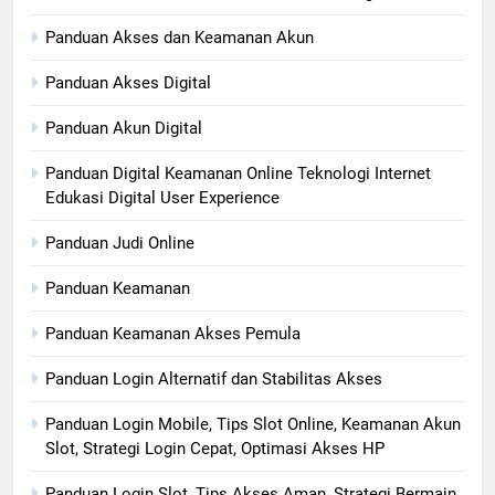
Panduan Akses dan Keamanan Akun
Panduan Akses Digital
Panduan Akun Digital
Panduan Digital Keamanan Online Teknologi Internet
Edukasi Digital User Experience
Panduan Judi Online
Panduan Keamanan
Panduan Keamanan Akses Pemula
Panduan Login Alternatif dan Stabilitas Akses
Panduan Login Mobile, Tips Slot Online, Keamanan Akun
Slot, Strategi Login Cepat, Optimasi Akses HP
Panduan Login Slot, Tips Akses Aman, Strategi Bermain