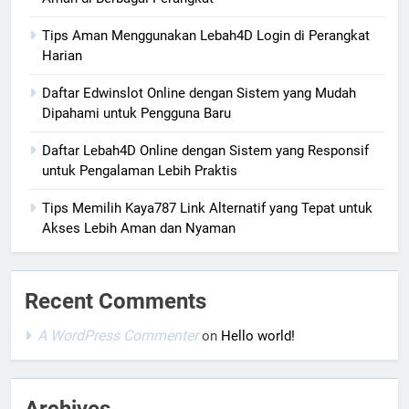
Tips Aman Menggunakan Lebah4D Login di Perangkat
Harian
Daftar Edwinslot Online dengan Sistem yang Mudah
Dipahami untuk Pengguna Baru
Daftar Lebah4D Online dengan Sistem yang Responsif
untuk Pengalaman Lebih Praktis
Tips Memilih Kaya787 Link Alternatif yang Tepat untuk
Akses Lebih Aman dan Nyaman
Recent Comments
A WordPress Commenter
on
Hello world!