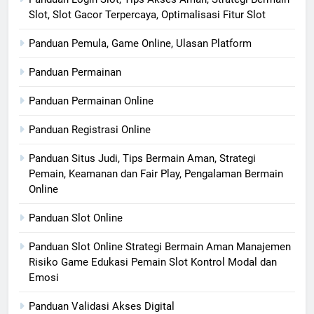
Slot, Slot Gacor Terpercaya, Optimalisasi Fitur Slot
Panduan Pemula, Game Online, Ulasan Platform
Panduan Permainan
Panduan Permainan Online
Panduan Registrasi Online
Panduan Situs Judi, Tips Bermain Aman, Strategi
Pemain, Keamanan dan Fair Play, Pengalaman Bermain
Online
Panduan Slot Online
Panduan Slot Online Strategi Bermain Aman Manajemen
Risiko Game Edukasi Pemain Slot Kontrol Modal dan
Emosi
Panduan Validasi Akses Digital