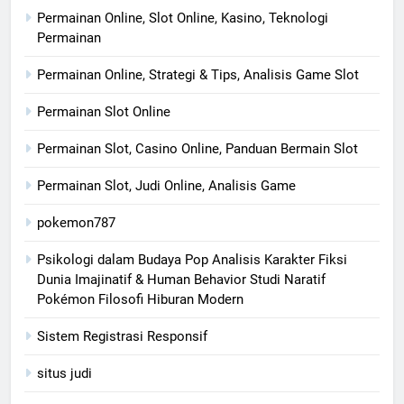
Permainan Online, Slot Online, Kasino, Teknologi
Permainan
Permainan Online, Strategi & Tips, Analisis Game Slot
Permainan Slot Online
Permainan Slot, Casino Online, Panduan Bermain Slot
Permainan Slot, Judi Online, Analisis Game
pokemon787
Psikologi dalam Budaya Pop Analisis Karakter Fiksi
Dunia Imajinatif & Human Behavior Studi Naratif
Pokémon Filosofi Hiburan Modern
Sistem Registrasi Responsif
situs judi