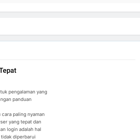
Tepat
untuk pengalaman yang
dengan panduan
u cara paling nyaman
ser yang tepat dan
n login adalah hal
tidak diperbarui