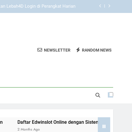
n Lebah4D Login di Perangkat Harian
g Mudah Dipahami untuk Pengguna Baru
onsif untuk Pengalaman Lebih Praktis
f dengan Aman di Berbagai Perangkat
NEWSLETTER
RANDOM NEWS
n Lebah4D Login di Perangkat Harian
g Mudah Dipahami untuk Pengguna Baru
onsif untuk Pengalaman Lebih Praktis
ar Edwinslot Online dengan Sistem yang Mudah Dipahami unt
ths Ago