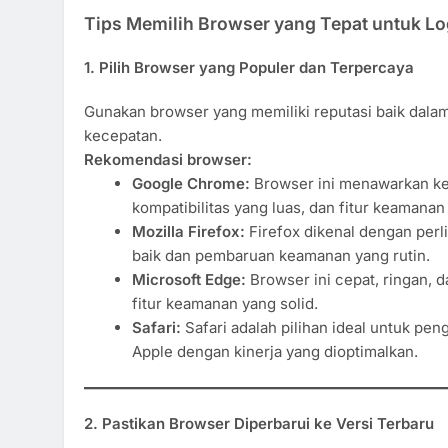
Tips Memilih Browser yang Tepat untuk L
1. Pilih Browser yang Populer dan Terpercaya
Gunakan browser yang memiliki reputasi baik dala
kecepatan.
Rekomendasi browser:
Google Chrome:
Browser ini menawarkan kec
kompatibilitas yang luas, dan fitur keamanan
Mozilla Firefox:
Firefox dikenal dengan perl
baik dan pembaruan keamanan yang rutin.
Microsoft Edge:
Browser ini cepat, ringan, d
fitur keamanan yang solid.
Safari:
Safari adalah pilihan ideal untuk pe
Apple dengan kinerja yang dioptimalkan.
2. Pastikan Browser Diperbarui ke Versi Terbaru