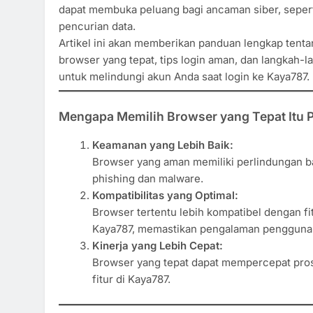
dapat membuka peluang bagi ancaman siber, sepert
pencurian data.
Artikel ini akan memberikan panduan lengkap tenta
browser yang tepat, tips login aman, dan langkah-
untuk melindungi akun Anda saat login ke Kaya787.
Mengapa Memilih Browser yang Tepat Itu 
Keamanan yang Lebih Baik:
Browser yang aman memiliki perlindungan b
phishing dan malware.
Kompatibilitas yang Optimal:
Browser tertentu lebih kompatibel dengan fi
Kaya787, memastikan pengalaman pengguna 
Kinerja yang Lebih Cepat:
Browser yang tepat dapat mempercepat pros
fitur di Kaya787.