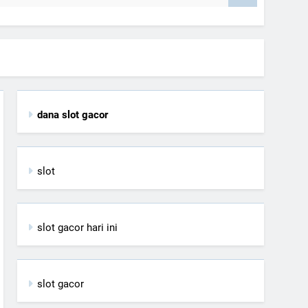
dana slot gacor
slot
slot gacor hari ini
slot gacor