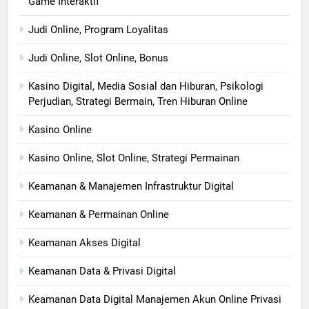
Game Interaktif
Judi Online, Program Loyalitas
Judi Online, Slot Online, Bonus
Kasino Digital, Media Sosial dan Hiburan, Psikologi
Perjudian, Strategi Bermain, Tren Hiburan Online
Kasino Online
Kasino Online, Slot Online, Strategi Permainan
Keamanan & Manajemen Infrastruktur Digital
Keamanan & Permainan Online
Keamanan Akses Digital
Keamanan Data & Privasi Digital
Keamanan Data Digital Manajemen Akun Online Privasi