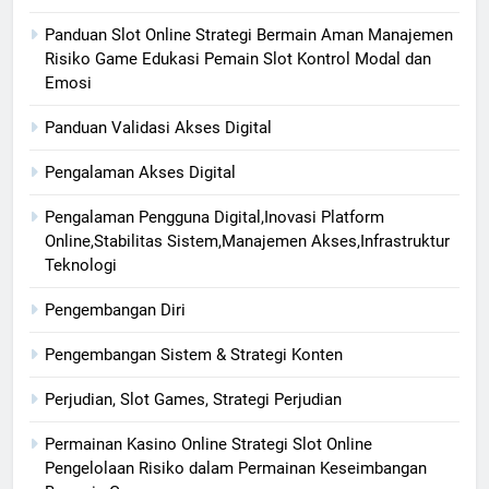
Panduan Slot Online Strategi Bermain Aman Manajemen
Risiko Game Edukasi Pemain Slot Kontrol Modal dan
Emosi
Panduan Validasi Akses Digital
Pengalaman Akses Digital
Pengalaman Pengguna Digital,Inovasi Platform
Online,Stabilitas Sistem,Manajemen Akses,Infrastruktur
Teknologi
Pengembangan Diri
Pengembangan Sistem & Strategi Konten
Perjudian, Slot Games, Strategi Perjudian
Permainan Kasino Online Strategi Slot Online
Pengelolaan Risiko dalam Permainan Keseimbangan