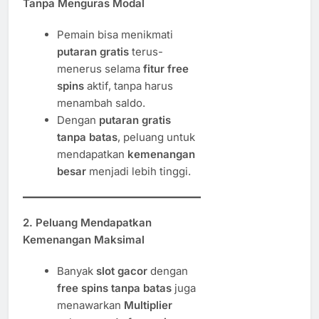
Tanpa Menguras Modal
Pemain bisa menikmati
putaran gratis
terus-
menerus selama
fitur free
spins
aktif, tanpa harus
menambah saldo.
Dengan
putaran gratis
tanpa batas
, peluang untuk
mendapatkan
kemenangan
besar
menjadi lebih tinggi.
2.
Peluang Mendapatkan
Kemenangan Maksimal
Banyak
slot gacor
dengan
free spins tanpa batas
juga
menawarkan
Multiplier