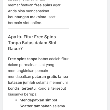
memanfaatkan
free spins
agar
Anda bisa mendapatkan
keuntungan maksimal
saat
bermain slot online.
Apa Itu Fitur Free Spins
Tanpa Batas dalam Slot
Gacor?
Free spins tanpa batas
adalah fitur
dalam permainan slot yang
memungkinkan pemain
mendapatkan
putaran gratis tanpa
batasan jumlah
selama memenuhi
kondisi tertentu
. Kondisi tersebut
biasanya berupa:
Mendapatkan simbol
Scatter tambahan
selama