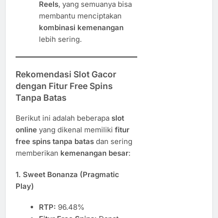
Reels
, yang semuanya bisa
membantu menciptakan
kombinasi kemenangan
lebih sering.
Rekomendasi Slot Gacor
dengan Fitur Free Spins
Tanpa Batas
Berikut ini adalah beberapa
slot
online
yang dikenal memiliki
fitur
free spins tanpa batas
dan sering
memberikan
kemenangan besar
:
1.
Sweet Bonanza (Pragmatic
Play)
RTP:
96.48%