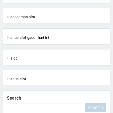
spaceman slot
situs slot gacor hari ini
slot
situs slot
Search
SEARCH