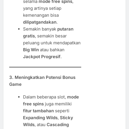
selama
mode free spins
,
yang artinya setiap
kemenangan bisa
dilipatgandakan
.
Semakin banyak
putaran
gratis
, semakin besar
peluang untuk mendapatkan
Big Win
atau bahkan
Jackpot Progresif
.
3.
Meningkatkan Potensi Bonus
Game
Dalam beberapa slot,
mode
free spins
juga memiliki
fitur tambahan
seperti
Expanding Wilds
,
Sticky
Wilds
, atau
Cascading