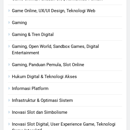
Game Online, UX/UI Design, Teknologi Web
Gaming
Gaming & Tren Digital
Gaming, Open World, Sandbox Games, Digital
Entertainment
Gaming, Panduan Pemula, Slot Online
Hukum Digital & Teknologi Akses
Informasi Platform
Infrastruktur & Optimasi Sistem
Inovasi Slot dan Simbolisme
Inovasi Slot Digital, User Experience Game, Teknologi