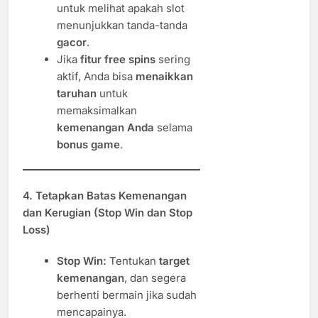
untuk melihat apakah slot
menunjukkan tanda-tanda
gacor
.
Jika
fitur free spins
sering
aktif, Anda bisa
menaikkan
taruhan
untuk
memaksimalkan
kemenangan Anda
selama
bonus game
.
4.
Tetapkan Batas Kemenangan
dan Kerugian (Stop Win dan Stop
Loss)
Stop Win:
Tentukan
target
kemenangan
, dan segera
berhenti bermain jika sudah
mencapainya.