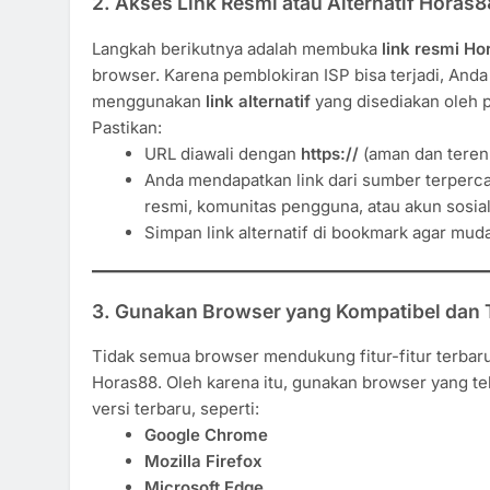
2. Akses Link Resmi atau Alternatif Horas8
Langkah berikutnya adalah membuka
link resmi H
browser. Karena pemblokiran ISP bisa terjadi, Anda
menggunakan
link alternatif
yang disediakan oleh 
Pastikan:
URL diawali dengan
https://
(aman dan terenk
Anda mendapatkan link dari sumber terperca
resmi, komunitas pengguna, atau akun sosia
Simpan link alternatif di bookmark agar mud
3. Gunakan Browser yang Kompatibel dan 
Tidak semua browser mendukung fitur-fitur terbaru 
Horas88. Oleh karena itu, gunakan browser yang te
versi terbaru, seperti:
Google Chrome
Mozilla Firefox
Microsoft Edge