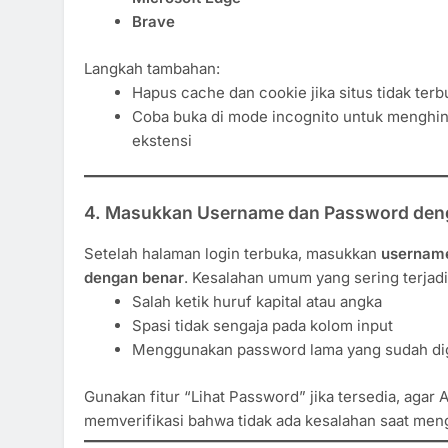
Brave
Langkah tambahan:
Hapus cache dan cookie jika situs tidak te
Coba buka di mode incognito untuk menghin
ekstensi
4. Masukkan Username dan Password deng
Setelah halaman login terbuka, masukkan
usernam
dengan benar
. Kesalahan umum yang sering terjadi 
Salah ketik huruf kapital atau angka
Spasi tidak sengaja pada kolom input
Menggunakan password lama yang sudah dig
Gunakan fitur “Lihat Password” jika tersedia, agar 
memverifikasi bahwa tidak ada kesalahan saat meng