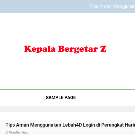
Tips Aman Menggunaka
Daftar Edwinslot Online dengan Sistem yan
Daftar Lebah4D Online dengan Sistem yang Resp
Cara Menggunakan EDWINSLOT Link Alternati
Tips Aman Menggunaka
Daftar Edwinslot Online dengan Sistem yan
ala Bergetar Z
ama Dan Hiburan Favorit Anda Di Kepala Bergetar Z.
Daftar Lebah4D Online dengan Sistem yang Resp
SAMPLE PAGE
n Menggunakan Lebah4D Login di Perangkat Harian
Da
go
2 M