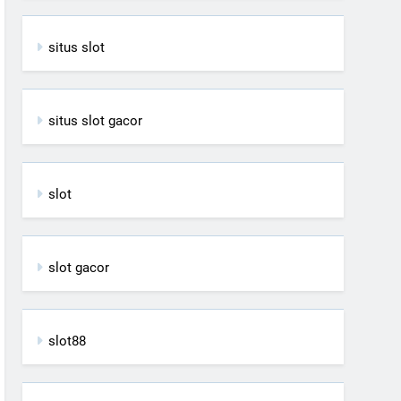
situs slot
situs slot gacor
slot
slot gacor
slot88