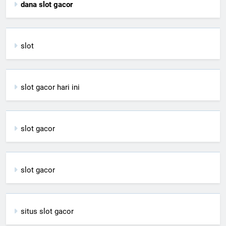
dana slot gacor
slot
slot gacor hari ini
slot gacor
slot gacor
situs slot gacor