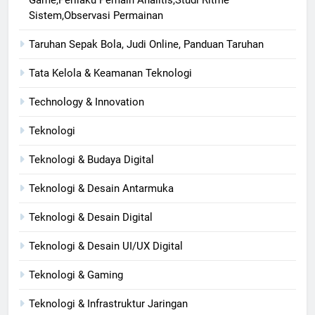
Game,Perilaku Pemain Analitis,Studi Ritme
Sistem,Observasi Permainan
Taruhan Sepak Bola, Judi Online, Panduan Taruhan
Tata Kelola & Keamanan Teknologi
Technology & Innovation
Teknologi
Teknologi & Budaya Digital
Teknologi & Desain Antarmuka
Teknologi & Desain Digital
Teknologi & Desain UI/UX Digital
Teknologi & Gaming
Teknologi & Infrastruktur Jaringan