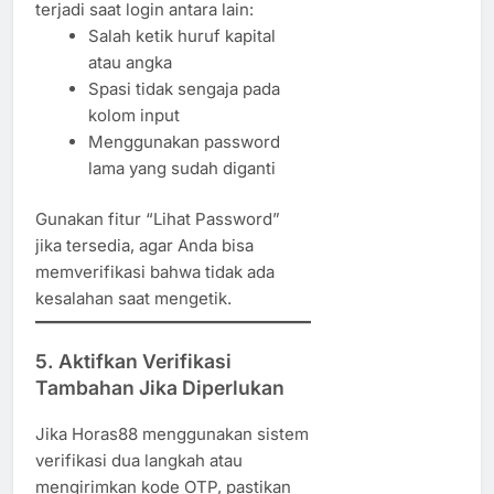
terjadi saat login antara lain:
Salah ketik huruf kapital
atau angka
Spasi tidak sengaja pada
kolom input
Menggunakan password
lama yang sudah diganti
Gunakan fitur “Lihat Password”
jika tersedia, agar Anda bisa
memverifikasi bahwa tidak ada
kesalahan saat mengetik.
5. Aktifkan Verifikasi
Tambahan Jika Diperlukan
Jika Horas88 menggunakan sistem
verifikasi dua langkah atau
mengirimkan kode OTP, pastikan