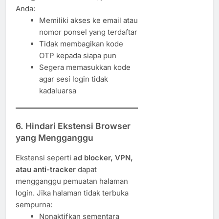
Anda:
Memiliki akses ke email atau
nomor ponsel yang terdaftar
Tidak membagikan kode
OTP kepada siapa pun
Segera memasukkan kode
agar sesi login tidak
kadaluarsa
6. Hindari Ekstensi Browser
yang Mengganggu
Ekstensi seperti
ad blocker, VPN,
atau anti-tracker
dapat
mengganggu pemuatan halaman
login. Jika halaman tidak terbuka
sempurna:
Nonaktifkan sementara