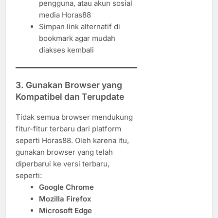
pengguna, atau akun sosial
media Horas88
Simpan link alternatif di
bookmark agar mudah
diakses kembali
3. Gunakan Browser yang
Kompatibel dan Terupdate
Tidak semua browser mendukung
fitur-fitur terbaru dari platform
seperti Horas88. Oleh karena itu,
gunakan browser yang telah
diperbarui ke versi terbaru,
seperti:
Google Chrome
Mozilla Firefox
Microsoft Edge