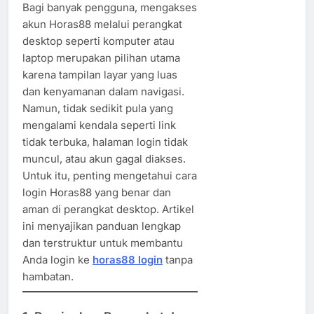
Bagi banyak pengguna, mengakses
akun Horas88 melalui perangkat
desktop seperti komputer atau
laptop merupakan pilihan utama
karena tampilan layar yang luas
dan kenyamanan dalam navigasi.
Namun, tidak sedikit pula yang
mengalami kendala seperti link
tidak terbuka, halaman login tidak
muncul, atau akun gagal diakses.
Untuk itu, penting mengetahui cara
login Horas88 yang benar dan
aman di perangkat desktop. Artikel
ini menyajikan panduan lengkap
dan terstruktur untuk membantu
Anda login ke
horas88 login
tanpa
hambatan.