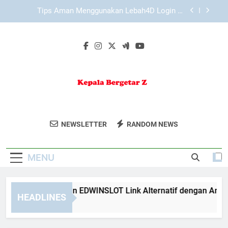
Skip
Daftar Edwinslot Online dengan Sistem yang
to
Mudah Dipahami untuk Pengguna Baru
content
Daftar Lebah4D Online dengan Sistem yang
Responsif untuk Pengalaman Lebih Praktis
Cara Menggunakan EDWINSLOT Link Alternatif
dengan Aman di Berbagai Perangkat
Tips Aman Menggunakan Lebah4D Login di
Perangkat Harian
Daftar Edwinslot Online dengan Sistem yang
Mudah Dipahami untuk Pengguna Baru
Kepala Bergetar
Nikmati Drama Dan Hiburan Favorit Anda Di
Daftar Lebah4D Online dengan Sistem yang
NEWSLETTER
RANDOM NEWS
Z
Responsif untuk Pengalaman Lebih Praktis
Kepala Bergetar Z.
MENU
ra Menggunakan EDWINSLOT Link Alternatif dengan Aman di 
HEADLINES
onth Ago