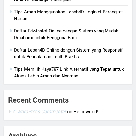
Tips Aman Menggunakan Lebah4D Login di Perangkat
Harian
Daftar Edwinslot Online dengan Sistem yang Mudah
Dipahami untuk Pengguna Baru
Daftar Lebah4D Online dengan Sistem yang Responsif
untuk Pengalaman Lebih Praktis
Tips Memilih Kaya787 Link Alternatif yang Tepat untuk
Akses Lebih Aman dan Nyaman
Recent Comments
A WordPress Commenter
on
Hello world!