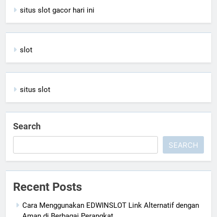
situs slot gacor hari ini
slot
situs slot
Search
SEARCH
Recent Posts
Cara Menggunakan EDWINSLOT Link Alternatif dengan
Aman di Berbagai Perangkat