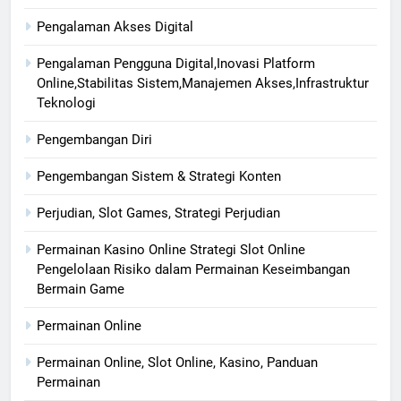
Pengalaman Akses Digital
Pengalaman Pengguna Digital,Inovasi Platform
Online,Stabilitas Sistem,Manajemen Akses,Infrastruktur
Teknologi
Pengembangan Diri
Pengembangan Sistem & Strategi Konten
Perjudian, Slot Games, Strategi Perjudian
Permainan Kasino Online Strategi Slot Online
Pengelolaan Risiko dalam Permainan Keseimbangan
Bermain Game
Permainan Online
Permainan Online, Slot Online, Kasino, Panduan
Permainan