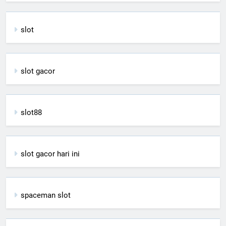
slot
slot gacor
slot88
slot gacor hari ini
spaceman slot