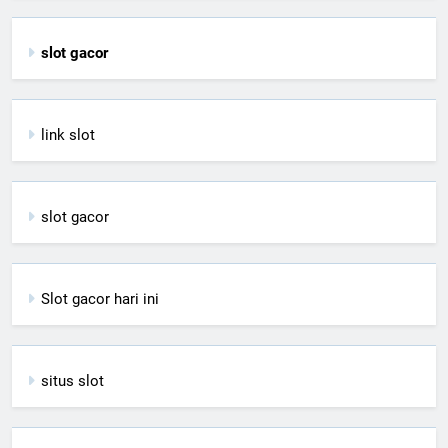
slot gacor
link slot
slot gacor
Slot gacor hari ini
situs slot