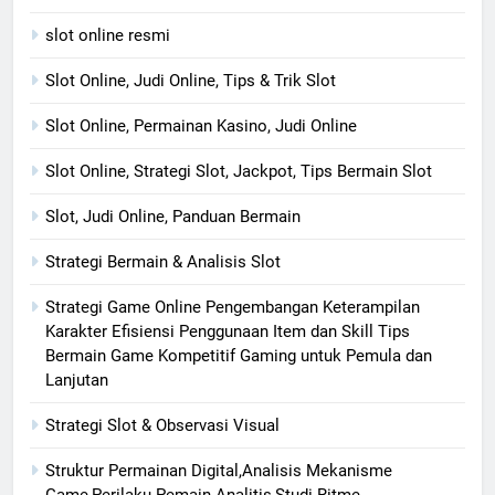
slot online resmi
Slot Online, Judi Online, Tips & Trik Slot
Slot Online, Permainan Kasino, Judi Online
Slot Online, Strategi Slot, Jackpot, Tips Bermain Slot
Slot, Judi Online, Panduan Bermain
Strategi Bermain & Analisis Slot
Strategi Game Online Pengembangan Keterampilan
Karakter Efisiensi Penggunaan Item dan Skill Tips
Bermain Game Kompetitif Gaming untuk Pemula dan
Lanjutan
Strategi Slot & Observasi Visual
Struktur Permainan Digital,Analisis Mekanisme