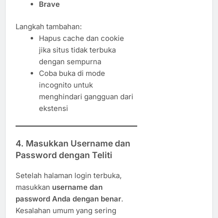
Brave
Langkah tambahan:
Hapus cache dan cookie
jika situs tidak terbuka
dengan sempurna
Coba buka di mode
incognito untuk
menghindari gangguan dari
ekstensi
4. Masukkan Username dan
Password dengan Teliti
Setelah halaman login terbuka,
masukkan
username dan
password Anda dengan benar
.
Kesalahan umum yang sering