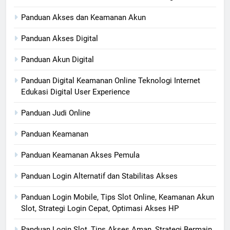
Panduan Akses dan Keamanan Akun
Panduan Akses Digital
Panduan Akun Digital
Panduan Digital Keamanan Online Teknologi Internet
Edukasi Digital User Experience
Panduan Judi Online
Panduan Keamanan
Panduan Keamanan Akses Pemula
Panduan Login Alternatif dan Stabilitas Akses
Panduan Login Mobile, Tips Slot Online, Keamanan Akun
Slot, Strategi Login Cepat, Optimasi Akses HP
Panduan Login Slot, Tips Akses Aman, Strategi Bermain