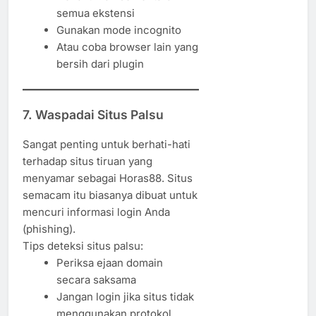
semua ekstensi
Gunakan mode incognito
Atau coba browser lain yang
bersih dari plugin
7. Waspadai Situs Palsu
Sangat penting untuk berhati-hati
terhadap situs tiruan yang
menyamar sebagai Horas88. Situs
semacam itu biasanya dibuat untuk
mencuri informasi login Anda
(phishing).
Tips deteksi situs palsu:
Periksa ejaan domain
secara saksama
Jangan login jika situs tidak
menggunakan protokol