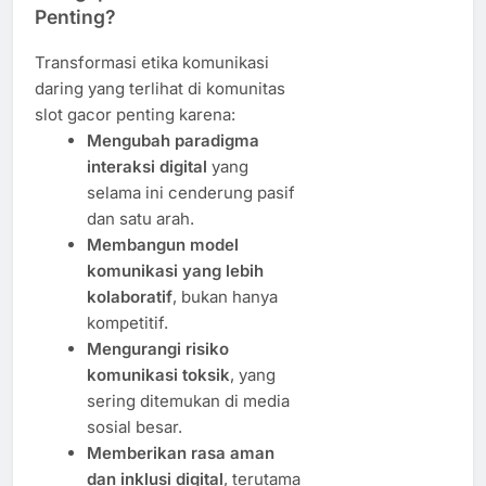
Penting?
Transformasi etika komunikasi
daring yang terlihat di komunitas
slot gacor penting karena:
Mengubah paradigma
interaksi digital
yang
selama ini cenderung pasif
dan satu arah.
Membangun model
komunikasi yang lebih
kolaboratif
, bukan hanya
kompetitif.
Mengurangi risiko
komunikasi toksik
, yang
sering ditemukan di media
sosial besar.
Memberikan rasa aman
dan inklusi digital
, terutama