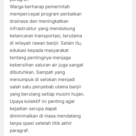
Warga berharap pemerintah
mempercepat program perbaikan
drainase dan meningkatkan
infrastruktur yang mendukung
kelancaran transportasi, terutama
di wilayah rawan banjir. Selain itu,
edukasi kepada masyarakat
tentang pentingnya menjaga
kebersihan saluran air juga sangat
dibutuhkan. Sampah yang
menumpuk di selokan menjadi
salah satu penyebab utama banjir
yang berulang setiap musim hujan.
Upaya kolektif ini penting agar
kejadian serupa dapat
diminimalkan di masa mendatang
tanpa spasi setelah titik akhir
paragraf.