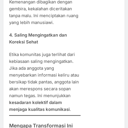
Kemenangan dibagikan dengan
gembira, kekalahan diceritakan
tanpa malu. Ini menciptakan ruang
yang lebih manusiawi.
4.
Saling Mengingatkan dan
Koreksi Sehat
Etika komunitas juga terlihat dari
kebiasaan saling mengingatkan.
Jika ada anggota yang
menyebarkan informasi keliru atau
bersikap tidak pantas, anggota lain
akan merespons secara sopan
namun tegas. Ini menunjukkan
kesadaran kolektif dalam
menjaga kualitas komunikasi
.
Mengapa Transformasi Ini