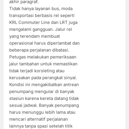
akhir paragraf.
Tidak hanya layanan bus, moda
transportasi berbasis rel seperti
KRL Commuter Line dan LRT juga
mengalami gangguan. Jalur rel
yang terendam membuat
operasional harus diperlambat dan
beberapa perjalanan dibatasi.
Petugas melakukan pemeriksaan
jalur tambahan untuk memastikan
tidak terjadi korsleting atau
kerusakan pada perangkat sinyal.
Kondisi ini mengakibatkan antrean
penumpang mengular di banyak
stasiun karena kereta datang tidak
sesuai jadwal. Banyak penumpang
harus menunggu lebih lama atau
mencari alternatif perjalanan
lainnya tanpa spasi setelah titik