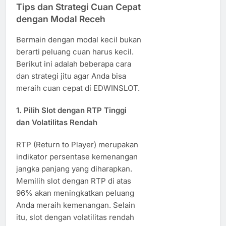
Tips dan Strategi Cuan Cepat
dengan Modal Receh
Bermain dengan modal kecil bukan
berarti peluang cuan harus kecil.
Berikut ini adalah beberapa cara
dan strategi jitu agar Anda bisa
meraih cuan cepat di EDWINSLOT.
1.
Pilih Slot dengan RTP Tinggi
dan Volatilitas Rendah
RTP (Return to Player) merupakan
indikator persentase kemenangan
jangka panjang yang diharapkan.
Memilih slot dengan RTP di atas
96% akan meningkatkan peluang
Anda meraih kemenangan. Selain
itu, slot dengan volatilitas rendah