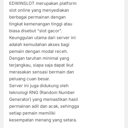
EDWINSLOT merupakan platform
slot online yang menyediakan
berbagai permainan dengan
tingkat kemenangan tinggi atau
biasa disebut “slot gacor”.
Keunggulan utama dari server ini
adalah kemudahan akses bagi
pemain dengan modal receh.
Dengan taruhan minimal yang
terjangkau, siapa saja dapat ikut
merasakan sensasi bermain dan
peluang cuan besar.
Server ini juga didukung oleh
teknologi RNG (Random Number
Generator) yang memastikan hasil
permainan adil dan acak, sehingga
setiap pemain memiliki
kesempatan menang yang setara.