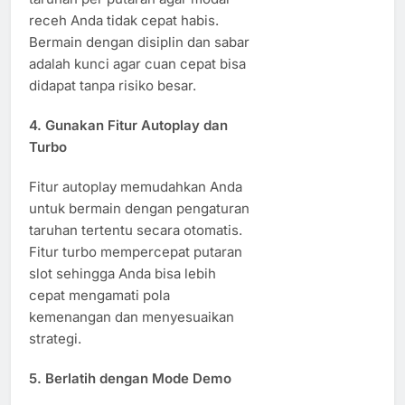
receh Anda tidak cepat habis.
Bermain dengan disiplin dan sabar
adalah kunci agar cuan cepat bisa
didapat tanpa risiko besar.
4.
Gunakan Fitur Autoplay dan
Turbo
Fitur autoplay memudahkan Anda
untuk bermain dengan pengaturan
taruhan tertentu secara otomatis.
Fitur turbo mempercepat putaran
slot sehingga Anda bisa lebih
cepat mengamati pola
kemenangan dan menyesuaikan
strategi.
5.
Berlatih dengan Mode Demo