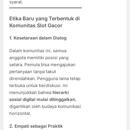
syarat.
Etika Baru yang Terbentuk di
Komunitas Slot Gacor
1.
Kesetaraan dalam Dialog
Dalam komunitas ini, semua
anggota memiliki posisi yang
setara. Pemula bisa mengajukan
pertanyaan tanpa takut
direndahkan. Pengguna lama tetap
terbuka untuk berdiskusi. Ini
menunjukkan bahwa
hierarki
sosial digital mulai ditinggalkan
,
digantikan oleh budaya komunikasi
horizontal.
2.
Empati sebagai Praktik