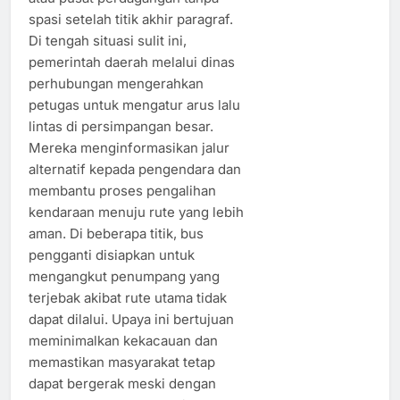
spasi setelah titik akhir paragraf.
Di tengah situasi sulit ini,
pemerintah daerah melalui dinas
perhubungan mengerahkan
petugas untuk mengatur arus lalu
lintas di persimpangan besar.
Mereka menginformasikan jalur
alternatif kepada pengendara dan
membantu proses pengalihan
kendaraan menuju rute yang lebih
aman. Di beberapa titik, bus
pengganti disiapkan untuk
mengangkut penumpang yang
terjebak akibat rute utama tidak
dapat dilalui. Upaya ini bertujuan
meminimalkan kekacauan dan
memastikan masyarakat tetap
dapat bergerak meski dengan