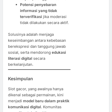
Potensi penyebaran
informasi yang tidak
terverifikasi
jika moderasi
tidak dilakukan secara aktif.
Solusinya adalah menjaga
keseimbangan antara kebebasan
berekspresi dan tanggung jawab
sosial, serta mendorong
edukasi
literasi digital
secara
berkelanjutan.
Kesimpulan
Slot gacor, yang awalnya hanya
dikenal sebagai permainan, kini
menjadi
model baru dalam praktik
komunikasi digital
. Komunitas