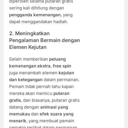
diperoleh selama putaran gratis
sering kali dihitung dengan
pengganda kemenangan
, yang
dapat menggandakan hadiah.
2.
Meningkatkan
Pengalaman Bermain dengan
Elemen Kejutan
Selain memberikan
peluang
kemenangan ekstra
,
free spin
juga menambah elemen
kejutan
dan ketegangan
dalam permainan.
Pemain tidak pernah tahu kapan
mereka akan memicu
putaran
gratis
, dan biasanya, putaran gratis
datang dengan
animasi yang
memukau
dan
efek suara yang
menarik
, yang membuat pemain
semakin terlibat dalam permainan.