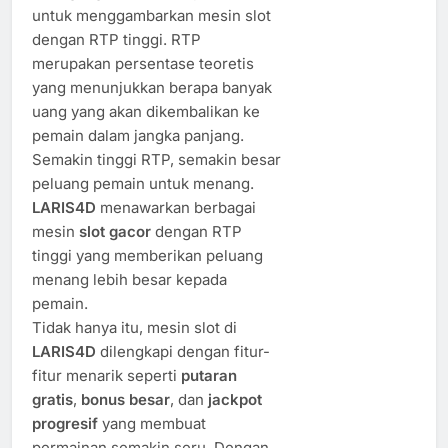
untuk menggambarkan mesin slot
dengan RTP tinggi. RTP
merupakan persentase teoretis
yang menunjukkan berapa banyak
uang yang akan dikembalikan ke
pemain dalam jangka panjang.
Semakin tinggi RTP, semakin besar
peluang pemain untuk menang.
LARIS4D
menawarkan berbagai
mesin
slot gacor
dengan RTP
tinggi yang memberikan peluang
menang lebih besar kepada
pemain.
Tidak hanya itu, mesin slot di
LARIS4D
dilengkapi dengan fitur-
fitur menarik seperti
putaran
gratis
,
bonus besar
, dan
jackpot
progresif
yang membuat
permainan semakin seru. Dengan