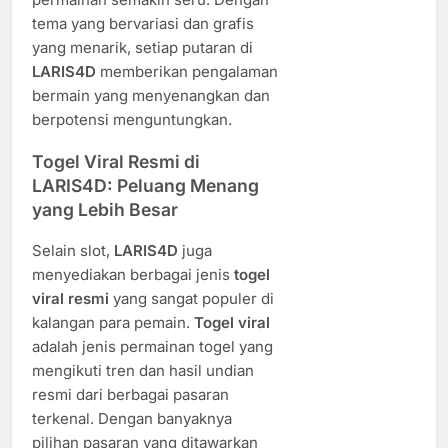
tema yang bervariasi dan grafis
yang menarik, setiap putaran di
LARIS4D
memberikan pengalaman
bermain yang menyenangkan dan
berpotensi menguntungkan.
Togel Viral Resmi di
LARIS4D: Peluang Menang
yang Lebih Besar
Selain slot,
LARIS4D
juga
menyediakan berbagai jenis
togel
viral resmi
yang sangat populer di
kalangan para pemain.
Togel viral
adalah jenis permainan togel yang
mengikuti tren dan hasil undian
resmi dari berbagai pasaran
terkenal. Dengan banyaknya
pilihan pasaran yang ditawarkan