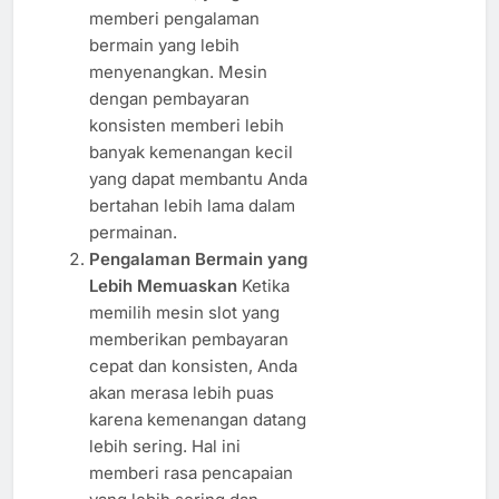
memberi pengalaman
bermain yang lebih
menyenangkan. Mesin
dengan pembayaran
konsisten memberi lebih
banyak kemenangan kecil
yang dapat membantu Anda
bertahan lebih lama dalam
permainan.
Pengalaman Bermain yang
Lebih Memuaskan
Ketika
memilih mesin slot yang
memberikan pembayaran
cepat dan konsisten, Anda
akan merasa lebih puas
karena kemenangan datang
lebih sering. Hal ini
memberi rasa pencapaian