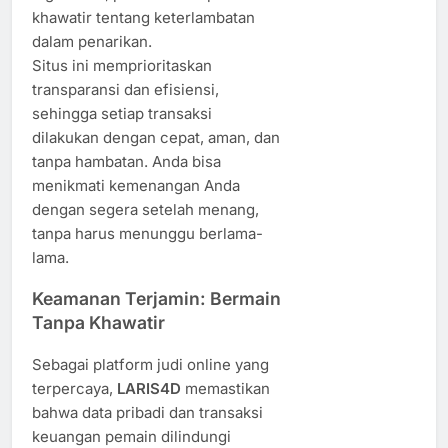
khawatir tentang keterlambatan
dalam penarikan.
Situs ini memprioritaskan
transparansi dan efisiensi,
sehingga setiap transaksi
dilakukan dengan cepat, aman, dan
tanpa hambatan. Anda bisa
menikmati kemenangan Anda
dengan segera setelah menang,
tanpa harus menunggu berlama-
lama.
Keamanan Terjamin: Bermain
Tanpa Khawatir
Sebagai platform judi online yang
terpercaya,
LARIS4D
memastikan
bahwa data pribadi dan transaksi
keuangan pemain dilindungi