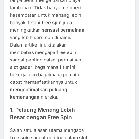
tanpa perlu mengeluarkan biaya
tambahan. Tidak hanya memberi
kesempatan untuk menang lebih
banyak, tetapi
free spin
juga
meningkatkan
sensasi permainan
yang lebih seru dan dinamis.
Dalam artikel ini, kita akan
membahas mengapa
free spin
sangat penting dalam permainan
slot gacor
, bagaimana fitur ini
bekerja, dan bagaimana pemain
dapat memanfaatkannya untuk
mengoptimalkan peluang
kemenangan
mereka.
1.
Peluang Menang Lebih
Besar dengan Free Spin
Salah satu alasan utama mengapa
free spin
sangat penting dalam
slot