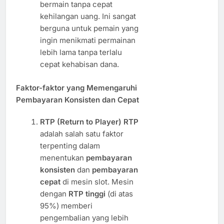
bermain tanpa cepat
kehilangan uang. Ini sangat
berguna untuk pemain yang
ingin menikmati permainan
lebih lama tanpa terlalu
cepat kehabisan dana.
Faktor-faktor yang Memengaruhi
Pembayaran Konsisten dan Cepat
RTP (Return to Player)
RTP
adalah salah satu faktor
terpenting dalam
menentukan
pembayaran
konsisten
dan
pembayaran
cepat
di mesin slot. Mesin
dengan
RTP tinggi
(di atas
95%) memberi
pengembalian yang lebih