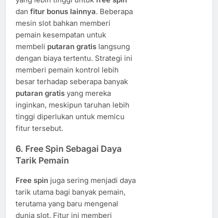
dan
fitur bonus lainnya
. Beberapa
mesin slot bahkan memberi
pemain kesempatan untuk
membeli
putaran gratis
langsung
dengan biaya tertentu. Strategi ini
memberi pemain kontrol lebih
besar terhadap seberapa banyak
putaran gratis
yang mereka
inginkan, meskipun taruhan lebih
tinggi diperlukan untuk memicu
fitur tersebut.
6.
Free Spin Sebagai Daya
Tarik Pemain
Free spin
juga sering menjadi daya
tarik utama bagi banyak pemain,
terutama yang baru mengenal
dunia slot. Fitur ini memberi