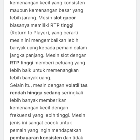
kemenangan kecil yang konsisten
maupun kemenangan besar yang
lebih jarang. Mesin
slot gacor
biasanya memiliki
RTP tinggi
(Return to Player), yang berarti
mesin ini mengembalikan lebih
banyak uang kepada pemain dalam
jangka panjang. Mesin slot dengan
RTP tinggi
memberi peluang yang
lebih baik untuk memenangkan
lebih banyak uang.
Selain itu, mesin dengan
volatilitas
rendah hingga sedang
seringkali
lebih banyak memberikan
kemenangan kecil dengan
frekuensi yang lebih tinggi. Mesin
jenis ini sangat cocok untuk
pemain yang ingin mendapatkan
pembayaran konsisten
dan tidak