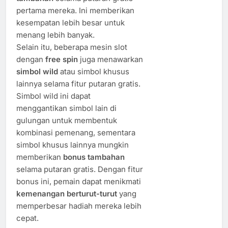
pertama mereka. Ini memberikan
kesempatan lebih besar untuk
menang lebih banyak.
Selain itu, beberapa mesin slot
dengan
free spin
juga menawarkan
simbol wild
atau simbol khusus
lainnya selama fitur putaran gratis.
Simbol wild ini dapat
menggantikan simbol lain di
gulungan untuk membentuk
kombinasi pemenang, sementara
simbol khusus lainnya mungkin
memberikan
bonus tambahan
selama putaran gratis. Dengan fitur
bonus ini, pemain dapat menikmati
kemenangan berturut-turut
yang
memperbesar hadiah mereka lebih
cepat.