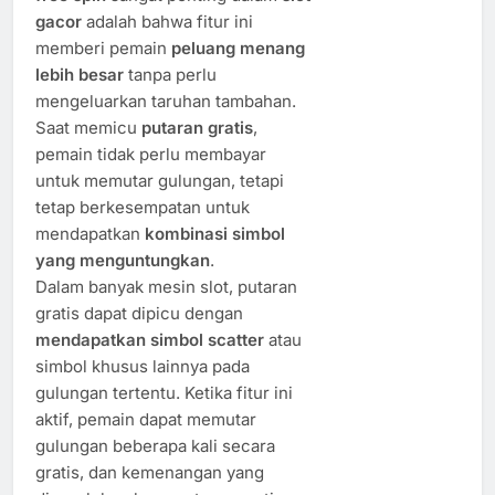
gacor
adalah bahwa fitur ini
memberi pemain
peluang menang
lebih besar
tanpa perlu
mengeluarkan taruhan tambahan.
Saat memicu
putaran gratis
,
pemain tidak perlu membayar
untuk memutar gulungan, tetapi
tetap berkesempatan untuk
mendapatkan
kombinasi simbol
yang menguntungkan
.
Dalam banyak mesin slot, putaran
gratis dapat dipicu dengan
mendapatkan simbol scatter
atau
simbol khusus lainnya pada
gulungan tertentu. Ketika fitur ini
aktif, pemain dapat memutar
gulungan beberapa kali secara
gratis, dan kemenangan yang