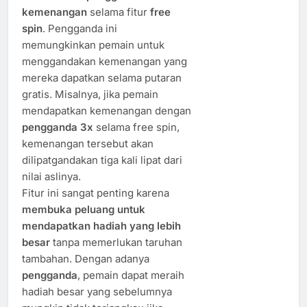
kemenangan
selama fitur
free
spin
. Pengganda ini
memungkinkan pemain untuk
menggandakan kemenangan yang
mereka dapatkan selama putaran
gratis. Misalnya, jika pemain
mendapatkan kemenangan dengan
pengganda 3x
selama free spin,
kemenangan tersebut akan
dilipatgandakan tiga kali lipat dari
nilai aslinya.
Fitur ini sangat penting karena
membuka peluang untuk
mendapatkan hadiah yang lebih
besar
tanpa memerlukan taruhan
tambahan. Dengan adanya
pengganda
, pemain dapat meraih
hadiah besar yang sebelumnya