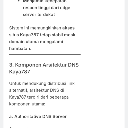
Menjamin kecepatan
respon tinggi dari edge
server terdekat
Sistem ini memungkinkan
akses
situs Kaya787 tetap stabil meski
domain utama mengalami
hambatan.
3. Komponen Arsitektur DNS
Kaya787
Untuk mendukung distribusi link
alternatif, arsitektur DNS di
Kaya787 terdiri dari beberapa
komponen utama:
a.
Authoritative DNS Server