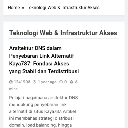
Home
Teknologi Web & Infrastruktur Akses
Teknologi Web & Infrastruktur Akses
Arsitektur DNS dalam
Penyebaran Link Alternatif
Kaya787: Fondasi Akses
yang Stabil dan Terdistribusi
1241908
1 year ago
0
6
mins
Pelajari bagaimana arsitektur DNS
mendukung penyebaran link
alternatif di situs Kaya787. Artikel
ini membahas strategi distribusi
domain, load balancing, hingga