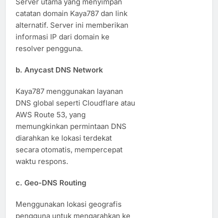
Server utama yang menyimpan
catatan domain Kaya787 dan link
alternatif. Server ini memberikan
informasi IP dari domain ke
resolver pengguna.
b.
Anycast DNS Network
Kaya787 menggunakan layanan
DNS global seperti Cloudflare atau
AWS Route 53, yang
memungkinkan permintaan DNS
diarahkan ke lokasi terdekat
secara otomatis, mempercepat
waktu respons.
c.
Geo-DNS Routing
Menggunakan lokasi geografis
pengguna untuk mengarahkan ke