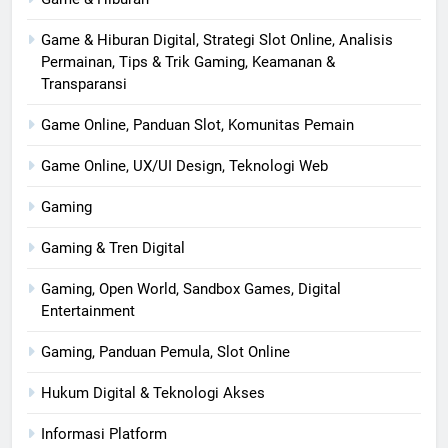
Game & Hiburan Digital, Strategi Slot Online, Analisis
Permainan, Tips & Trik Gaming, Keamanan &
Transparansi
Game Online, Panduan Slot, Komunitas Pemain
Game Online, UX/UI Design, Teknologi Web
Gaming
Gaming & Tren Digital
Gaming, Open World, Sandbox Games, Digital
Entertainment
Gaming, Panduan Pemula, Slot Online
Hukum Digital & Teknologi Akses
Informasi Platform