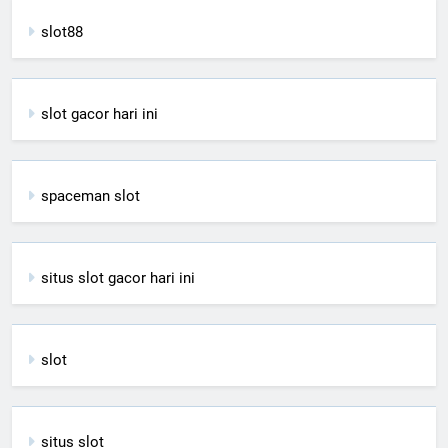
slot88
slot gacor hari ini
spaceman slot
situs slot gacor hari ini
slot
situs slot