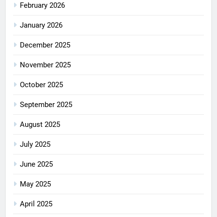
February 2026
January 2026
December 2025
November 2025
October 2025
September 2025
August 2025
July 2025
June 2025
May 2025
April 2025