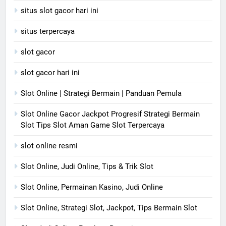
situs slot gacor hari ini
situs terpercaya
slot gacor
slot gacor hari ini
Slot Online | Strategi Bermain | Panduan Pemula
Slot Online Gacor Jackpot Progresif Strategi Bermain
Slot Tips Slot Aman Game Slot Terpercaya
slot online resmi
Slot Online, Judi Online, Tips & Trik Slot
Slot Online, Permainan Kasino, Judi Online
Slot Online, Strategi Slot, Jackpot, Tips Bermain Slot