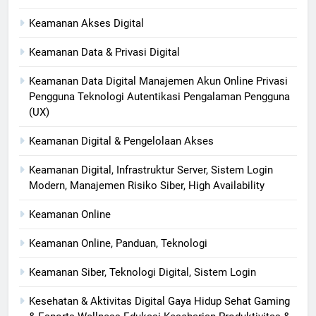
Keamanan Akses Digital
Keamanan Data & Privasi Digital
Keamanan Data Digital Manajemen Akun Online Privasi
Pengguna Teknologi Autentikasi Pengalaman Pengguna
(UX)
Keamanan Digital & Pengelolaan Akses
Keamanan Digital, Infrastruktur Server, Sistem Login
Modern, Manajemen Risiko Siber, High Availability
Keamanan Online
Keamanan Online, Panduan, Teknologi
Keamanan Siber, Teknologi Digital, Sistem Login
Kesehatan & Aktivitas Digital Gaya Hidup Sehat Gaming