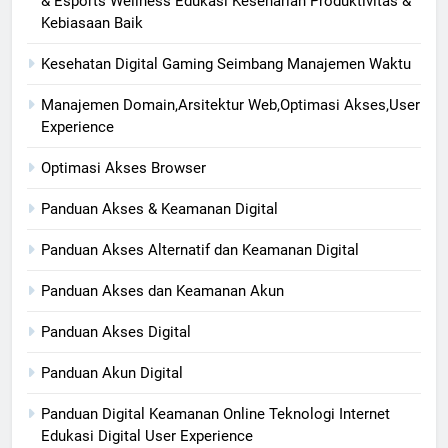
& Esports Wellness Edukasi Keseharian Produktivitas &
Kebiasaan Baik
Kesehatan Digital Gaming Seimbang Manajemen Waktu
Manajemen Domain,Arsitektur Web,Optimasi Akses,User
Experience
Optimasi Akses Browser
Panduan Akses & Keamanan Digital
Panduan Akses Alternatif dan Keamanan Digital
Panduan Akses dan Keamanan Akun
Panduan Akses Digital
Panduan Akun Digital
Panduan Digital Keamanan Online Teknologi Internet
Edukasi Digital User Experience