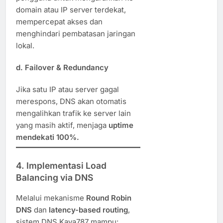
domain atau IP server terdekat,
mempercepat akses dan
menghindari pembatasan jaringan
lokal.
d.
Failover & Redundancy
Jika satu IP atau server gagal
merespons, DNS akan otomatis
mengalihkan trafik ke server lain
yang masih aktif, menjaga
uptime
mendekati 100%.
4. Implementasi Load
Balancing via DNS
Melalui mekanisme
Round Robin
DNS
dan
latency-based routing
,
sistem DNS Kaya787 mampu: