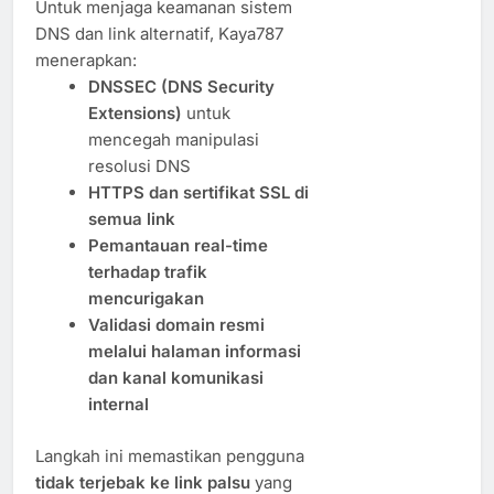
Untuk menjaga keamanan sistem
DNS dan link alternatif, Kaya787
menerapkan:
DNSSEC (DNS Security
Extensions)
untuk
mencegah manipulasi
resolusi DNS
HTTPS dan sertifikat SSL di
semua link
Pemantauan real-time
terhadap trafik
mencurigakan
Validasi domain resmi
melalui halaman informasi
dan kanal komunikasi
internal
Langkah ini memastikan pengguna
tidak terjebak ke link palsu
yang