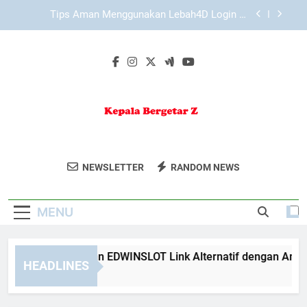
Skip
Daftar Edwinslot Online dengan Sistem yang
to
Mudah Dipahami untuk Pengguna Baru
content
Daftar Lebah4D Online dengan Sistem yang
Responsif untuk Pengalaman Lebih Praktis
Cara Menggunakan EDWINSLOT Link Alternatif
dengan Aman di Berbagai Perangkat
Tips Aman Menggunakan Lebah4D Login di
Perangkat Harian
Daftar Edwinslot Online dengan Sistem yang
Mudah Dipahami untuk Pengguna Baru
Kepala Bergetar
Nikmati Drama Dan Hiburan Favorit Anda Di
Daftar Lebah4D Online dengan Sistem yang
NEWSLETTER
RANDOM NEWS
Z
Responsif untuk Pengalaman Lebih Praktis
Kepala Bergetar Z.
MENU
ra Menggunakan EDWINSLOT Link Alternatif dengan Aman di 
HEADLINES
Month Ago