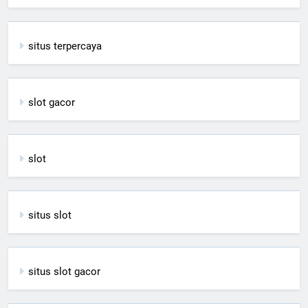
situs terpercaya
slot gacor
slot
situs slot
situs slot gacor