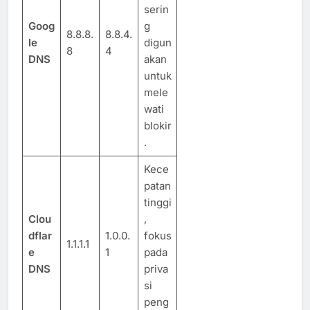
serin
Goog
g
8.8.8.
8.8.4.
le
digun
8
4
DNS
akan
untuk
mele
wati
blokir
.
Kece
patan
tinggi
Clou
,
dflar
1.0.0.
fokus
1.1.1.1
e
1
pada
DNS
priva
si
peng