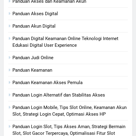
Panduan Akses dan Keamanan Akun
Panduan Akses Digital
Panduan Akun Digital
Panduan Digital Keamanan Online Teknologi Internet
Edukasi Digital User Experience
Panduan Judi Online
Panduan Keamanan
Panduan Keamanan Akses Pemula
Panduan Login Alternatif dan Stabilitas Akses
Panduan Login Mobile, Tips Slot Online, Keamanan Akun
Slot, Strategi Login Cepat, Optimasi Akses HP
Panduan Login Slot, Tips Akses Aman, Strategi Bermain
Slot, Slot Gacor Terpercaya, Optimalisasi Fitur Slot