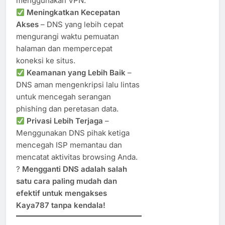
menggunakan VPN.
Meningkatkan Kecepatan
Akses
– DNS yang lebih cepat
mengurangi waktu pemuatan
halaman dan mempercepat
koneksi ke situs.
Keamanan yang Lebih Baik
–
DNS aman mengenkripsi lalu lintas
untuk mencegah serangan
phishing dan peretasan data.
Privasi Lebih Terjaga
–
Menggunakan DNS pihak ketiga
mencegah ISP memantau dan
mencatat aktivitas browsing Anda.
?
Mengganti DNS adalah salah
satu cara paling mudah dan
efektif untuk mengakses
Kaya787 tanpa kendala!