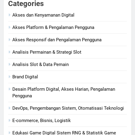
Categories
Akses dan Kenyamanan Digital
Akses Platform & Pengalaman Pengguna
Akses Responsif dan Pengalaman Pengguna
Analisis Permainan & Strategi Slot
Analisis Slot & Data Pemain
Brand Digital
Desain Platform Digital, Akses Harian, Pengalaman
Pengguna
DevOps, Pengembangan Sistem, Otomatisasi Teknologi
E-commerce, Bisnis, Logistik
Edukasi Game Digital Sistem RNG & Statistik Game