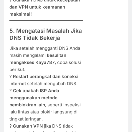
dan VPN untuk keamanan
maksimal!
5. Mengatasi Masalah Jika
DNS Tidak Bekerja
Jika setelah mengganti DNS Anda
masih mengalami
kesulitan
mengakses Kaya787
, coba solusi
berikut:
?
Restart perangkat dan koneksi
internet
setelah mengubah DNS.
?
Cek apakah ISP Anda
menggunakan metode
pemblokiran lain
, seperti inspeksi
lalu lintas atau blokir langsung di
tingkat jaringan.
?
Gunakan VPN
jika DNS tidak