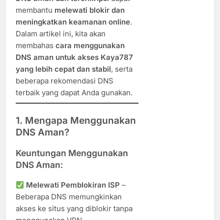
membantu
melewati blokir dan
meningkatkan keamanan online
.
Dalam artikel ini, kita akan
membahas
cara menggunakan
DNS aman untuk akses Kaya787
yang lebih cepat dan stabil
, serta
beberapa rekomendasi DNS
terbaik yang dapat Anda gunakan.
1. Mengapa Menggunakan
DNS Aman?
Keuntungan Menggunakan
DNS Aman:
Melewati Pemblokiran ISP
–
Beberapa DNS memungkinkan
akses ke situs yang diblokir tanpa