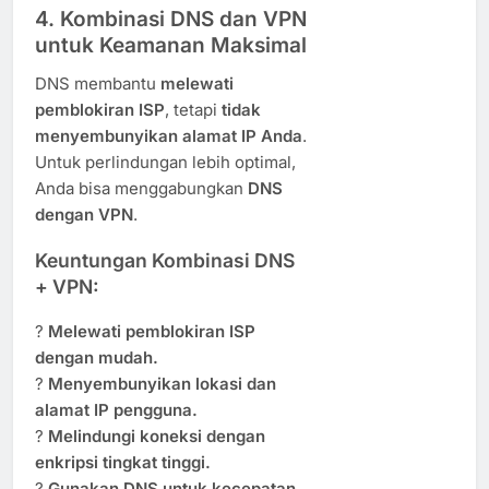
4. Kombinasi DNS dan VPN
untuk Keamanan Maksimal
DNS membantu
melewati
pemblokiran ISP
, tetapi
tidak
menyembunyikan alamat IP Anda
.
Untuk perlindungan lebih optimal,
Anda bisa menggabungkan
DNS
dengan VPN
.
Keuntungan Kombinasi DNS
+ VPN:
?
Melewati pemblokiran ISP
dengan mudah.
?
Menyembunyikan lokasi dan
alamat IP pengguna.
?
Melindungi koneksi dengan
enkripsi tingkat tinggi.
?
Gunakan DNS untuk kecepatan