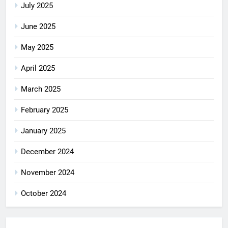
July 2025
June 2025
May 2025
April 2025
March 2025
February 2025
January 2025
December 2024
November 2024
October 2024