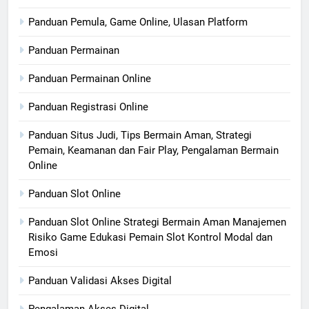
Panduan Pemula, Game Online, Ulasan Platform
Panduan Permainan
Panduan Permainan Online
Panduan Registrasi Online
Panduan Situs Judi, Tips Bermain Aman, Strategi
Pemain, Keamanan dan Fair Play, Pengalaman Bermain
Online
Panduan Slot Online
Panduan Slot Online Strategi Bermain Aman Manajemen
Risiko Game Edukasi Pemain Slot Kontrol Modal dan
Emosi
Panduan Validasi Akses Digital