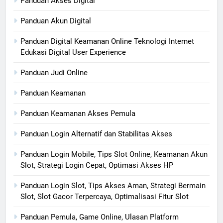
Panduan Akses Digital
Panduan Akun Digital
Panduan Digital Keamanan Online Teknologi Internet
Edukasi Digital User Experience
Panduan Judi Online
Panduan Keamanan
Panduan Keamanan Akses Pemula
Panduan Login Alternatif dan Stabilitas Akses
Panduan Login Mobile, Tips Slot Online, Keamanan Akun
Slot, Strategi Login Cepat, Optimasi Akses HP
Panduan Login Slot, Tips Akses Aman, Strategi Bermain
Slot, Slot Gacor Terpercaya, Optimalisasi Fitur Slot
Panduan Pemula, Game Online, Ulasan Platform