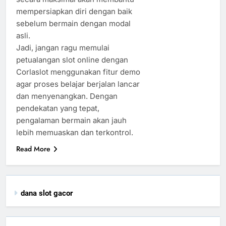
mempersiapkan diri dengan baik
sebelum bermain dengan modal
asli.
Jadi, jangan ragu memulai
petualangan slot online dengan
Corlaslot menggunakan fitur demo
agar proses belajar berjalan lancar
dan menyenangkan. Dengan
pendekatan yang tepat,
pengalaman bermain akan jauh
lebih memuaskan dan terkontrol.
Read More
dana slot gacor