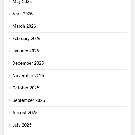
May 2026
April 2026
March 2026
February 2026
January 2026
December 2025
November 2025
October 2025
September 2025
August 2025
July 2025