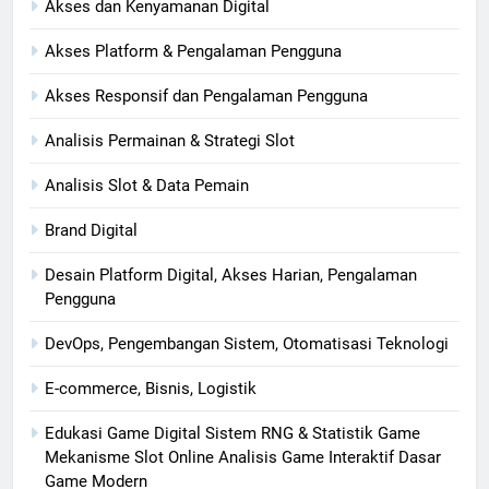
Akses dan Kenyamanan Digital
Akses Platform & Pengalaman Pengguna
Akses Responsif dan Pengalaman Pengguna
Analisis Permainan & Strategi Slot
Analisis Slot & Data Pemain
Brand Digital
Desain Platform Digital, Akses Harian, Pengalaman
Pengguna
DevOps, Pengembangan Sistem, Otomatisasi Teknologi
E-commerce, Bisnis, Logistik
Edukasi Game Digital Sistem RNG & Statistik Game
Mekanisme Slot Online Analisis Game Interaktif Dasar
Game Modern