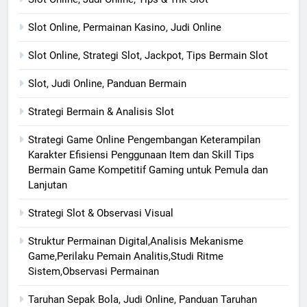
Slot Online, Permainan Kasino, Judi Online
Slot Online, Strategi Slot, Jackpot, Tips Bermain Slot
Slot, Judi Online, Panduan Bermain
Strategi Bermain & Analisis Slot
Strategi Game Online Pengembangan Keterampilan
Karakter Efisiensi Penggunaan Item dan Skill Tips
Bermain Game Kompetitif Gaming untuk Pemula dan
Lanjutan
Strategi Slot & Observasi Visual
Struktur Permainan Digital,Analisis Mekanisme
Game,Perilaku Pemain Analitis,Studi Ritme
Sistem,Observasi Permainan
Taruhan Sepak Bola, Judi Online, Panduan Taruhan