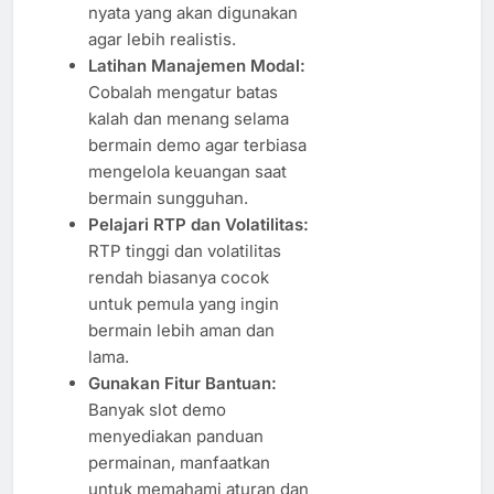
nyata yang akan digunakan
agar lebih realistis.
Latihan Manajemen Modal:
Cobalah mengatur batas
kalah dan menang selama
bermain demo agar terbiasa
mengelola keuangan saat
bermain sungguhan.
Pelajari RTP dan Volatilitas:
RTP tinggi dan volatilitas
rendah biasanya cocok
untuk pemula yang ingin
bermain lebih aman dan
lama.
Gunakan Fitur Bantuan:
Banyak slot demo
menyediakan panduan
permainan, manfaatkan
untuk memahami aturan dan