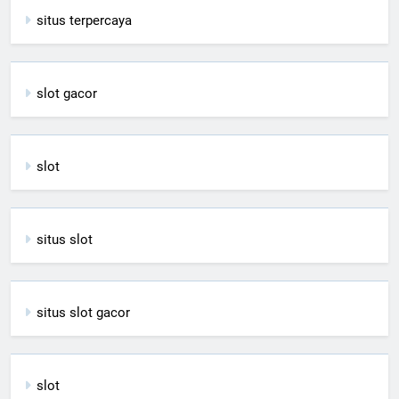
situs terpercaya
slot gacor
slot
situs slot
situs slot gacor
slot