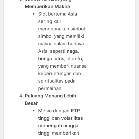
Memberikan Makna
Slot bertema Asia
sering kali
menggunakan simbol-
simbol yang memiliki
makna dalam budaya
Asia, seperti
naga
,
bunga lotus
, atau
fu
,
yang memberi nuansa
keberuntungan dan
spiritualitas pada
permainan.
Peluang Menang Lebih
Besar
Mesin dengan
RTP
tinggi
dan
volatilitas
menengah hingga
tinggi
memberikan