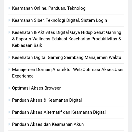
Keamanan Online, Panduan, Teknologi
Keamanan Siber, Teknologi Digital, Sistem Login
Kesehatan & Aktivitas Digital Gaya Hidup Sehat Gaming
& Esports Wellness Edukasi Keseharian Produktivitas &
Kebiasaan Baik
Kesehatan Digital Gaming Seimbang Manajemen Waktu
Manajemen Domain,Arsitektur Web,Optimasi Akses,User
Experience
Optimasi Akses Browser
Panduan Akses & Keamanan Digital
Panduan Akses Alternatif dan Keamanan Digital
Panduan Akses dan Keamanan Akun