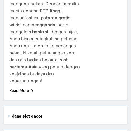
menguntungkan. Dengan memilih
mesin dengan
RTP tinggi
,
memanfaatkan
putaran gratis
,
wilds
, dan
pengganda
, serta
mengelola
bankroll
dengan bijak,
Anda bisa meningkatkan peluang
Anda untuk meraih kemenangan
besar. Nikmati petualangan seru
dan raih hadiah besar di
slot
bertema Asia
yang penuh dengan
keajaiban budaya dan
keberuntungan!
Read More
dana slot gacor