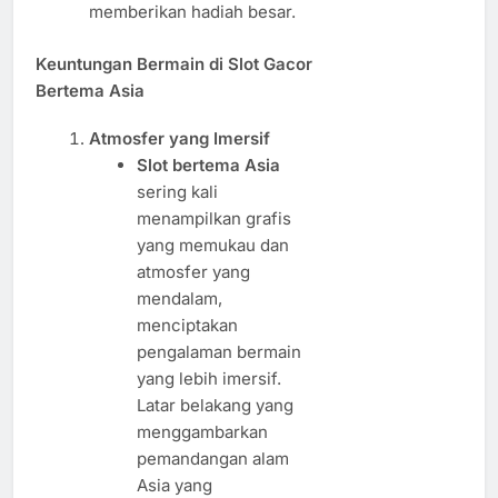
memberikan hadiah besar.
Keuntungan Bermain di Slot Gacor
Bertema Asia
Atmosfer yang Imersif
Slot bertema Asia
sering kali
menampilkan grafis
yang memukau dan
atmosfer yang
mendalam,
menciptakan
pengalaman bermain
yang lebih imersif.
Latar belakang yang
menggambarkan
pemandangan alam
Asia yang