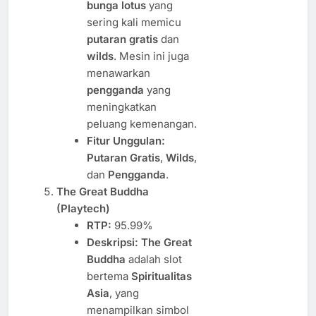
bunga lotus
yang
sering kali memicu
putaran gratis
dan
wilds
. Mesin ini juga
menawarkan
pengganda
yang
meningkatkan
peluang kemenangan.
Fitur Unggulan:
Putaran Gratis
,
Wilds
,
dan
Pengganda
.
The Great Buddha
(Playtech)
RTP:
95.99%
Deskripsi:
The Great
Buddha
adalah slot
bertema
Spiritualitas
Asia
, yang
menampilkan simbol