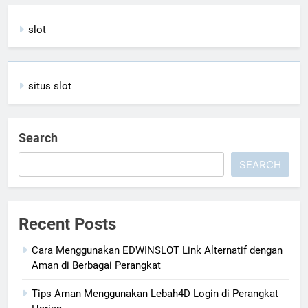
slot
situs slot
Search
SEARCH
Recent Posts
Cara Menggunakan EDWINSLOT Link Alternatif dengan
Aman di Berbagai Perangkat
Tips Aman Menggunakan Lebah4D Login di Perangkat