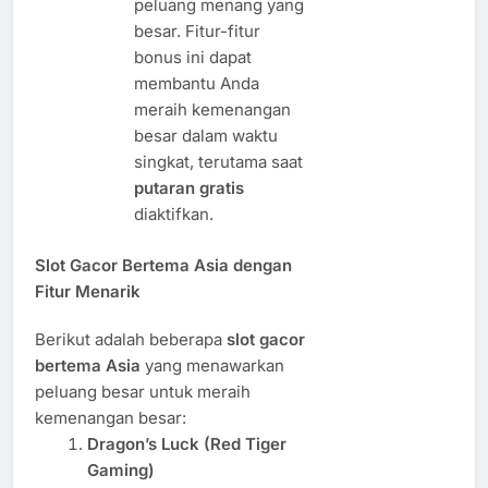
peluang menang yang
besar. Fitur-fitur
bonus ini dapat
membantu Anda
meraih kemenangan
besar dalam waktu
singkat, terutama saat
putaran gratis
diaktifkan.
Slot Gacor Bertema Asia dengan
Fitur Menarik
Berikut adalah beberapa
slot gacor
bertema Asia
yang menawarkan
peluang besar untuk meraih
kemenangan besar:
Dragon’s Luck (Red Tiger
Gaming)