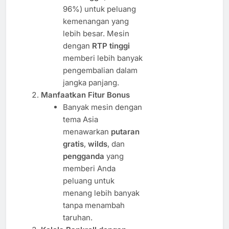
96%) untuk peluang
kemenangan yang
lebih besar. Mesin
dengan
RTP tinggi
memberi lebih banyak
pengembalian dalam
jangka panjang.
Manfaatkan Fitur Bonus
Banyak mesin dengan
tema Asia
menawarkan
putaran
gratis
,
wilds
, dan
pengganda
yang
memberi Anda
peluang untuk
menang lebih banyak
tanpa menambah
taruhan.