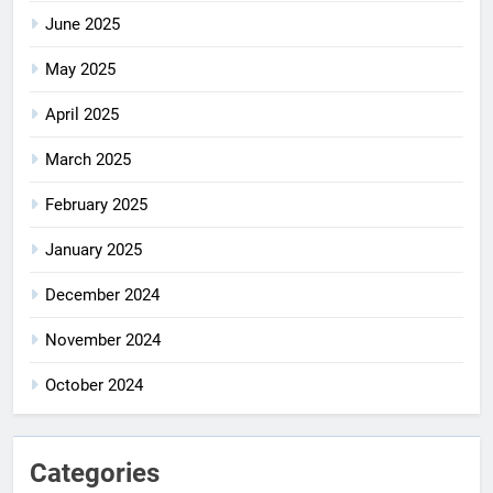
June 2025
May 2025
April 2025
March 2025
February 2025
January 2025
December 2024
November 2024
October 2024
Categories