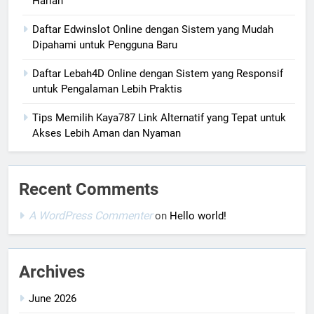
Harian
Daftar Edwinslot Online dengan Sistem yang Mudah
Dipahami untuk Pengguna Baru
Daftar Lebah4D Online dengan Sistem yang Responsif
untuk Pengalaman Lebih Praktis
Tips Memilih Kaya787 Link Alternatif yang Tepat untuk
Akses Lebih Aman dan Nyaman
Recent Comments
A WordPress Commenter
on
Hello world!
Archives
June 2026