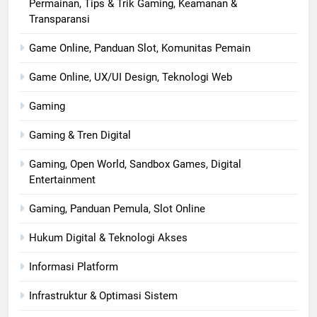
Permainan, Tips & Trik Gaming, Keamanan &
Transparansi
Game Online, Panduan Slot, Komunitas Pemain
Game Online, UX/UI Design, Teknologi Web
Gaming
Gaming & Tren Digital
Gaming, Open World, Sandbox Games, Digital
Entertainment
Gaming, Panduan Pemula, Slot Online
Hukum Digital & Teknologi Akses
Informasi Platform
Infrastruktur & Optimasi Sistem