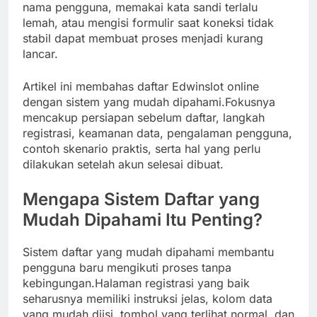
nama pengguna, memakai kata sandi terlalu
lemah, atau mengisi formulir saat koneksi tidak
stabil dapat membuat proses menjadi kurang
lancar.
Artikel ini membahas daftar Edwinslot online
dengan sistem yang mudah dipahami.Fokusnya
mencakup persiapan sebelum daftar, langkah
registrasi, keamanan data, pengalaman pengguna,
contoh skenario praktis, serta hal yang perlu
dilakukan setelah akun selesai dibuat.
Mengapa Sistem Daftar yang
Mudah Dipahami Itu Penting?
Sistem daftar yang mudah dipahami membantu
pengguna baru mengikuti proses tanpa
kebingungan.Halaman registrasi yang baik
seharusnya memiliki instruksi jelas, kolom data
yang mudah diisi, tombol yang terlihat normal, dan