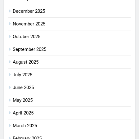
December 2025
November 2025
October 2025
September 2025
August 2025
July 2025
June 2025
May 2025
April 2025
March 2025
February 2025