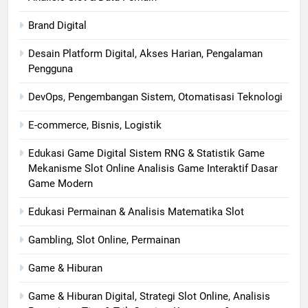
Brand Digital
Desain Platform Digital, Akses Harian, Pengalaman
Pengguna
DevOps, Pengembangan Sistem, Otomatisasi Teknologi
E-commerce, Bisnis, Logistik
Edukasi Game Digital Sistem RNG & Statistik Game
Mekanisme Slot Online Analisis Game Interaktif Dasar
Game Modern
Edukasi Permainan & Analisis Matematika Slot
Gambling, Slot Online, Permainan
Game & Hiburan
Game & Hiburan Digital, Strategi Slot Online, Analisis