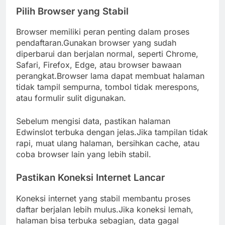
Pilih Browser yang Stabil
Browser memiliki peran penting dalam proses
pendaftaran.Gunakan browser yang sudah
diperbarui dan berjalan normal, seperti Chrome,
Safari, Firefox, Edge, atau browser bawaan
perangkat.Browser lama dapat membuat halaman
tidak tampil sempurna, tombol tidak merespons,
atau formulir sulit digunakan.
Sebelum mengisi data, pastikan halaman
Edwinslot terbuka dengan jelas.Jika tampilan tidak
rapi, muat ulang halaman, bersihkan cache, atau
coba browser lain yang lebih stabil.
Pastikan Koneksi Internet Lancar
Koneksi internet yang stabil membantu proses
daftar berjalan lebih mulus.Jika koneksi lemah,
halaman bisa terbuka sebagian, data gagal