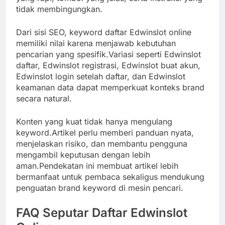
tidak membingungkan.
Dari sisi SEO, keyword daftar Edwinslot online
memiliki nilai karena menjawab kebutuhan
pencarian yang spesifik.Variasi seperti Edwinslot
daftar, Edwinslot registrasi, Edwinslot buat akun,
Edwinslot login setelah daftar, dan Edwinslot
keamanan data dapat memperkuat konteks brand
secara natural.
Konten yang kuat tidak hanya mengulang
keyword.Artikel perlu memberi panduan nyata,
menjelaskan risiko, dan membantu pengguna
mengambil keputusan dengan lebih
aman.Pendekatan ini membuat artikel lebih
bermanfaat untuk pembaca sekaligus mendukung
penguatan brand keyword di mesin pencari.
FAQ Seputar Daftar Edwinslot