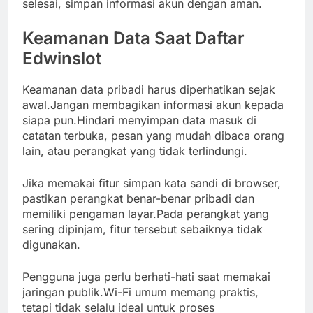
selesai, simpan informasi akun dengan aman.
Keamanan Data Saat Daftar
Edwinslot
Keamanan data pribadi harus diperhatikan sejak
awal.Jangan membagikan informasi akun kepada
siapa pun.Hindari menyimpan data masuk di
catatan terbuka, pesan yang mudah dibaca orang
lain, atau perangkat yang tidak terlindungi.
Jika memakai fitur simpan kata sandi di browser,
pastikan perangkat benar-benar pribadi dan
memiliki pengaman layar.Pada perangkat yang
sering dipinjam, fitur tersebut sebaiknya tidak
digunakan.
Pengguna juga perlu berhati-hati saat memakai
jaringan publik.Wi-Fi umum memang praktis,
tetapi tidak selalu ideal untuk proses