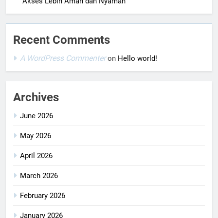
Akses Lebih Aman dan Nyaman
Recent Comments
A WordPress Commenter
on
Hello world!
Archives
June 2026
May 2026
April 2026
March 2026
February 2026
January 2026