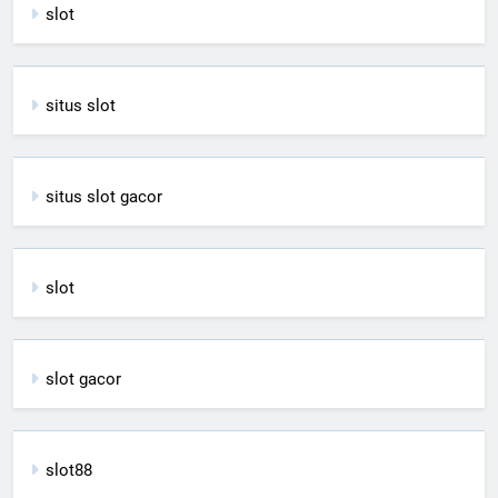
slot
situs slot
situs slot gacor
slot
slot gacor
slot88