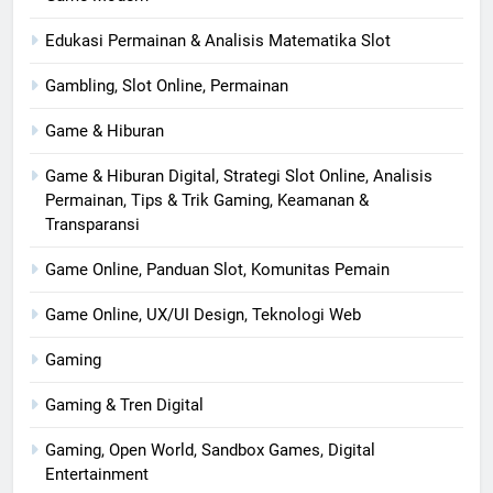
Edukasi Permainan & Analisis Matematika Slot
Gambling, Slot Online, Permainan
Game & Hiburan
Game & Hiburan Digital, Strategi Slot Online, Analisis
Permainan, Tips & Trik Gaming, Keamanan &
Transparansi
Game Online, Panduan Slot, Komunitas Pemain
Game Online, UX/UI Design, Teknologi Web
Gaming
Gaming & Tren Digital
Gaming, Open World, Sandbox Games, Digital
Entertainment