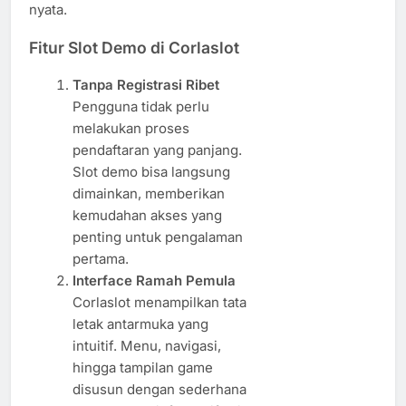
nyata.
Fitur Slot Demo di Corlaslot
Tanpa Registrasi Ribet
Pengguna tidak perlu
melakukan proses
pendaftaran yang panjang.
Slot demo bisa langsung
dimainkan, memberikan
kemudahan akses yang
penting untuk pengalaman
pertama.
Interface Ramah Pemula
Corlaslot menampilkan tata
letak antarmuka yang
intuitif. Menu, navigasi,
hingga tampilan game
disusun dengan sederhana