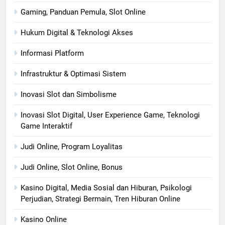
Gaming, Panduan Pemula, Slot Online
Hukum Digital & Teknologi Akses
Informasi Platform
Infrastruktur & Optimasi Sistem
Inovasi Slot dan Simbolisme
Inovasi Slot Digital, User Experience Game, Teknologi
Game Interaktif
Judi Online, Program Loyalitas
Judi Online, Slot Online, Bonus
Kasino Digital, Media Sosial dan Hiburan, Psikologi
Perjudian, Strategi Bermain, Tren Hiburan Online
Kasino Online