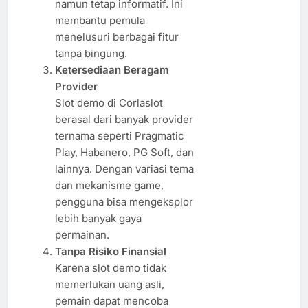
namun tetap informatif. Ini
membantu pemula
menelusuri berbagai fitur
tanpa bingung.
Ketersediaan Beragam
Provider
Slot demo di Corlaslot
berasal dari banyak provider
ternama seperti Pragmatic
Play, Habanero, PG Soft, dan
lainnya. Dengan variasi tema
dan mekanisme game,
pengguna bisa mengeksplor
lebih banyak gaya
permainan.
Tanpa Risiko Finansial
Karena slot demo tidak
memerlukan uang asli,
pemain dapat mencoba