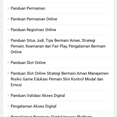
Panduan Permainan
Panduan Permainan Online
Panduan Registrasi Online
Panduan Situs Judi, Tips Bermain Aman, Strategi
Pemain, Keamanan dan Fair Play, Pengalaman Bermain
Online
Panduan Slot Online
Panduan Slot Online Strategi Bermain Aman Manajemen
Risiko Game Edukasi Pemain Slot Kontrol Modal dan
Emosi
Panduan Validasi Akses Digital
Pengalaman Akses Digital
Pengalaman Pengguna Digital,Inovasi Platform