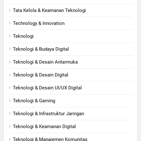
Tata Kelola & Keamanan Teknologi
Technology & Innovation
Teknologi
Teknologi & Budaya Digital
Teknologi & Desain Antarmuka
Teknologi & Desain Digital
Teknologi & Desain UI/UX Digital
Teknologi & Gaming
Teknologi & Infrastruktur Jaringan
Teknologi & Keamanan Digital
Teknologi & Manajemen Komunitas