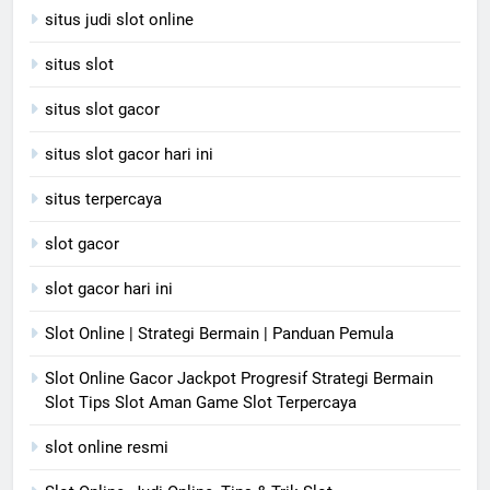
situs judi slot online
situs slot
situs slot gacor
situs slot gacor hari ini
situs terpercaya
slot gacor
slot gacor hari ini
Slot Online | Strategi Bermain | Panduan Pemula
Slot Online Gacor Jackpot Progresif Strategi Bermain
Slot Tips Slot Aman Game Slot Terpercaya
slot online resmi