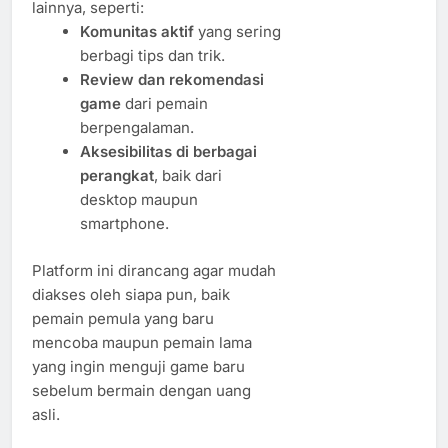
lainnya, seperti:
Komunitas aktif
yang sering
berbagi tips dan trik.
Review dan rekomendasi
game
dari pemain
berpengalaman.
Aksesibilitas di berbagai
perangkat
, baik dari
desktop maupun
smartphone.
Platform ini dirancang agar mudah
diakses oleh siapa pun, baik
pemain pemula yang baru
mencoba maupun pemain lama
yang ingin menguji game baru
sebelum bermain dengan uang
asli.