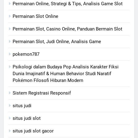
Permainan Online, Strategi & Tips, Analisis Game Slot
Permainan Slot Online
Permainan Slot, Casino Online, Panduan Bermain Slot
Permainan Slot, Judi Online, Analisis Game
pokemon787
Psikologi dalam Budaya Pop Analisis Karakter Fiksi
Dunia Imajinatif & Human Behavior Studi Naratif
Pokémon Filosofi Hiburan Modern
Sistem Registrasi Responsif
situs judi
situs judi slot
situs judi slot gacor