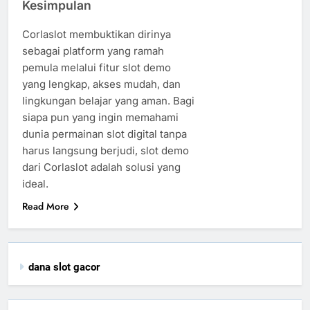
Kesimpulan
Corlaslot membuktikan dirinya
sebagai platform yang ramah
pemula melalui fitur slot demo
yang lengkap, akses mudah, dan
lingkungan belajar yang aman. Bagi
siapa pun yang ingin memahami
dunia permainan slot digital tanpa
harus langsung berjudi, slot demo
dari Corlaslot adalah solusi yang
ideal.
Read More
dana slot gacor