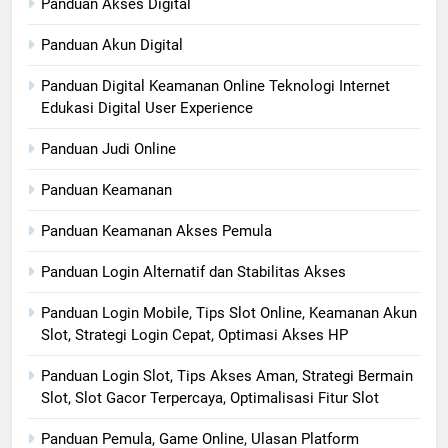
Panduan Akses Digital
Panduan Akun Digital
Panduan Digital Keamanan Online Teknologi Internet
Edukasi Digital User Experience
Panduan Judi Online
Panduan Keamanan
Panduan Keamanan Akses Pemula
Panduan Login Alternatif dan Stabilitas Akses
Panduan Login Mobile, Tips Slot Online, Keamanan Akun
Slot, Strategi Login Cepat, Optimasi Akses HP
Panduan Login Slot, Tips Akses Aman, Strategi Bermain
Slot, Slot Gacor Terpercaya, Optimalisasi Fitur Slot
Panduan Pemula, Game Online, Ulasan Platform