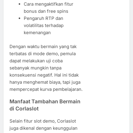
Cara mengaktifkan fitur
bonus dan free spins
Pengaruh RTP dan
volatilitas terhadap
kemenangan
Dengan waktu bermain yang tak
terbatas di mode demo, pemula
dapat melakukan uji coba
sebanyak mungkin tanpa
konsekuensi negatif. Hal ini tidak
hanya menghemat biaya, tapi juga
mempercepat kurva pembelajaran.
Manfaat Tambahan Bermain
di Corlaslot
Selain fitur slot demo, Corlaslot
juga dikenal dengan keunggulan