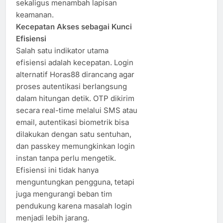
sekaligus menambah lapisan
keamanan.
Kecepatan Akses sebagai Kunci
Efisiensi
Salah satu indikator utama
efisiensi adalah kecepatan. Login
alternatif Horas88 dirancang agar
proses autentikasi berlangsung
dalam hitungan detik. OTP dikirim
secara real-time melalui SMS atau
email, autentikasi biometrik bisa
dilakukan dengan satu sentuhan,
dan passkey memungkinkan login
instan tanpa perlu mengetik.
Efisiensi ini tidak hanya
menguntungkan pengguna, tetapi
juga mengurangi beban tim
pendukung karena masalah login
menjadi lebih jarang.