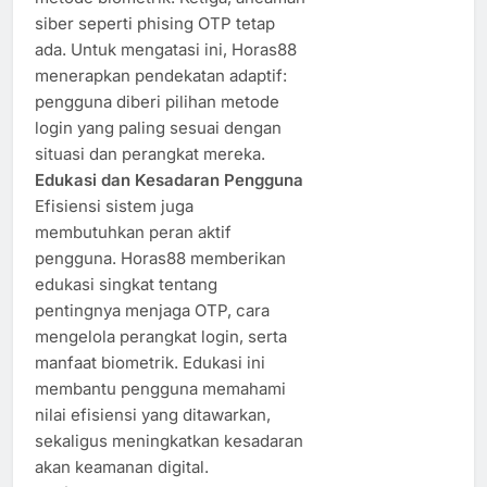
siber seperti phising OTP tetap
ada. Untuk mengatasi ini, Horas88
menerapkan pendekatan adaptif:
pengguna diberi pilihan metode
login yang paling sesuai dengan
situasi dan perangkat mereka.
Edukasi dan Kesadaran Pengguna
Efisiensi sistem juga
membutuhkan peran aktif
pengguna. Horas88 memberikan
edukasi singkat tentang
pentingnya menjaga OTP, cara
mengelola perangkat login, serta
manfaat biometrik. Edukasi ini
membantu pengguna memahami
nilai efisiensi yang ditawarkan,
sekaligus meningkatkan kesadaran
akan keamanan digital.