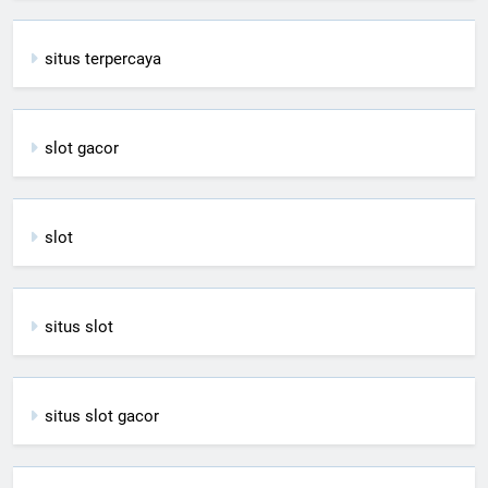
situs terpercaya
slot gacor
slot
situs slot
situs slot gacor