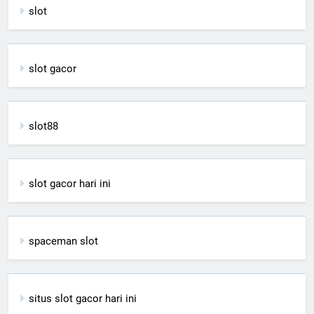
slot
slot gacor
slot88
slot gacor hari ini
spaceman slot
situs slot gacor hari ini