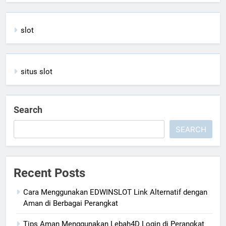
slot
situs slot
Search
SEARCH
Recent Posts
Cara Menggunakan EDWINSLOT Link Alternatif dengan
Aman di Berbagai Perangkat
Tips Aman Menggunakan Lebah4D Login di Perangkat