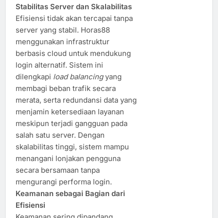
Stabilitas Server dan Skalabilitas
Efisiensi tidak akan tercapai tanpa
server yang stabil. Horas88
menggunakan infrastruktur
berbasis cloud untuk mendukung
login alternatif. Sistem ini
dilengkapi
load balancing
yang
membagi beban trafik secara
merata, serta redundansi data yang
menjamin ketersediaan layanan
meskipun terjadi gangguan pada
salah satu server. Dengan
skalabilitas tinggi, sistem mampu
menangani lonjakan pengguna
secara bersamaan tanpa
mengurangi performa login.
Keamanan sebagai Bagian dari
Efisiensi
Keamanan sering dipandang