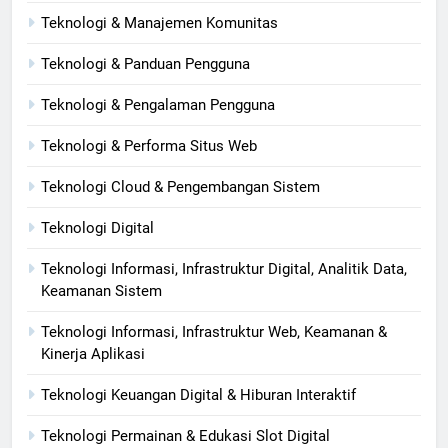
Teknologi & Manajemen Komunitas
Teknologi & Panduan Pengguna
Teknologi & Pengalaman Pengguna
Teknologi & Performa Situs Web
Teknologi Cloud & Pengembangan Sistem
Teknologi Digital
Teknologi Informasi, Infrastruktur Digital, Analitik Data,
Keamanan Sistem
Teknologi Informasi, Infrastruktur Web, Keamanan &
Kinerja Aplikasi
Teknologi Keuangan Digital & Hiburan Interaktif
Teknologi Permainan & Edukasi Slot Digital