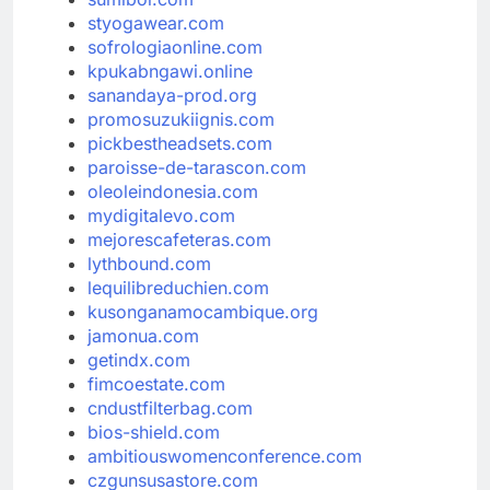
styogawear.com
sofrologiaonline.com
kpukabngawi.online
sanandaya-prod.org
promosuzukiignis.com
pickbestheadsets.com
paroisse-de-tarascon.com
oleoleindonesia.com
mydigitalevo.com
mejorescafeteras.com
lythbound.com
lequilibreduchien.com
kusonganamocambique.org
jamonua.com
getindx.com
fimcoestate.com
cndustfilterbag.com
bios-shield.com
ambitiouswomenconference.com
czgunsusastore.com