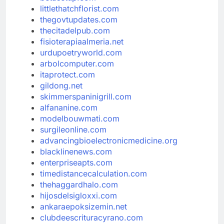
littlethatchflorist.com
thegovtupdates.com
thecitadelpub.com
fisioterapiaalmeria.net
urdupoetryworld.com
arbolcomputer.com
itaprotect.com
gildong.net
skimmerspaninigrill.com
alfananine.com
modelbouwmati.com
surgileonline.com
advancingbioelectronicmedicine.org
blacklinenews.com
enterpriseapts.com
timedistancecalculation.com
thehaggardhalo.com
hijosdelsigloxxi.com
ankaraepoksizemin.net
clubdeescrituracyrano.com