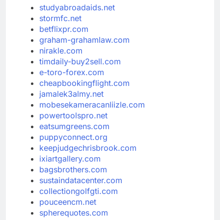
studyabroadaids.net
stormfc.net
betflixpr.com
graham-grahamlaw.com
nirakle.com
timdaily-buy2sell.com
e-toro-forex.com
cheapbookingflight.com
jamalek3almy.net
mobesekameracanliizle.com
powertoolspro.net
eatsumgreens.com
puppyconnect.org
keepjudgechrisbrook.com
ixiartgallery.com
bagsbrothers.com
sustaindatacenter.com
collectiongolfgti.com
pouceencm.net
spherequotes.com