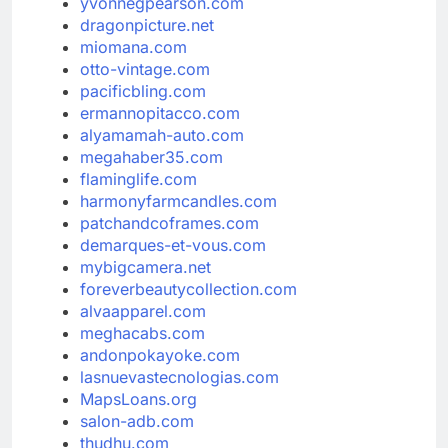
yvonnegpearson.com
dragonpicture.net
miomana.com
otto-vintage.com
pacificbling.com
ermannopitacco.com
alyamamah-auto.com
megahaber35.com
flaminglife.com
harmonyfarmcandles.com
patchandcoframes.com
demarques-et-vous.com
mybigcamera.net
foreverbeautycollection.com
alvaapparel.com
meghacabs.com
andonpokayoke.com
lasnuevastecnologias.com
MapsLoans.org
salon-adb.com
thudhu.com