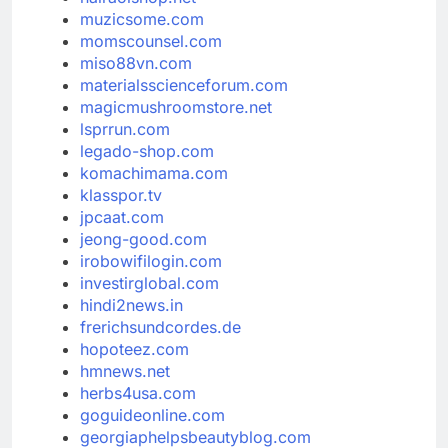
muzicsome.com
momscounsel.com
miso88vn.com
materialsscienceforum.com
magicmushroomstore.net
lsprrun.com
legado-shop.com
komachimama.com
klasspor.tv
jpcaat.com
jeong-good.com
irobowifilogin.com
investirglobal.com
hindi2news.in
frerichsundcordes.de
hopoteez.com
hmnews.net
herbs4usa.com
goguideonline.com
georgiaphelpsbeautyblog.com