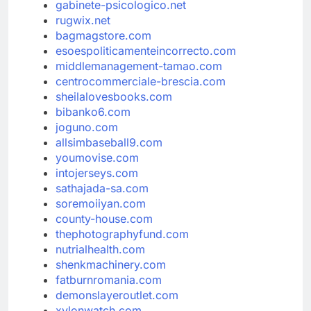
gabinete-psicologico.net
rugwix.net
bagmagstore.com
esoespoliticamenteincorrecto.com
middlemanagement-tamao.com
centrocommerciale-brescia.com
sheilalovesbooks.com
bibanko6.com
joguno.com
allsimbaseball9.com
youmovise.com
intojerseys.com
sathajada-sa.com
soremoiiyan.com
county-house.com
thephotographyfund.com
nutrialhealth.com
shenkmachinery.com
fatburnromania.com
demonslayeroutlet.com
xylonwatch.com