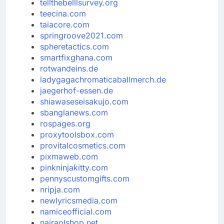
tellthebelllsurvey.org
teecina.com
taiacore.com
springroove2021.com
spheretactics.com
smartfixghana.com
rotwandeins.de
ladygagachromaticaballmerch.de
jaegerhof-essen.de
shiawaseseisakujo.com
sbanglanews.com
rospages.org
proxytoolsbox.com
provitalcosmetics.com
pixmaweb.com
pinkninjakitty.com
pennyscustomgifts.com
nripja.com
newlyricsmedia.com
namiceofficial.com
nairaolshop.net