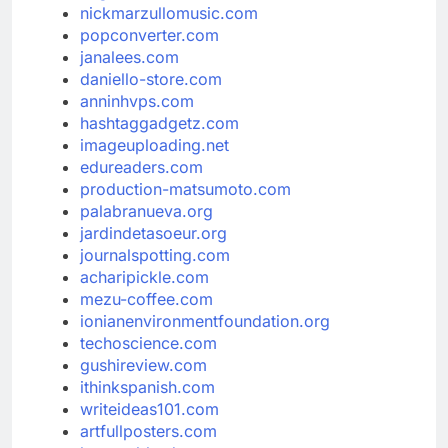
nickmarzullomusic.com
popconverter.com
janalees.com
daniello-store.com
anninhvps.com
hashtaggadgetz.com
imageuploading.net
edureaders.com
production-matsumoto.com
palabranueva.org
jardindetasoeur.org
journalspotting.com
acharipickle.com
mezu-coffee.com
ionianenvironmentfoundation.org
techoscience.com
gushireview.com
ithinkspanish.com
writeideas101.com
artfullposters.com