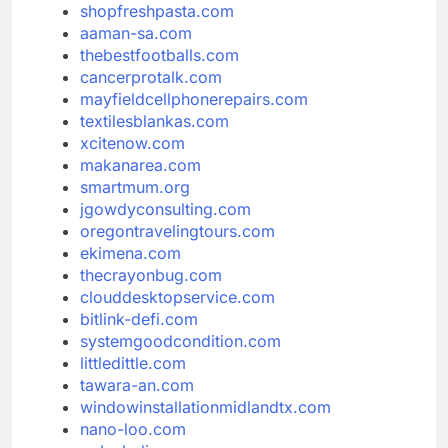
shopfreshpasta.com
aaman-sa.com
thebestfootballs.com
cancerprotalk.com
mayfieldcellphonerepairs.com
textilesblankas.com
xcitenow.com
makanarea.com
smartmum.org
jgowdyconsulting.com
oregontravelingtours.com
ekimena.com
thecrayonbug.com
clouddesktopservice.com
bitlink-defi.com
systemgoodcondition.com
littledittle.com
tawara-an.com
windowinstallationmidlandtx.com
nano-loo.com