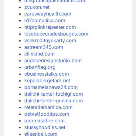
diegodallapalmaoutlet.com
zvukon.net
careswayhealth.com
rd7comunica.com
httptplinkrepeater.com
lesdouceursdesbauges.com
vsekreditnyekarty.com
astream345.com
clinikind.com
audacedesignstudio.com
urbanflag.org
ebusinesstalks.com
kepalabergetarz.net
bornamelanews24.com
daiichi-tantei-tochigi.com
daiichi-tantei-gunma.com
retetedemamica.com
petvetfoodtips.com
poomasafire.com
stussyhoodies.net
eileenbell.com