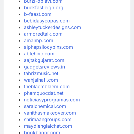
burzi-obiavi.com
buckfastleigh.org
b-faast.com
bebidasycopas.com
ashleytuckerdesigns.com
armoredtalk.com
amalmp.com
alphapsilocybins.com
abtehnic.com
aajtakgujarat.com
gadgetsreviews.in
tabrizmusic.net
wahjalhafl.com
theblaemblaem.com
phamquocdat.net
noticiasyprogramas.com
saralchemical.com
vanithasmakeover.com
shrimaangroups.com
maydiengiaichat.com
bookbaopr.com