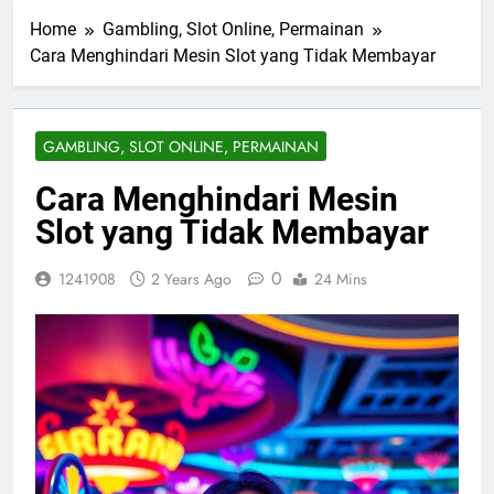
Home
Gambling, Slot Online, Permainan
Cara Menghindari Mesin Slot yang Tidak Membayar
GAMBLING, SLOT ONLINE, PERMAINAN
Cara Menghindari Mesin
Slot yang Tidak Membayar
0
1241908
2 Years Ago
24 Mins