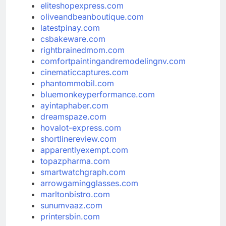
eliteshopexpress.com
oliveandbeanboutique.com
latestpinay.com
csbakeware.com
rightbrainedmom.com
comfortpaintingandremodelingnv.com
cinematiccaptures.com
phantommobil.com
bluemonkeyperformance.com
ayintaphaber.com
dreamspaze.com
hovalot-express.com
shortlinereview.com
apparentlyexempt.com
topazpharma.com
smartwatchgraph.com
arrowgamingglasses.com
marltonbistro.com
sunumvaaz.com
printersbin.com