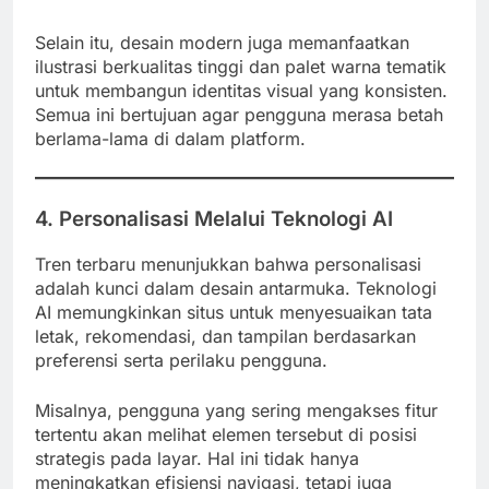
Selain itu, desain modern juga memanfaatkan
ilustrasi berkualitas tinggi dan palet warna tematik
untuk membangun identitas visual yang konsisten.
Semua ini bertujuan agar pengguna merasa betah
berlama-lama di dalam platform.
4. Personalisasi Melalui Teknologi AI
Tren terbaru menunjukkan bahwa personalisasi
adalah kunci dalam desain antarmuka. Teknologi
AI memungkinkan situs untuk menyesuaikan tata
letak, rekomendasi, dan tampilan berdasarkan
preferensi serta perilaku pengguna.
Misalnya, pengguna yang sering mengakses fitur
tertentu akan melihat elemen tersebut di posisi
strategis pada layar. Hal ini tidak hanya
meningkatkan efisiensi navigasi, tetapi juga