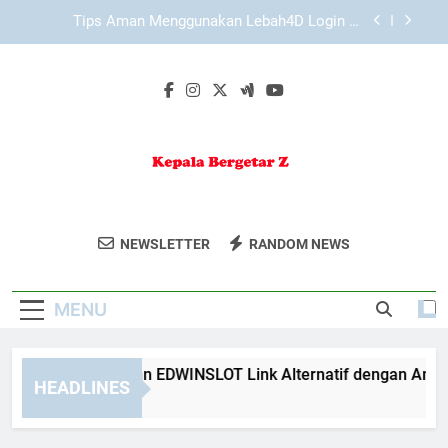
Skip
Daftar Edwinslot Online dengan Sistem yang
to
Mudah Dipahami untuk Pengguna Baru
content
Daftar Lebah4D Online dengan Sistem yang
Responsif untuk Pengalaman Lebih Praktis
Cara Menggunakan EDWINSLOT Link Alternatif
dengan Aman di Berbagai Perangkat
Tips Aman Menggunakan Lebah4D Login di
Perangkat Harian
Daftar Edwinslot Online dengan Sistem yang
Mudah Dipahami untuk Pengguna Baru
Kepala Bergetar
Nikmati Drama Dan Hiburan Favorit Anda Di
Daftar Lebah4D Online dengan Sistem yang
NEWSLETTER
RANDOM NEWS
Z
Responsif untuk Pengalaman Lebih Praktis
Kepala Bergetar Z.
MENU
ra Menggunakan EDWINSLOT Link Alternatif dengan Aman di 
HEADLINES
Month Ago