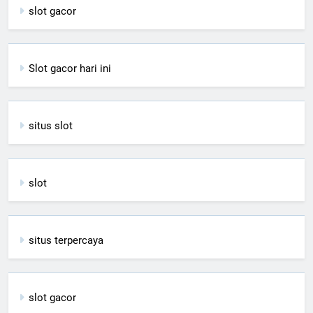
slot gacor
Slot gacor hari ini
situs slot
slot
situs terpercaya
slot gacor