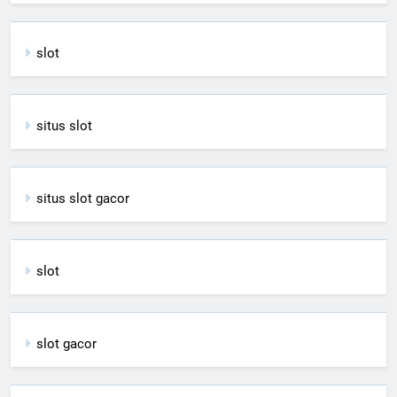
slot
situs slot
situs slot gacor
slot
slot gacor