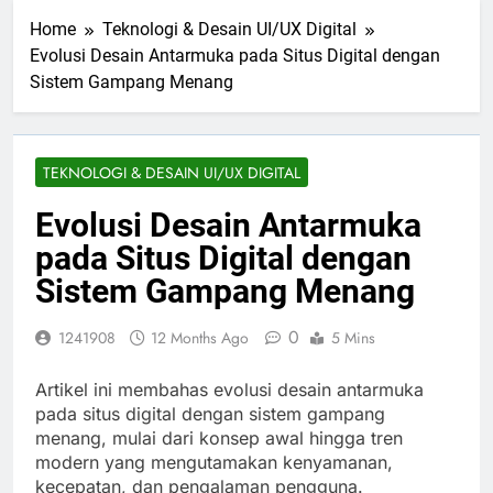
Home
Teknologi & Desain UI/UX Digital
Evolusi Desain Antarmuka pada Situs Digital dengan
Sistem Gampang Menang
TEKNOLOGI & DESAIN UI/UX DIGITAL
Evolusi Desain Antarmuka
pada Situs Digital dengan
Sistem Gampang Menang
0
1241908
12 Months Ago
5 Mins
Artikel ini membahas evolusi desain antarmuka
pada situs digital dengan sistem gampang
menang, mulai dari konsep awal hingga tren
modern yang mengutamakan kenyamanan,
kecepatan, dan pengalaman pengguna.