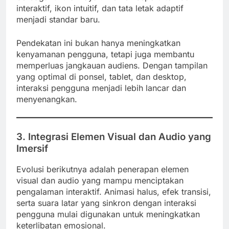
interaktif, ikon intuitif, dan tata letak adaptif
menjadi standar baru.
Pendekatan ini bukan hanya meningkatkan
kenyamanan pengguna, tetapi juga membantu
memperluas jangkauan audiens. Dengan tampilan
yang optimal di ponsel, tablet, dan desktop,
interaksi pengguna menjadi lebih lancar dan
menyenangkan.
3. Integrasi Elemen Visual dan Audio yang
Imersif
Evolusi berikutnya adalah penerapan elemen
visual dan audio yang mampu menciptakan
pengalaman interaktif. Animasi halus, efek transisi,
serta suara latar yang sinkron dengan interaksi
pengguna mulai digunakan untuk meningkatkan
keterlibatan emosional.