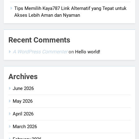
Tips Memilih Kaya787 Link Alternatif yang Tepat untuk
Akses Lebih Aman dan Nyaman
Recent Comments
A WordPress Commenter
on
Hello world!
Archives
June 2026
May 2026
April 2026
March 2026