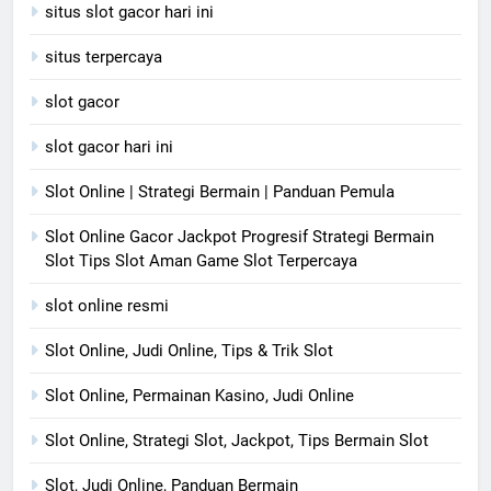
situs slot gacor hari ini
situs terpercaya
slot gacor
slot gacor hari ini
Slot Online | Strategi Bermain | Panduan Pemula
Slot Online Gacor Jackpot Progresif Strategi Bermain
Slot Tips Slot Aman Game Slot Terpercaya
slot online resmi
Slot Online, Judi Online, Tips & Trik Slot
Slot Online, Permainan Kasino, Judi Online
Slot Online, Strategi Slot, Jackpot, Tips Bermain Slot
Slot, Judi Online, Panduan Bermain