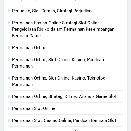
Perjudian, Slot Games, Strategi Perjudian
Permainan Kasino Online Strategi Slot Online
Pengelolaan Risiko dalam Permainan Keseimbangan
Bermain Game
Permainan Online
Permainan Online, Slot Online, Kasino, Panduan
Permainan
Permainan Online, Slot Online, Kasino, Teknologi
Permainan
Permainan Online, Strategi & Tips, Analisis Game Slot
Permainan Slot Online
Permainan Slot, Casino Online, Panduan Bermain Slot