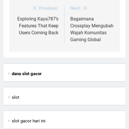
Previous:
Next:
Post
navigation
Exploring Kaya787’s
Bagaimana
Features That Keep
Crossplay Mengubah
Users Coming Back
Wajah Komunitas
Gaming Global
dana slot gacor
slot
slot gacor hari ini