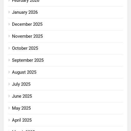
February 2026
January 2026
December 2025
November 2025
October 2025
September 2025
August 2025
July 2025
June 2025
May 2025
April 2025