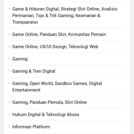
Game & Hiburan Digital, Strategi Slot Online, Analisis
Permainan, Tips & Trik Gaming, Keamanan &
Transparansi
Game Online, Panduan Slot, Komunitas Pemain
Game Online, UX/UI Design, Teknologi Web
Gaming
Gaming & Tren Digital
Gaming, Open World, Sandbox Games, Digital
Entertainment
Gaming, Panduan Pemula, Slot Online
Hukum Digital & Teknologi Akses
Informasi Platform