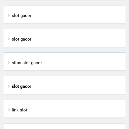
slot gacor
slot gacor
situs slot gacor
slot gacor
link slot