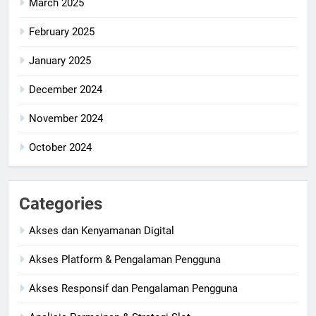
March 2025
February 2025
January 2025
December 2024
November 2024
October 2024
Categories
Akses dan Kenyamanan Digital
Akses Platform & Pengalaman Pengguna
Akses Responsif dan Pengalaman Pengguna