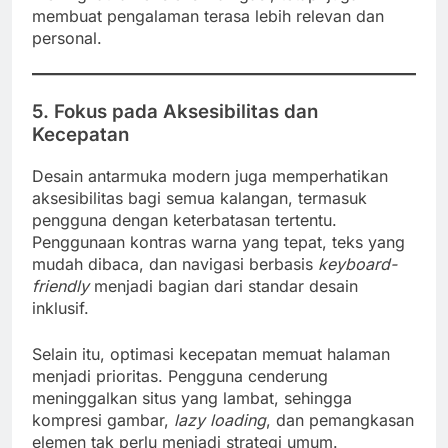
membuat pengalaman terasa lebih relevan dan
personal.
5. Fokus pada Aksesibilitas dan
Kecepatan
Desain antarmuka modern juga memperhatikan
aksesibilitas bagi semua kalangan, termasuk
pengguna dengan keterbatasan tertentu.
Penggunaan kontras warna yang tepat, teks yang
mudah dibaca, dan navigasi berbasis
keyboard-
friendly
menjadi bagian dari standar desain
inklusif.
Selain itu, optimasi kecepatan memuat halaman
menjadi prioritas. Pengguna cenderung
meninggalkan situs yang lambat, sehingga
kompresi gambar,
lazy loading
, dan pemangkasan
elemen tak perlu menjadi strategi umum.