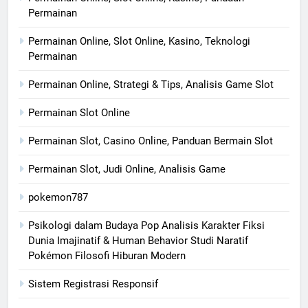
Permainan
Permainan Online, Slot Online, Kasino, Teknologi
Permainan
Permainan Online, Strategi & Tips, Analisis Game Slot
Permainan Slot Online
Permainan Slot, Casino Online, Panduan Bermain Slot
Permainan Slot, Judi Online, Analisis Game
pokemon787
Psikologi dalam Budaya Pop Analisis Karakter Fiksi
Dunia Imajinatif & Human Behavior Studi Naratif
Pokémon Filosofi Hiburan Modern
Sistem Registrasi Responsif