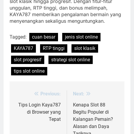
slot klasik hingga progresif. Dengan fitur-fitur
unggulan, RTP tinggi, dan bonus melimpah,
KAYA787 memberikan pengalaman bermain yang
menyenangkan sekaligus menguntungkan.
Tagged:
cuan besar
jenis slot online
KAYA787
RTP tinggi
slot klasik
slot progresif
strategi slot online
tips slot online
Previous:
Next:
Post
navigation
Tips Login Kaya787
Kenapa Slot 88
di Browser yang
Begitu Populer di
Tepat
Kalangan Pemain?
Alasan dan Daya
Tariknya