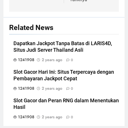
Related News
Dapatkan Jackpot Tanpa Batas di LARIS4D,
Situs Judi Server Thailand Asli
1241908
2 years ago
0
Slot Gacor Hari Ini: Situs Terpercaya dengan
Pembayaran Jackpot Cepat
1241908
2 years ago
0
Slot Gacor dan Peran RNG dalam Menentukan
Hasil
1241908
2 years ago
0