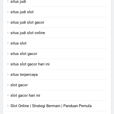
situs judi
situs judi slot
situs judi slot gacor
situs judi slot online
situs slot
situs slot gacor
situs slot gacor hari ini
situs terpercaya
slot gacor
slot gacor hari ini
Slot Online | Strategi Bermain | Panduan Pemula