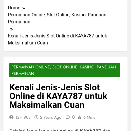
Home
Permainan Online, Slot Online, Kasino, Panduan
Permainan
Kenali Jenis-Jenis Slot Online di KAYA787 untuk
Maksimalkan Cuan
PERMAINAN ONLINE, SLOT ONLINE, KASINO, PANDUAN
PERMAINAN
Kenali Jenis-Jenis Slot
Online di KAYA787 untuk
Maksimalkan Cuan
0
1241908
2 Years Ago
6 Mins