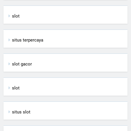
slot
situs terpercaya
slot gacor
slot
situs slot