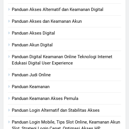
Panduan Akses Alternatif dan Keamanan Digital
Panduan Akses dan Keamanan Akun
Panduan Akses Digital
Panduan Akun Digital
Panduan Digital Keamanan Online Teknologi Internet
Edukasi Digital User Experience
Panduan Judi Online
Panduan Keamanan
Panduan Keamanan Akses Pemula
Panduan Login Alternatif dan Stabilitas Akses
Panduan Login Mobile, Tips Slot Online, Keamanan Akun
Slot, Strategi Login Cepat, Optimasi Akses HP