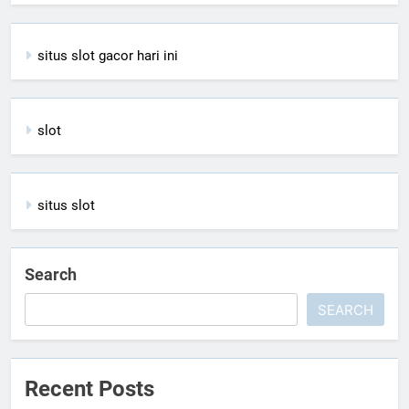
situs slot gacor hari ini
slot
situs slot
Search
SEARCH
Recent Posts