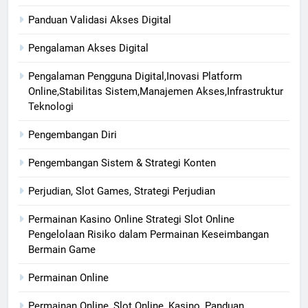
Panduan Validasi Akses Digital
Pengalaman Akses Digital
Pengalaman Pengguna Digital,Inovasi Platform
Online,Stabilitas Sistem,Manajemen Akses,Infrastruktur
Teknologi
Pengembangan Diri
Pengembangan Sistem & Strategi Konten
Perjudian, Slot Games, Strategi Perjudian
Permainan Kasino Online Strategi Slot Online
Pengelolaan Risiko dalam Permainan Keseimbangan
Bermain Game
Permainan Online
Permainan Online, Slot Online, Kasino, Panduan