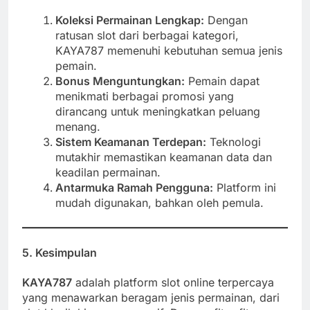
Koleksi Permainan Lengkap:
Dengan
ratusan slot dari berbagai kategori,
KAYA787 memenuhi kebutuhan semua jenis
pemain.
Bonus Menguntungkan:
Pemain dapat
menikmati berbagai promosi yang
dirancang untuk meningkatkan peluang
menang.
Sistem Keamanan Terdepan:
Teknologi
mutakhir memastikan keamanan data dan
keadilan permainan.
Antarmuka Ramah Pengguna:
Platform ini
mudah digunakan, bahkan oleh pemula.
5.
Kesimpulan
KAYA787
adalah platform slot online terpercaya
yang menawarkan beragam jenis permainan, dari