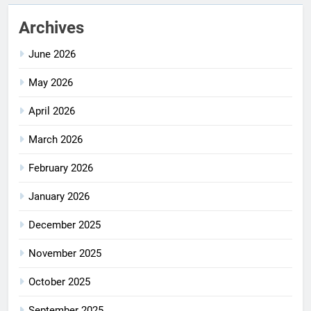
Archives
June 2026
May 2026
April 2026
March 2026
February 2026
January 2026
December 2025
November 2025
October 2025
September 2025