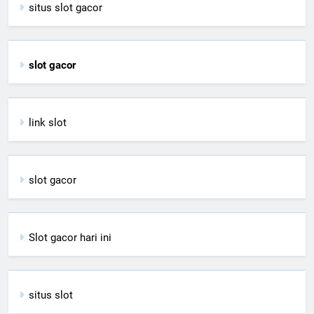
situs slot gacor
slot gacor
link slot
slot gacor
Slot gacor hari ini
situs slot