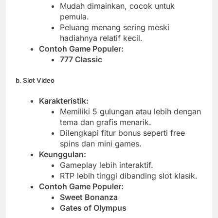
Mudah dimainkan, cocok untuk
pemula.
Peluang menang sering meski
hadiahnya relatif kecil.
Contoh Game Populer:
777 Classic
b.
Slot Video
Karakteristik:
Memiliki 5 gulungan atau lebih dengan
tema dan grafis menarik.
Dilengkapi fitur bonus seperti free
spins dan mini games.
Keunggulan:
Gameplay lebih interaktif.
RTP lebih tinggi dibanding slot klasik.
Contoh Game Populer:
Sweet Bonanza
Gates of Olympus