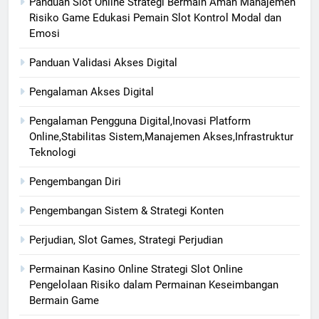
Panduan Slot Online Strategi Bermain Aman Manajemen
Risiko Game Edukasi Pemain Slot Kontrol Modal dan
Emosi
Panduan Validasi Akses Digital
Pengalaman Akses Digital
Pengalaman Pengguna Digital,Inovasi Platform
Online,Stabilitas Sistem,Manajemen Akses,Infrastruktur
Teknologi
Pengembangan Diri
Pengembangan Sistem & Strategi Konten
Perjudian, Slot Games, Strategi Perjudian
Permainan Kasino Online Strategi Slot Online
Pengelolaan Risiko dalam Permainan Keseimbangan
Bermain Game