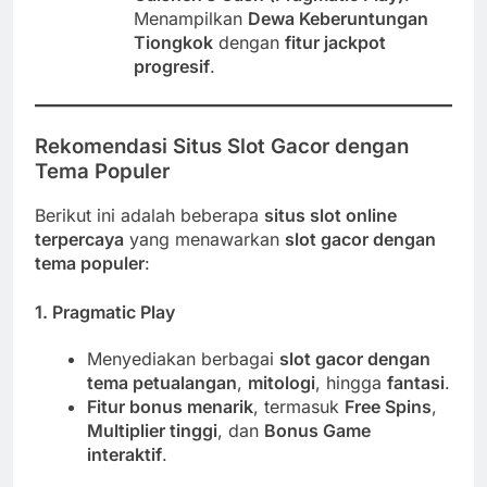
Menampilkan
Dewa Keberuntungan
Tiongkok
dengan
fitur jackpot
progresif
.
Rekomendasi Situs Slot Gacor dengan
Tema Populer
Berikut ini adalah beberapa
situs slot online
terpercaya
yang menawarkan
slot gacor dengan
tema populer
:
1.
Pragmatic Play
Menyediakan berbagai
slot gacor dengan
tema petualangan
,
mitologi
, hingga
fantasi
.
Fitur bonus menarik
, termasuk
Free Spins
,
Multiplier tinggi
, dan
Bonus Game
interaktif
.