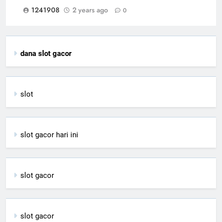
1241908
2 years ago
0
dana slot gacor
slot
slot gacor hari ini
slot gacor
slot gacor