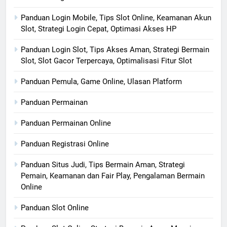
Panduan Login Mobile, Tips Slot Online, Keamanan Akun
Slot, Strategi Login Cepat, Optimasi Akses HP
Panduan Login Slot, Tips Akses Aman, Strategi Bermain
Slot, Slot Gacor Terpercaya, Optimalisasi Fitur Slot
Panduan Pemula, Game Online, Ulasan Platform
Panduan Permainan
Panduan Permainan Online
Panduan Registrasi Online
Panduan Situs Judi, Tips Bermain Aman, Strategi
Pemain, Keamanan dan Fair Play, Pengalaman Bermain
Online
Panduan Slot Online