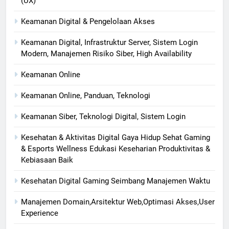
(UX)
Keamanan Digital & Pengelolaan Akses
Keamanan Digital, Infrastruktur Server, Sistem Login
Modern, Manajemen Risiko Siber, High Availability
Keamanan Online
Keamanan Online, Panduan, Teknologi
Keamanan Siber, Teknologi Digital, Sistem Login
Kesehatan & Aktivitas Digital Gaya Hidup Sehat Gaming
& Esports Wellness Edukasi Keseharian Produktivitas &
Kebiasaan Baik
Kesehatan Digital Gaming Seimbang Manajemen Waktu
Manajemen Domain,Arsitektur Web,Optimasi Akses,User
Experience