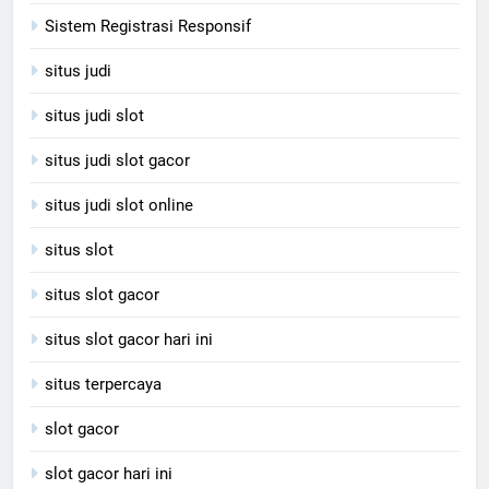
Sistem Registrasi Responsif
situs judi
situs judi slot
situs judi slot gacor
situs judi slot online
situs slot
situs slot gacor
situs slot gacor hari ini
situs terpercaya
slot gacor
slot gacor hari ini