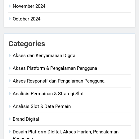
November 2024
October 2024
Categories
Akses dan Kenyamanan Digital
Akses Platform & Pengalaman Pengguna
Akses Responsif dan Pengalaman Pengguna
Analisis Permainan & Strategi Slot
Analisis Slot & Data Pemain
Brand Digital
Desain Platform Digital, Akses Harian, Pengalaman
Pengguna