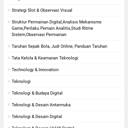
Strategi Slot & Observasi Visual
Struktur Permainan Digital,Analisis Mekanisme
Game,Perilaku Pemain Analitis,Studi Ritme
Sistem,Observasi Permainan
Taruhan Sepak Bola, Judi Online, Panduan Taruhan
Tata Kelola & Keamanan Teknologi
Technology & Innovation
Teknologi
Teknologi & Budaya Digital
Teknologi & Desain Antarmuka
Teknologi & Desain Digital