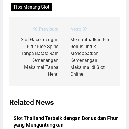
Tips Menang Slot
Previous:
Next:
Post
navigation
Slot Gacor dengan
Memanfaatkan Fitur
Fitur Free Spins
Bonus untuk
Tanpa Batas: Raih
Mendapatkan
Kemenangan
Kemenangan
Maksimal Tanpa
Maksimal di Slot
Henti
Online
Related News
Slot Thailand Terbaik dengan Bonus dan Fitur
yang Menguntungkan