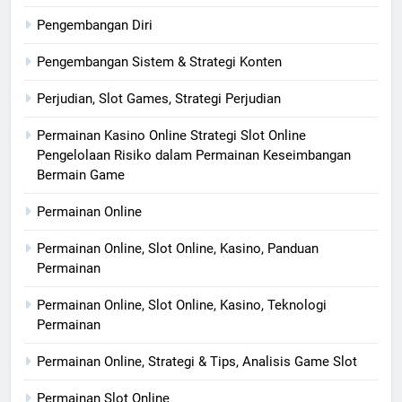
Pengembangan Diri
Pengembangan Sistem & Strategi Konten
Perjudian, Slot Games, Strategi Perjudian
Permainan Kasino Online Strategi Slot Online
Pengelolaan Risiko dalam Permainan Keseimbangan
Bermain Game
Permainan Online
Permainan Online, Slot Online, Kasino, Panduan
Permainan
Permainan Online, Slot Online, Kasino, Teknologi
Permainan
Permainan Online, Strategi & Tips, Analisis Game Slot
Permainan Slot Online