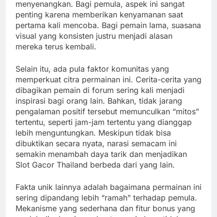
menyenangkan. Bagi pemula, aspek ini sangat
penting karena memberikan kenyamanan saat
pertama kali mencoba. Bagi pemain lama, suasana
visual yang konsisten justru menjadi alasan
mereka terus kembali.
Selain itu, ada pula faktor komunitas yang
memperkuat citra permainan ini. Cerita-cerita yang
dibagikan pemain di forum sering kali menjadi
inspirasi bagi orang lain. Bahkan, tidak jarang
pengalaman positif tersebut memunculkan “mitos”
tertentu, seperti jam-jam tertentu yang dianggap
lebih menguntungkan. Meskipun tidak bisa
dibuktikan secara nyata, narasi semacam ini
semakin menambah daya tarik dan menjadikan
Slot Gacor Thailand berbeda dari yang lain.
Fakta unik lainnya adalah bagaimana permainan ini
sering dipandang lebih “ramah” terhadap pemula.
Mekanisme yang sederhana dan fitur bonus yang