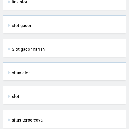
link slot
slot gacor
Slot gacor hari ini
situs slot
slot
situs terpercaya