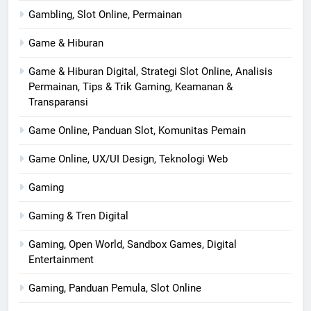
Gambling, Slot Online, Permainan
Game & Hiburan
Game & Hiburan Digital, Strategi Slot Online, Analisis
Permainan, Tips & Trik Gaming, Keamanan &
Transparansi
Game Online, Panduan Slot, Komunitas Pemain
Game Online, UX/UI Design, Teknologi Web
Gaming
Gaming & Tren Digital
Gaming, Open World, Sandbox Games, Digital
Entertainment
Gaming, Panduan Pemula, Slot Online