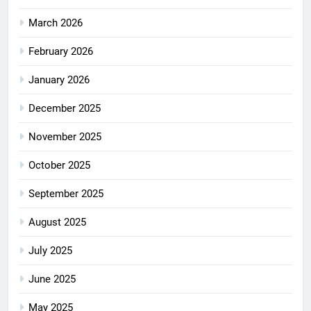
March 2026
February 2026
January 2026
December 2025
November 2025
October 2025
September 2025
August 2025
July 2025
June 2025
May 2025