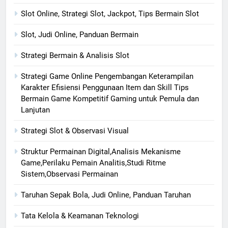
Slot Online, Strategi Slot, Jackpot, Tips Bermain Slot
Slot, Judi Online, Panduan Bermain
Strategi Bermain & Analisis Slot
Strategi Game Online Pengembangan Keterampilan
Karakter Efisiensi Penggunaan Item dan Skill Tips
Bermain Game Kompetitif Gaming untuk Pemula dan
Lanjutan
Strategi Slot & Observasi Visual
Struktur Permainan Digital,Analisis Mekanisme
Game,Perilaku Pemain Analitis,Studi Ritme
Sistem,Observasi Permainan
Taruhan Sepak Bola, Judi Online, Panduan Taruhan
Tata Kelola & Keamanan Teknologi