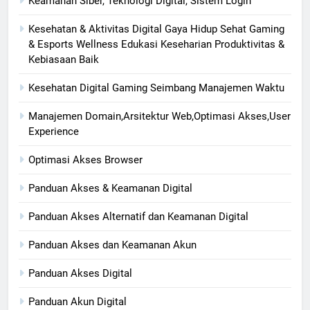
Keamanan Siber, Teknologi Digital, Sistem Login
Kesehatan & Aktivitas Digital Gaya Hidup Sehat Gaming
& Esports Wellness Edukasi Keseharian Produktivitas &
Kebiasaan Baik
Kesehatan Digital Gaming Seimbang Manajemen Waktu
Manajemen Domain,Arsitektur Web,Optimasi Akses,User
Experience
Optimasi Akses Browser
Panduan Akses & Keamanan Digital
Panduan Akses Alternatif dan Keamanan Digital
Panduan Akses dan Keamanan Akun
Panduan Akses Digital
Panduan Akun Digital