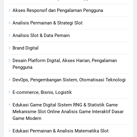
Akses Responsif dan Pengalaman Pengguna
Analisis Permainan & Strategi Slot
Analisis Slot & Data Pemain
Brand Digital
Desain Platform Digital, Akses Harian, Pengalaman
Pengguna
DevOps, Pengembangan Sistem, Otomatisasi Teknologi
E-commerce, Bisnis, Logistik
Edukasi Game Digital Sistem RNG & Statistik Game
Mekanisme Slot Online Analisis Game Interaktif Dasar
Game Modern
Edukasi Permainan & Analisis Matematika Slot