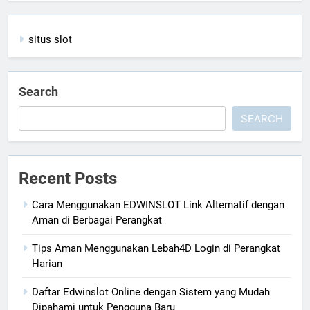
situs slot
Search
SEARCH
Recent Posts
Cara Menggunakan EDWINSLOT Link Alternatif dengan
Aman di Berbagai Perangkat
Tips Aman Menggunakan Lebah4D Login di Perangkat
Harian
Daftar Edwinslot Online dengan Sistem yang Mudah
Dipahami untuk Pengguna Baru