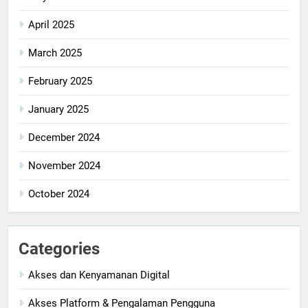
April 2025
March 2025
February 2025
January 2025
December 2024
November 2024
October 2024
Categories
Akses dan Kenyamanan Digital
Akses Platform & Pengalaman Pengguna