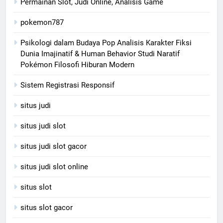
Permainan Slot, Judi Online, Analisis Game
pokemon787
Psikologi dalam Budaya Pop Analisis Karakter Fiksi
Dunia Imajinatif & Human Behavior Studi Naratif
Pokémon Filosofi Hiburan Modern
Sistem Registrasi Responsif
situs judi
situs judi slot
situs judi slot gacor
situs judi slot online
situs slot
situs slot gacor