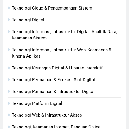
Teknologi Cloud & Pengembangan Sistem
Teknologi Digital
Teknologi Informasi, Infrastruktur Digital, Analitik Data,
Keamanan Sistem
Teknologi Informasi, Infrastruktur Web, Keamanan &
Kinerja Aplikasi
Teknologi Keuangan Digital & Hiburan Interaktif
Teknologi Permainan & Edukasi Slot Digital
Teknologi Permainan & Infrastruktur Digital
Teknologi Platform Digital
Teknologi Web & Infrastruktur Akses
Teknologi, Keamanan Internet, Panduan Online