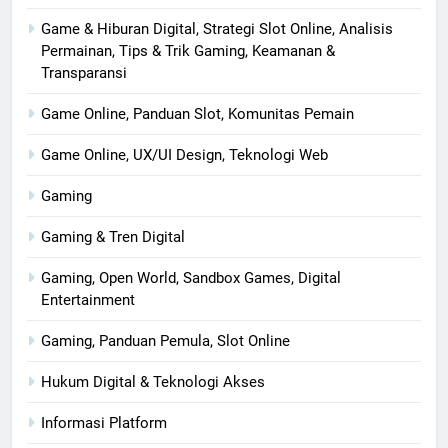
Game & Hiburan Digital, Strategi Slot Online, Analisis
Permainan, Tips & Trik Gaming, Keamanan &
Transparansi
Game Online, Panduan Slot, Komunitas Pemain
Game Online, UX/UI Design, Teknologi Web
Gaming
Gaming & Tren Digital
Gaming, Open World, Sandbox Games, Digital
Entertainment
Gaming, Panduan Pemula, Slot Online
Hukum Digital & Teknologi Akses
Informasi Platform