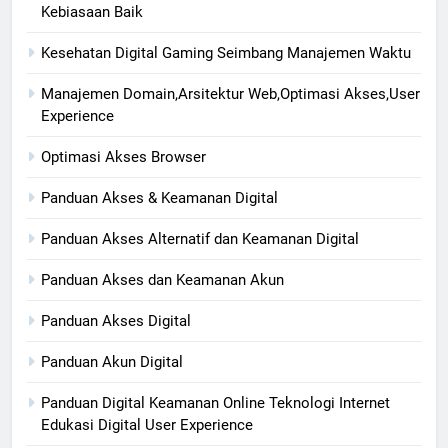
Kebiasaan Baik
Kesehatan Digital Gaming Seimbang Manajemen Waktu
Manajemen Domain,Arsitektur Web,Optimasi Akses,User
Experience
Optimasi Akses Browser
Panduan Akses & Keamanan Digital
Panduan Akses Alternatif dan Keamanan Digital
Panduan Akses dan Keamanan Akun
Panduan Akses Digital
Panduan Akun Digital
Panduan Digital Keamanan Online Teknologi Internet
Edukasi Digital User Experience