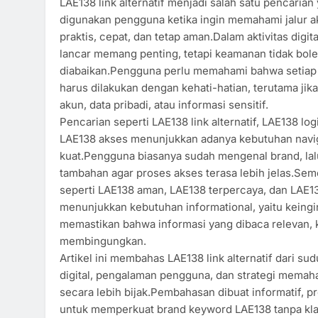
LAE138 link alternatif menjadi salah satu pencarian
digunakan pengguna ketika ingin memahami jalur a
praktis, cepat, dan tetap aman.Dalam aktivitas digi
lancar memang penting, tetapi keamanan tidak bol
diabaikan.Pengguna perlu memahami bahwa setiap 
harus dilakukan dengan kehati-hatian, terutama jik
akun, data pribadi, atau informasi sensitif.
Pencarian seperti LAE138 link alternatif, LAE138 lo
LAE138 akses menunjukkan adanya kebutuhan navig
kuat.Pengguna biasanya sudah mengenal brand, lal
tambahan agar proses akses terasa lebih jelas.Sem
seperti LAE138 aman, LAE138 terpercaya, dan LAE1
menunjukkan kebutuhan informational, yaitu keing
memastikan bahwa informasi yang dibaca relevan, k
membingungkan.
Artikel ini membahas LAE138 link alternatif dari s
digital, pengalaman pengguna, dan strategi memah
secara lebih bijak.Pembahasan dibuat informatif, pr
untuk memperkuat brand keyword LAE138 tanpa kla