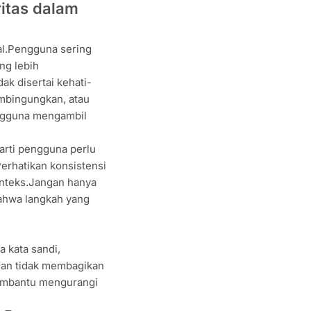
itas dalam
tal.Pengguna sering
ng lebih
dak disertai kehati-
embingungkan, atau
engguna mengambil
arti pengguna perlu
erhatikan konsistensi
konteks.Jangan hanya
bahwa langkah yang
 kata sandi,
 dan tidak membagikan
membantu mengurangi