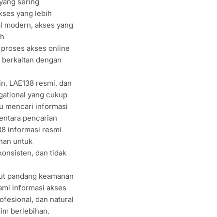
 yang sering
kses yang lebih
tal modern, akses yang
eh
proses akses online
a berkaitan dengan
gin, LAE138 resmi, dan
ational yang cukup
u mencari informasi
entara pencarian
38 informasi resmi
inan untuk
onsisten, dan tidak
udut pandang keamanan
ami informasi akses
ofesional, dan natural
im berlebihan.