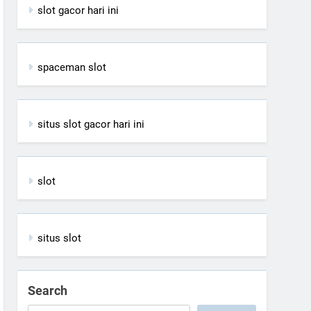
slot gacor hari ini
spaceman slot
situs slot gacor hari ini
slot
situs slot
Search