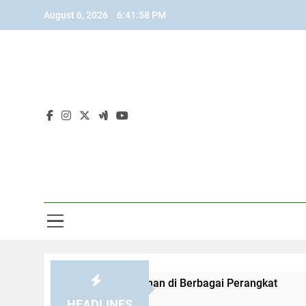
Skip
August 6, 2026
6:41:59 PM
to
content
Kep
Nikmati Dr
atif dengan Aman di Berbagai Perangkat
Tips Aman M
2 Months Ago
HEADLINES