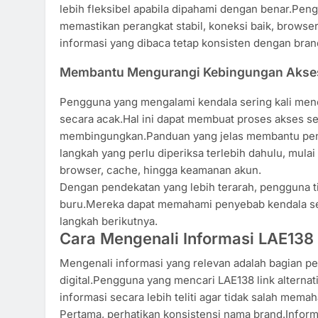
lebih fleksibel apabila dipahami dengan benar.Pen
memastikan perangkat stabil, koneksi baik, browser
informasi yang dibaca tetap konsisten dengan bran
Membantu Mengurangi Kebingungan Akse
Pengguna yang mengalami kendala sering kali men
secara acak.Hal ini dapat membuat proses akses s
membingungkan.Panduan yang jelas membantu p
langkah yang perlu diperiksa terlebih dahulu, mulai 
browser, cache, hingga keamanan akun.
Dengan pendekatan yang lebih terarah, pengguna ti
buru.Mereka dapat memahami penyebab kendala 
langkah berikutnya.
Cara Mengenali Informasi LAE138
Mengenali informasi yang relevan adalah bagian p
digital.Pengguna yang mencari LAE138 link alterna
informasi secara lebih teliti agar tidak salah mema
Pertama, perhatikan konsistensi nama brand.Inform