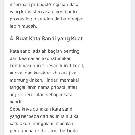
informasi pribadi.Pengisian data
yang konsisten akan membantu
proses login setelah daftar menjadi
lebih mudah.
4. Buat Kata Sandi yang Kuat
Kata sandi adalah bagian penting
dari keamanan akun.Gunakan
kombinasi huruf besar, huruf kecil,
angka, dan karakter khusus jika
memungkinkan.Hindari memakai
tanggal lahir, nama pribadi, atau
angka berurutan sebagai kata
sandi.
Sebaiknya gunakan kata sandi
yang berbeda dari akun lain.Jika
satu akun mengalami masalah,
penggunaan kata sandi berbeda