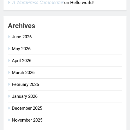
A WordPress Commenter
on
Hello world!
Archives
June 2026
May 2026
April 2026
March 2026
February 2026
January 2026
December 2025
November 2025