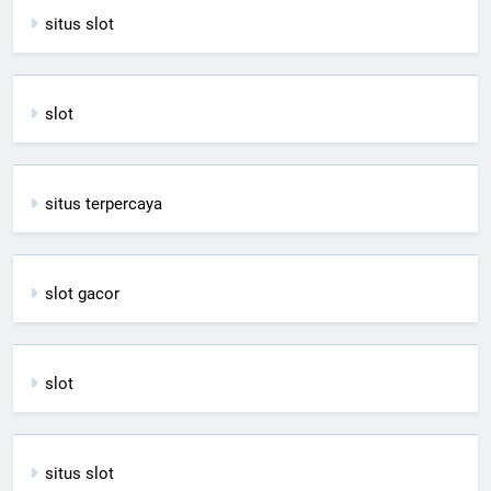
situs slot
slot
situs terpercaya
slot gacor
slot
situs slot