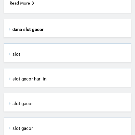
Read More
dana slot gacor
slot
slot gacor hari ini
slot gacor
slot gacor