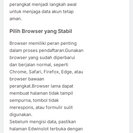
perangkat menjadi langkah awal
untuk menjaga data akun tetap
aman.
Pilih Browser yang Stabil
Browser memiliki peran penting
dalam proses pendaftaran.Gunakan
browser yang sudah diperbarui
dan berjalan normal, seperti
Chrome, Safari, Firefox, Edge, atau
browser bawaan
perangkat.Browser lama dapat
membuat halaman tidak tampil
sempurna, tombol tidak
merespons, atau formulir sulit
digunakan.
Sebelum mengisi data, pastikan
halaman Edwinslot terbuka dengan