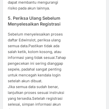
dapat membantu mengurangi
risiko pada akun lainnya.
5. Periksa Ulang Sebelum
Menyelesaikan Registrasi
Sebelum menyelesaikan proses
daftar Edwinslot, periksa ulang
semua data.Pastikan tidak ada
salah ketik, kolom kosong, atau
informasi yang tidak sesuai.Tahap
pengecekan ini sering dianggap
sepele, padahal sangat penting
untuk mencegah kendala login
setelah akun dibuat.
Jika semua data sudah benar,
lanjutkan proses sesuai instruksi
yang tersedia.Setelah registrasi
selesai, simpan informasi akun