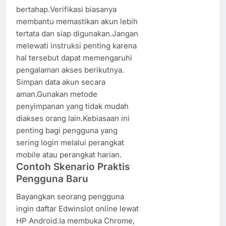
bertahap.Verifikasi biasanya
membantu memastikan akun lebih
tertata dan siap digunakan.Jangan
melewati instruksi penting karena
hal tersebut dapat memengaruhi
pengalaman akses berikutnya.
Simpan data akun secara
aman.Gunakan metode
penyimpanan yang tidak mudah
diakses orang lain.Kebiasaan ini
penting bagi pengguna yang
sering login melalui perangkat
mobile atau perangkat harian.
Contoh Skenario Praktis
Pengguna Baru
Bayangkan seorang pengguna
ingin daftar Edwinslot online lewat
HP Android.Ia membuka Chrome,