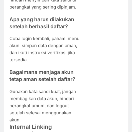
perangkat yang sering dipinjam.
Apa yang harus dilakukan
setelah berhasil daftar?
Coba login kembali, pahami menu
akun, simpan data dengan aman,
dan ikuti instruksi verifikasi jika
tersedia.
Bagaimana menjaga akun
tetap aman setelah daftar?
Gunakan kata sandi kuat, jangan
membagikan data akun, hindari
perangkat umum, dan logout
setelah selesai menggunakan
akun.
Internal Linking