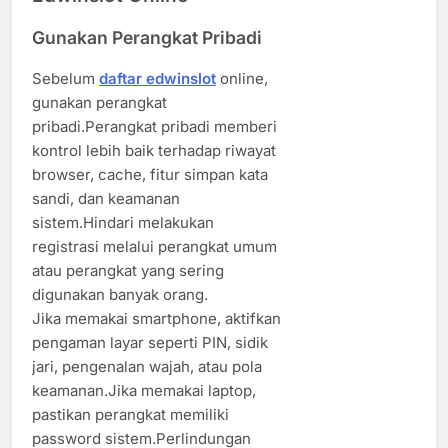
Gunakan Perangkat Pribadi
Sebelum
daftar edwinslot
online,
gunakan perangkat
pribadi.Perangkat pribadi memberi
kontrol lebih baik terhadap riwayat
browser, cache, fitur simpan kata
sandi, dan keamanan
sistem.Hindari melakukan
registrasi melalui perangkat umum
atau perangkat yang sering
digunakan banyak orang.
Jika memakai smartphone, aktifkan
pengaman layar seperti PIN, sidik
jari, pengenalan wajah, atau pola
keamanan.Jika memakai laptop,
pastikan perangkat memiliki
password sistem.Perlindungan