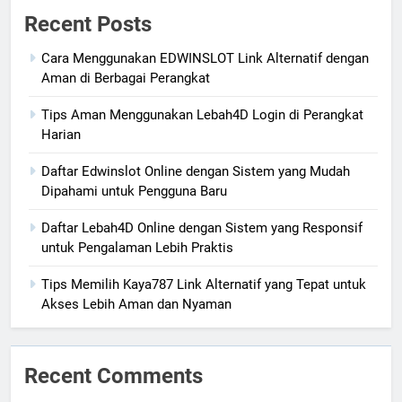
Recent Posts
Cara Menggunakan EDWINSLOT Link Alternatif dengan
Aman di Berbagai Perangkat
Tips Aman Menggunakan Lebah4D Login di Perangkat
Harian
Daftar Edwinslot Online dengan Sistem yang Mudah
Dipahami untuk Pengguna Baru
Daftar Lebah4D Online dengan Sistem yang Responsif
untuk Pengalaman Lebih Praktis
Tips Memilih Kaya787 Link Alternatif yang Tepat untuk
Akses Lebih Aman dan Nyaman
Recent Comments