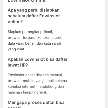
Edwinslot Online
Apa yang perlu disiapkan
sebelum daftar Edwinslot
online?
Siapkan perangkat pribadi,
browser terbaru, koneksi stabil,
data yang benar, dan kata sandi
yang kuat.
Apakah Edwinslot bisa daftar
lewat HP?
Edwinslot dapat diakses melalui
browser mobile yang stabil selama
koneksi internet mendukung dan
halaman tampil normal.
Mengapa proses daftar bisa