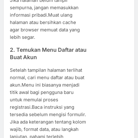
Jika halaman belum tampil
sempurna, jangan memasukkan
informasi pribadi.Muat ulang
halaman atau bersihkan cache
agar browser memuat data yang
lebih segar.
2. Temukan Menu Daftar atau
Buat Akun
Setelah tampilan halaman terlihat
normal, cari menu daftar atau buat
akun.Menu ini biasanya menjadi
titik awal bagi pengguna baru
untuk memulai proses
registrasi.Baca instruksi yang
tersedia sebelum mengisi formulir.
Jika ada keterangan tentang kolom
wajib, format data, atau langkah
lanjutan, pahami terlebih