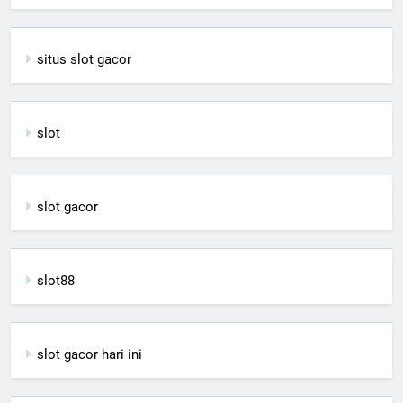
situs slot gacor
slot
slot gacor
slot88
slot gacor hari ini