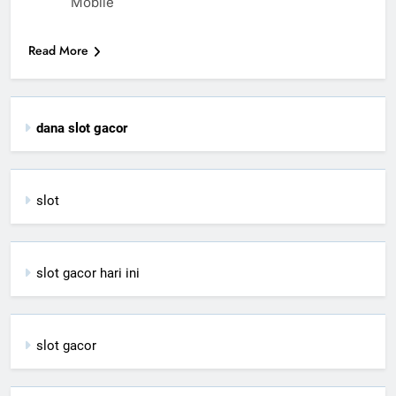
Mobile
Read More
dana slot gacor
slot
slot gacor hari ini
slot gacor