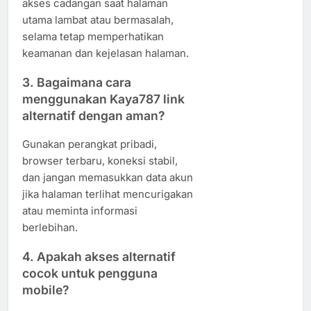
akses cadangan saat halaman
utama lambat atau bermasalah,
selama tetap memperhatikan
keamanan dan kejelasan halaman.
3. Bagaimana cara
menggunakan Kaya787 link
alternatif dengan aman?
Gunakan perangkat pribadi,
browser terbaru, koneksi stabil,
dan jangan memasukkan data akun
jika halaman terlihat mencurigakan
atau meminta informasi
berlebihan.
4. Apakah akses alternatif
cocok untuk pengguna
mobile?