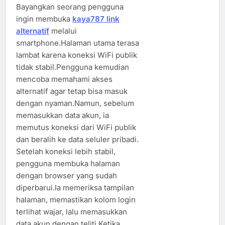
Bayangkan seorang pengguna
ingin membuka
kaya787 link
alternatif
melalui
smartphone.Halaman utama terasa
lambat karena koneksi WiFi publik
tidak stabil.Pengguna kemudian
mencoba memahami akses
alternatif agar tetap bisa masuk
dengan nyaman.Namun, sebelum
memasukkan data akun, ia
memutus koneksi dari WiFi publik
dan beralih ke data seluler pribadi.
Setelah koneksi lebih stabil,
pengguna membuka halaman
dengan browser yang sudah
diperbarui.Ia memeriksa tampilan
halaman, memastikan kolom login
terlihat wajar, lalu memasukkan
data akun dengan teliti.Ketika