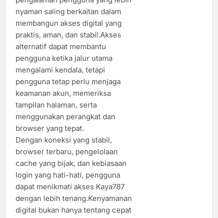
nyaman saling berkaitan dalam
membangun akses digital yang
praktis, aman, dan stabil.Akses
alternatif dapat membantu
pengguna ketika jalur utama
mengalami kendala, tetapi
pengguna tetap perlu menjaga
keamanan akun, memeriksa
tampilan halaman, serta
menggunakan perangkat dan
browser yang tepat.
Dengan koneksi yang stabil,
browser terbaru, pengelolaan
cache yang bijak, dan kebiasaan
login yang hati-hati, pengguna
dapat menikmati akses Kaya787
dengan lebih tenang.Kenyamanan
digital bukan hanya tentang cepat