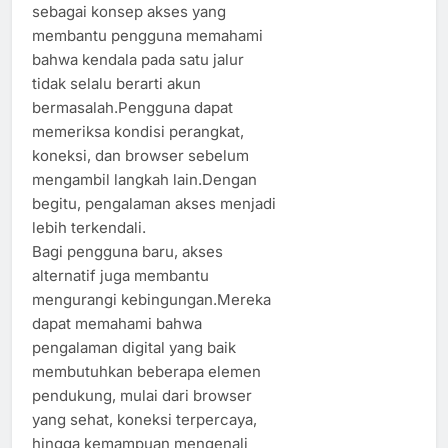
sebagai konsep akses yang
membantu pengguna memahami
bahwa kendala pada satu jalur
tidak selalu berarti akun
bermasalah.Pengguna dapat
memeriksa kondisi perangkat,
koneksi, dan browser sebelum
mengambil langkah lain.Dengan
begitu, pengalaman akses menjadi
lebih terkendali.
Bagi pengguna baru, akses
alternatif juga membantu
mengurangi kebingungan.Mereka
dapat memahami bahwa
pengalaman digital yang baik
membutuhkan beberapa elemen
pendukung, mulai dari browser
yang sehat, koneksi terpercaya,
hingga kemampuan mengenali