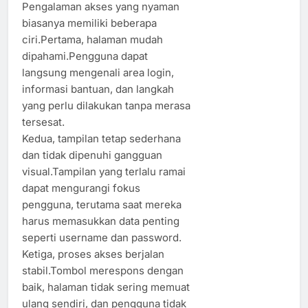
Pengalaman akses yang nyaman
biasanya memiliki beberapa
ciri.Pertama, halaman mudah
dipahami.Pengguna dapat
langsung mengenali area login,
informasi bantuan, dan langkah
yang perlu dilakukan tanpa merasa
tersesat.
Kedua, tampilan tetap sederhana
dan tidak dipenuhi gangguan
visual.Tampilan yang terlalu ramai
dapat mengurangi fokus
pengguna, terutama saat mereka
harus memasukkan data penting
seperti username dan password.
Ketiga, proses akses berjalan
stabil.Tombol merespons dengan
baik, halaman tidak sering memuat
ulang sendiri, dan pengguna tidak