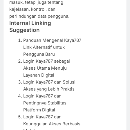
masuk, tetapi juga tentang
kejelasan, kontrol, dan
perlindungan data pengguna.
Internal Linking
Suggestion
Panduan Mengenal Kaya787
Link Alternatif untuk
Pengguna Baru
Login Kaya787 sebagai
Akses Utama Menuju
Layanan Digital
Login Kaya787 dan Solusi
Akses yang Lebih Praktis
Login Kaya787 dan
Pentingnya Stabilitas
Platform Digital
Login Kaya787 dan
Keunggulan Akses Berbasis