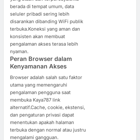
berada di tempat umum, data
seluler pribadi sering lebih
disarankan dibanding WiFi publik
terbuka.Koneksi yang aman dan
konsisten akan membuat
pengalaman akses terasa lebih
nyaman.
Peran Browser dalam
Kenyamanan Akses
Browser adalah salah satu faktor
utama yang memengaruhi
pengalaman pengguna saat
membuka Kaya787 link
alternatif.Cache, cookie, ekstensi,
dan pengaturan privasi dapat
menentukan apakah halaman
terbuka dengan normal atau justru
mengalami gangguan.