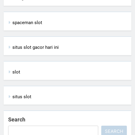
spaceman slot
situs slot gacor hari ini
slot
situs slot
Search
SEARCH