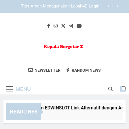
Skip
Daftar Edwinslot Online dengan Sistem yang
to
Mudah Dipahami untuk Pengguna Baru
content
Daftar Lebah4D Online dengan Sistem yang
Responsif untuk Pengalaman Lebih Praktis
Cara Menggunakan EDWINSLOT Link Alternatif
dengan Aman di Berbagai Perangkat
Tips Aman Menggunakan Lebah4D Login di
Perangkat Harian
Daftar Edwinslot Online dengan Sistem yang
Mudah Dipahami untuk Pengguna Baru
Kepala Bergetar
Nikmati Drama Dan Hiburan Favorit Anda Di
Daftar Lebah4D Online dengan Sistem yang
NEWSLETTER
RANDOM NEWS
Z
Responsif untuk Pengalaman Lebih Praktis
Kepala Bergetar Z.
MENU
ara Menggunakan EDWINSLOT Link Alternatif dengan Aman di
HEADLINES
 Month Ago