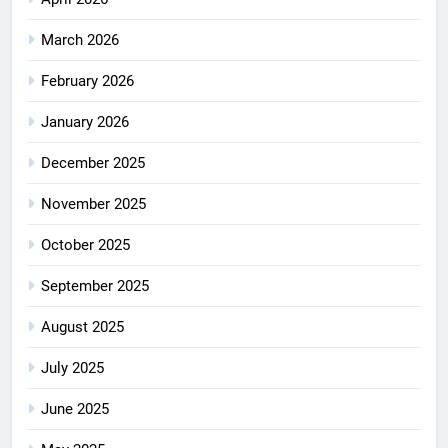
March 2026
February 2026
January 2026
December 2025
November 2025
October 2025
September 2025
August 2025
July 2025
June 2025