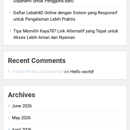
Dipahami untuk Pengguna Baru
Daftar Lebah4D Online dengan Sistem yang Responsif
untuk Pengalaman Lebih Praktis
Tips Memilih Kaya787 Link Alternatif yang Tepat untuk
Akses Lebih Aman dan Nyaman
Recent Comments
A WordPress Commenter
on
Hello world!
Archives
June 2026
May 2026
April 2026