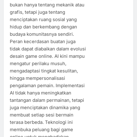
bukan hanya tentang mekanik atau
grafis, tetapi juga tentang
menciptakan ruang sosial yang
hidup dan berkembang dengan
budaya komunitasnya sendiri.
Peran kecerdasan buatan juga
tidak dapat diabaikan dalam evolusi
desain game online. AI kini mampu
mengatur perilaku musuh,
mengadaptasi tingkat kesulitan,
hingga mempersonalisasi
pengalaman pemain. Implementasi
AI tidak hanya meningkatkan
tantangan dalam permainan, tetapi
juga menciptakan dinamika yang
membuat setiap sesi bermain
terasa berbeda. Teknologi ini
membuka peluang bagi game
online untuk menghadirkan