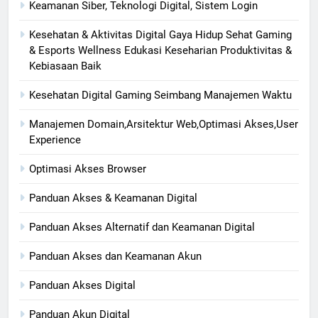
Keamanan Siber, Teknologi Digital, Sistem Login
Kesehatan & Aktivitas Digital Gaya Hidup Sehat Gaming
& Esports Wellness Edukasi Keseharian Produktivitas &
Kebiasaan Baik
Kesehatan Digital Gaming Seimbang Manajemen Waktu
Manajemen Domain,Arsitektur Web,Optimasi Akses,User
Experience
Optimasi Akses Browser
Panduan Akses & Keamanan Digital
Panduan Akses Alternatif dan Keamanan Digital
Panduan Akses dan Keamanan Akun
Panduan Akses Digital
Panduan Akun Digital