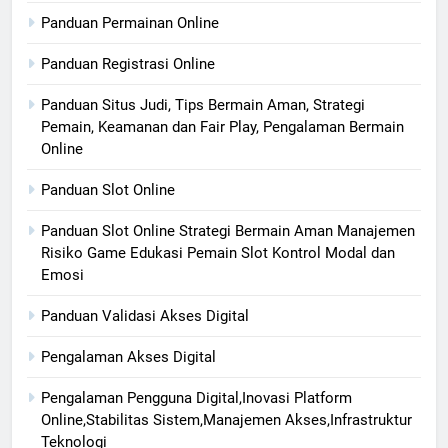
Panduan Permainan Online
Panduan Registrasi Online
Panduan Situs Judi, Tips Bermain Aman, Strategi
Pemain, Keamanan dan Fair Play, Pengalaman Bermain
Online
Panduan Slot Online
Panduan Slot Online Strategi Bermain Aman Manajemen
Risiko Game Edukasi Pemain Slot Kontrol Modal dan
Emosi
Panduan Validasi Akses Digital
Pengalaman Akses Digital
Pengalaman Pengguna Digital,Inovasi Platform
Online,Stabilitas Sistem,Manajemen Akses,Infrastruktur
Teknologi