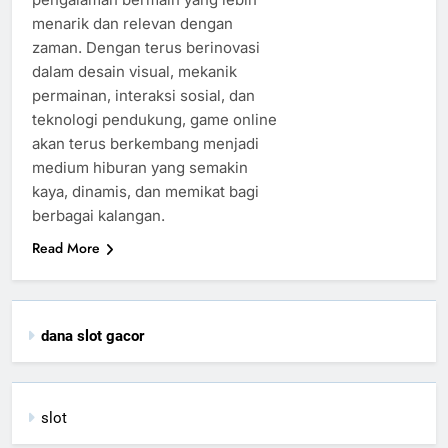
menarik dan relevan dengan
zaman. Dengan terus berinovasi
dalam desain visual, mekanik
permainan, interaksi sosial, dan
teknologi pendukung, game online
akan terus berkembang menjadi
medium hiburan yang semakin
kaya, dinamis, dan memikat bagi
berbagai kalangan.
Read More
dana slot gacor
slot