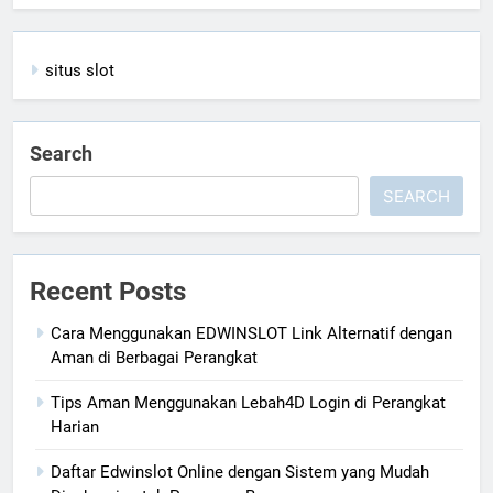
situs slot
Search
SEARCH
Recent Posts
Cara Menggunakan EDWINSLOT Link Alternatif dengan
Aman di Berbagai Perangkat
Tips Aman Menggunakan Lebah4D Login di Perangkat
Harian
Daftar Edwinslot Online dengan Sistem yang Mudah