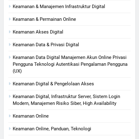
Keamanan & Manajemen Infrastruktur Digital
Keamanan & Permainan Online
Keamanan Akses Digital
Keamanan Data & Privasi Digital
Keamanan Data Digital Manajemen Akun Online Privasi
Pengguna Teknologi Autentikasi Pengalaman Pengguna
(UX)
Keamanan Digital & Pengelolaan Akses
Keamanan Digital, Infrastruktur Server, Sistem Login
Modern, Manajemen Risiko Siber, High Availability
Keamanan Online
Keamanan Online, Panduan, Teknologi