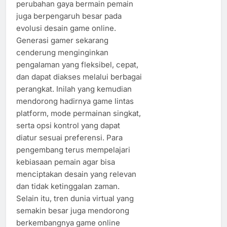
perubahan gaya bermain pemain
juga berpengaruh besar pada
evolusi desain game online.
Generasi gamer sekarang
cenderung menginginkan
pengalaman yang fleksibel, cepat,
dan dapat diakses melalui berbagai
perangkat. Inilah yang kemudian
mendorong hadirnya game lintas
platform, mode permainan singkat,
serta opsi kontrol yang dapat
diatur sesuai preferensi. Para
pengembang terus mempelajari
kebiasaan pemain agar bisa
menciptakan desain yang relevan
dan tidak ketinggalan zaman.
Selain itu, tren dunia virtual yang
semakin besar juga mendorong
berkembangnya game online