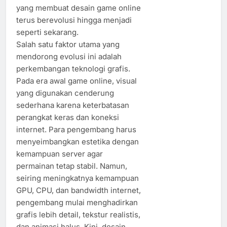
yang membuat desain game online
terus berevolusi hingga menjadi
seperti sekarang.
Salah satu faktor utama yang
mendorong evolusi ini adalah
perkembangan teknologi grafis.
Pada era awal game online, visual
yang digunakan cenderung
sederhana karena keterbatasan
perangkat keras dan koneksi
internet. Para pengembang harus
menyeimbangkan estetika dengan
kemampuan server agar
permainan tetap stabil. Namun,
seiring meningkatnya kemampuan
GPU, CPU, dan bandwidth internet,
pengembang mulai menghadirkan
grafis lebih detail, tekstur realistis,
dan animasi halus. Kini, desain