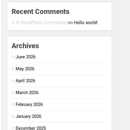
Recent Comments
A WordPress Commenter
on
Hello world!
Archives
June 2026
May 2026
April 2026
March 2026
February 2026
January 2026
December 2025