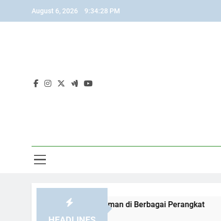
Skip
August 6, 2026
9:34:29 PM
to
content
Kep
Nikmati Dr
ernatif dengan Aman di Berbagai Perangkat
Tips Ama
2 Months Ag
HEADLINES