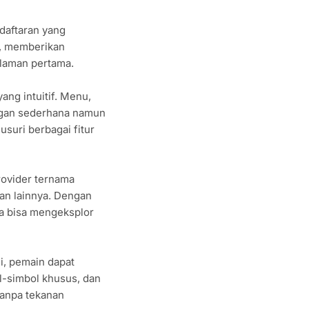
daftaran yang
n, memberikan
laman pertama.
ang intuitif. Menu,
ngan sederhana namun
suri berbagai fitur
rovider ternama
dan lainnya. Dengan
a bisa mengeksplor
i, pemain dapat
l-simbol khusus, dan
anpa tekanan