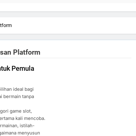
atform
san Platform
ntuk Pemula
lihan ideal bagi
ai bermain tanpa
gori game slot,
ertama kali mencoba.
mainan, istilah-
 bagaimana menyusun