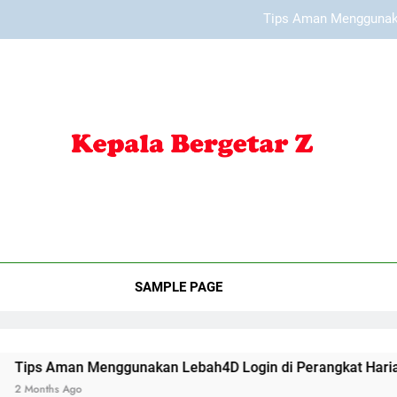
Tips Aman Menggunaka
Daftar Edwinslot Online dengan Sistem yan
Daftar Lebah4D Online dengan Sistem yang Resp
Cara Menggunakan EDWINSLOT Link Alternati
Tips Aman Menggunaka
Daftar Edwinslot Online dengan Sistem yan
ala Bergetar Z
ama Dan Hiburan Favorit Anda Di Kepala Bergetar Z.
Daftar Lebah4D Online dengan Sistem yang Resp
SAMPLE PAGE
n Menggunakan Lebah4D Login di Perangkat Harian
Daf
o
2 M