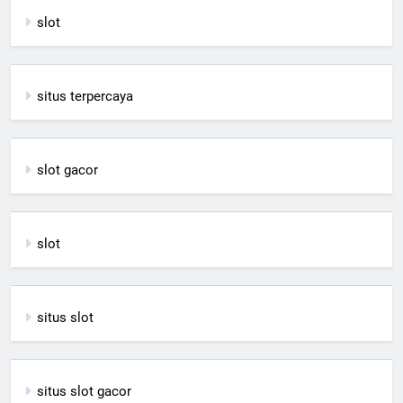
slot
situs terpercaya
slot gacor
slot
situs slot
situs slot gacor