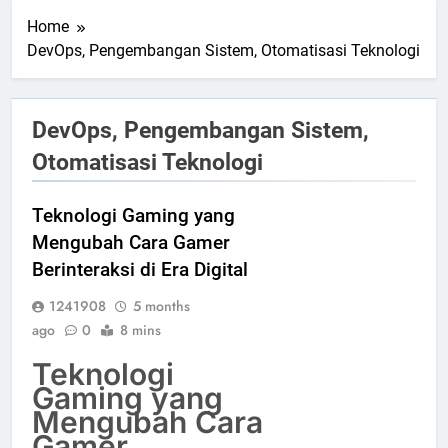
Home
DevOps, Pengembangan Sistem, Otomatisasi Teknologi
DevOps, Pengembangan Sistem,
Otomatisasi Teknologi
Teknologi Gaming yang
Mengubah Cara Gamer
Berinteraksi di Era Digital
1241908
5 months
ago
0
8 mins
Teknologi
Gaming yang
Mengubah Cara
Gamer