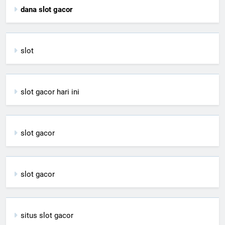
dana slot gacor
slot
slot gacor hari ini
slot gacor
slot gacor
situs slot gacor