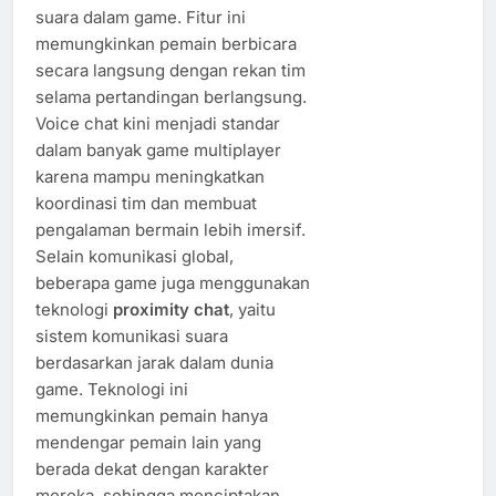
suara dalam game. Fitur ini
memungkinkan pemain berbicara
secara langsung dengan rekan tim
selama pertandingan berlangsung.
Voice chat kini menjadi standar
dalam banyak game multiplayer
karena mampu meningkatkan
koordinasi tim dan membuat
pengalaman bermain lebih imersif.
Selain komunikasi global,
beberapa game juga menggunakan
teknologi
proximity chat
, yaitu
sistem komunikasi suara
berdasarkan jarak dalam dunia
game. Teknologi ini
memungkinkan pemain hanya
mendengar pemain lain yang
berada dekat dengan karakter
mereka, sehingga menciptakan