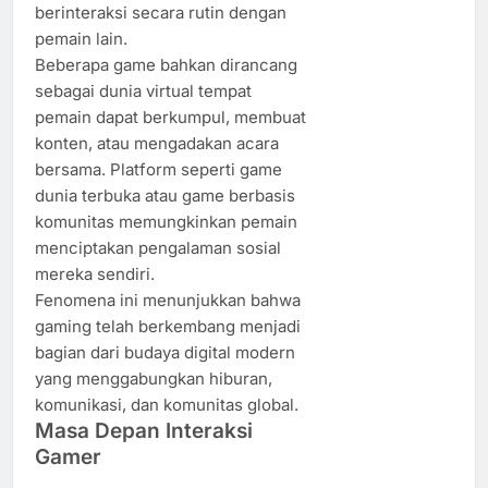
berinteraksi secara rutin dengan
pemain lain.
Beberapa game bahkan dirancang
sebagai dunia virtual tempat
pemain dapat berkumpul, membuat
konten, atau mengadakan acara
bersama. Platform seperti game
dunia terbuka atau game berbasis
komunitas memungkinkan pemain
menciptakan pengalaman sosial
mereka sendiri.
Fenomena ini menunjukkan bahwa
gaming telah berkembang menjadi
bagian dari budaya digital modern
yang menggabungkan hiburan,
komunikasi, dan komunitas global.
Masa Depan Interaksi
Gamer