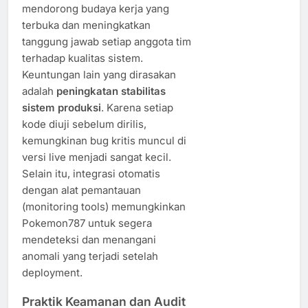
mendorong budaya kerja yang
terbuka dan meningkatkan
tanggung jawab setiap anggota tim
terhadap kualitas sistem.
Keuntungan lain yang dirasakan
adalah
peningkatan stabilitas
sistem produksi
. Karena setiap
kode diuji sebelum dirilis,
kemungkinan bug kritis muncul di
versi live menjadi sangat kecil.
Selain itu, integrasi otomatis
dengan alat pemantauan
(monitoring tools) memungkinkan
Pokemon787 untuk segera
mendeteksi dan menangani
anomali yang terjadi setelah
deployment.
Praktik Keamanan dan Audit