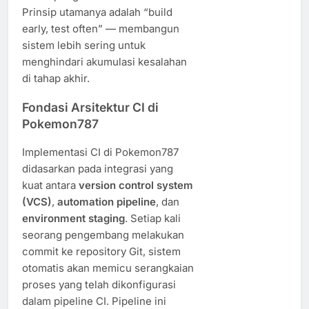
Prinsip utamanya adalah “build
early, test often” — membangun
sistem lebih sering untuk
menghindari akumulasi kesalahan
di tahap akhir.
Fondasi Arsitektur CI di
Pokemon787
Implementasi CI di Pokemon787
didasarkan pada integrasi yang
kuat antara
version control system
(VCS)
,
automation pipeline
, dan
environment staging
. Setiap kali
seorang pengembang melakukan
commit ke repository Git, sistem
otomatis akan memicu serangkaian
proses yang telah dikonfigurasi
dalam pipeline CI. Pipeline ini