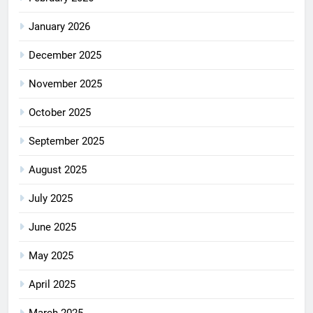
January 2026
December 2025
November 2025
October 2025
September 2025
August 2025
July 2025
June 2025
May 2025
April 2025
March 2025