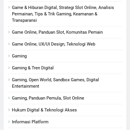
Game & Hiburan Digital, Strategi Slot Online, Analisis
Permainan, Tips & Trik Gaming, Keamanan &
Transparansi
Game Online, Panduan Slot, Komunitas Pemain
Game Online, UX/UI Design, Teknologi Web
Gaming
Gaming & Tren Digital
Gaming, Open World, Sandbox Games, Digital
Entertainment
Gaming, Panduan Pemula, Slot Online
Hukum Digital & Teknologi Akses
Informasi Platform