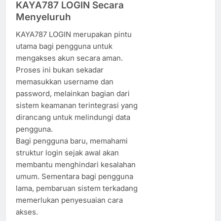
KAYA787 LOGIN Secara
Menyeluruh
KAYA787 LOGIN merupakan pintu
utama bagi pengguna untuk
mengakses akun secara aman.
Proses ini bukan sekadar
memasukkan username dan
password, melainkan bagian dari
sistem keamanan terintegrasi yang
dirancang untuk melindungi data
pengguna.
Bagi pengguna baru, memahami
struktur login sejak awal akan
membantu menghindari kesalahan
umum. Sementara bagi pengguna
lama, pembaruan sistem terkadang
memerlukan penyesuaian cara
akses.