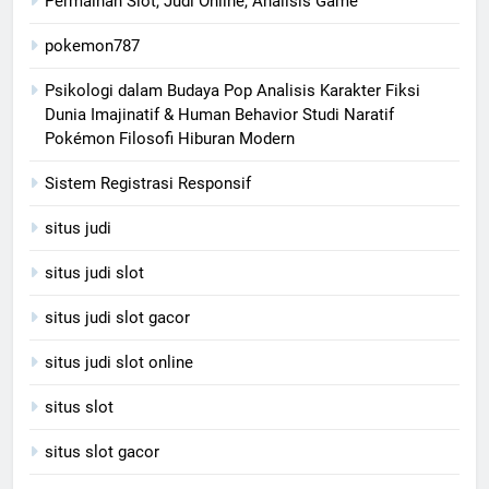
Permainan Slot, Judi Online, Analisis Game
pokemon787
Psikologi dalam Budaya Pop Analisis Karakter Fiksi
Dunia Imajinatif & Human Behavior Studi Naratif
Pokémon Filosofi Hiburan Modern
Sistem Registrasi Responsif
situs judi
situs judi slot
situs judi slot gacor
situs judi slot online
situs slot
situs slot gacor