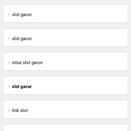
slot gacor
slot gacor
situs slot gacor
slot gacor
link slot