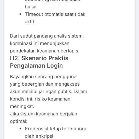
biasa
Timeout otomatis saat tidak
aktif
Dari sudut pandang analis sistem,
kombinasi ini menunjukkan
pendekatan keamanan berlapis.
H2: Skenario Praktis
Pengalaman Login
Bayangkan seorang pengguna
yang bepergian dan mengakses
akun melalui jaringan publik. Dalam
kondisi ini, risiko keamanan
meningkat.
Jika sistem keamanan berjalan
optimal:
Kredensial tetap terlindungi
oleh enkripsi