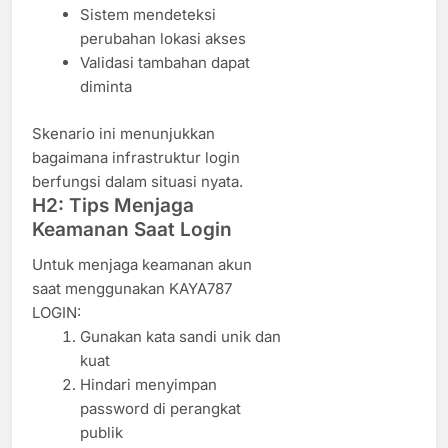
Sistem mendeteksi
perubahan lokasi akses
Validasi tambahan dapat
diminta
Skenario ini menunjukkan
bagaimana infrastruktur login
berfungsi dalam situasi nyata.
H2: Tips Menjaga
Keamanan Saat Login
Untuk menjaga keamanan akun
saat menggunakan KAYA787
LOGIN:
Gunakan kata sandi unik dan
kuat
Hindari menyimpan
password di perangkat
publik