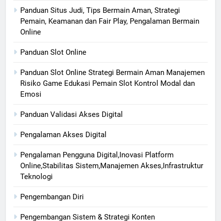
Panduan Situs Judi, Tips Bermain Aman, Strategi
Pemain, Keamanan dan Fair Play, Pengalaman Bermain
Online
Panduan Slot Online
Panduan Slot Online Strategi Bermain Aman Manajemen
Risiko Game Edukasi Pemain Slot Kontrol Modal dan
Emosi
Panduan Validasi Akses Digital
Pengalaman Akses Digital
Pengalaman Pengguna Digital,Inovasi Platform
Online,Stabilitas Sistem,Manajemen Akses,Infrastruktur
Teknologi
Pengembangan Diri
Pengembangan Sistem & Strategi Konten