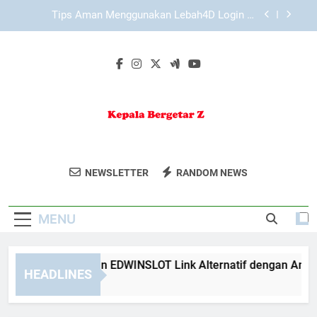
Skip
Daftar Edwinslot Online dengan Sistem yang
to
Mudah Dipahami untuk Pengguna Baru
content
Daftar Lebah4D Online dengan Sistem yang
Responsif untuk Pengalaman Lebih Praktis
Cara Menggunakan EDWINSLOT Link Alternatif
dengan Aman di Berbagai Perangkat
Tips Aman Menggunakan Lebah4D Login di
Perangkat Harian
Daftar Edwinslot Online dengan Sistem yang
Mudah Dipahami untuk Pengguna Baru
Kepala Bergetar
Nikmati Drama Dan Hiburan Favorit Anda Di
Daftar Lebah4D Online dengan Sistem yang
NEWSLETTER
RANDOM NEWS
Z
Responsif untuk Pengalaman Lebih Praktis
Kepala Bergetar Z.
MENU
ra Menggunakan EDWINSLOT Link Alternatif dengan Aman di 
HEADLINES
Month Ago