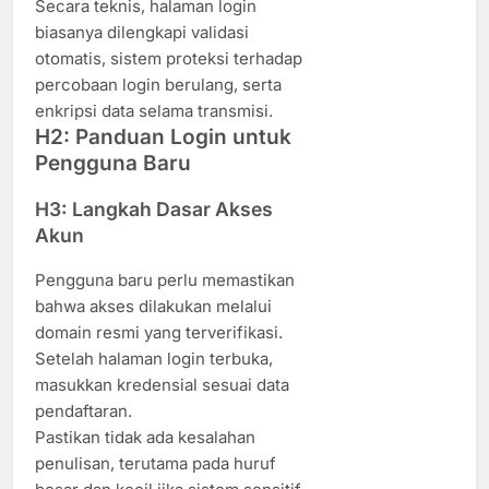
Secara teknis, halaman login
biasanya dilengkapi validasi
otomatis, sistem proteksi terhadap
percobaan login berulang, serta
enkripsi data selama transmisi.
H2: Panduan Login untuk
Pengguna Baru
H3: Langkah Dasar Akses
Akun
Pengguna baru perlu memastikan
bahwa akses dilakukan melalui
domain resmi yang terverifikasi.
Setelah halaman login terbuka,
masukkan kredensial sesuai data
pendaftaran.
Pastikan tidak ada kesalahan
penulisan, terutama pada huruf