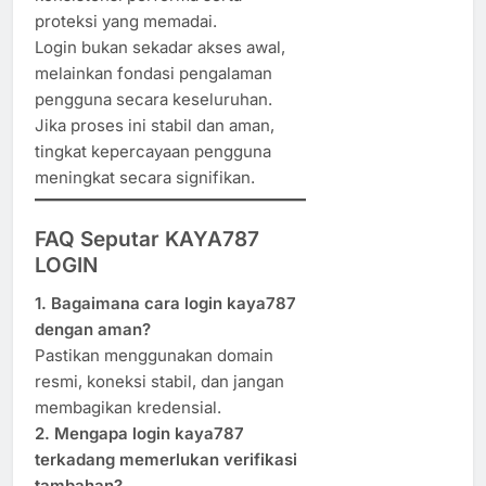
proteksi yang memadai.
Login bukan sekadar akses awal,
melainkan fondasi pengalaman
pengguna secara keseluruhan.
Jika proses ini stabil dan aman,
tingkat kepercayaan pengguna
meningkat secara signifikan.
FAQ Seputar KAYA787
LOGIN
1. Bagaimana cara login kaya787
dengan aman?
Pastikan menggunakan domain
resmi, koneksi stabil, dan jangan
membagikan kredensial.
2. Mengapa login kaya787
terkadang memerlukan verifikasi
tambahan?