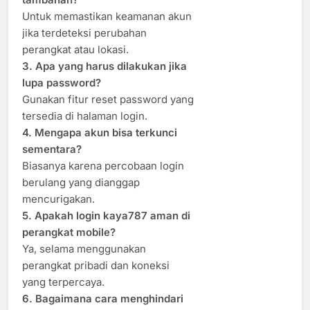
Untuk memastikan keamanan akun
jika terdeteksi perubahan
perangkat atau lokasi.
3. Apa yang harus dilakukan jika
lupa password?
Gunakan fitur reset password yang
tersedia di halaman login.
4. Mengapa akun bisa terkunci
sementara?
Biasanya karena percobaan login
berulang yang dianggap
mencurigakan.
5. Apakah login kaya787 aman di
perangkat mobile?
Ya, selama menggunakan
perangkat pribadi dan koneksi
yang terpercaya.
6. Bagaimana cara menghindari