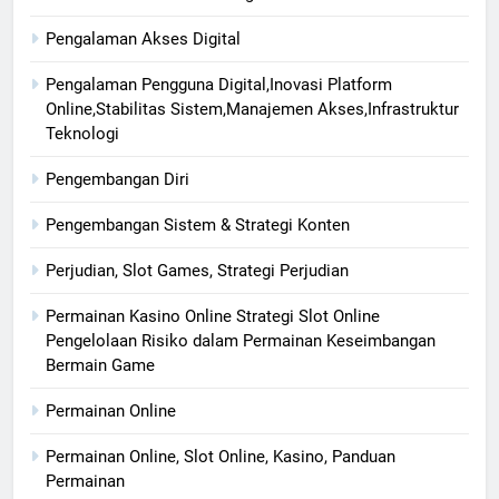
Pengalaman Akses Digital
Pengalaman Pengguna Digital,Inovasi Platform
Online,Stabilitas Sistem,Manajemen Akses,Infrastruktur
Teknologi
Pengembangan Diri
Pengembangan Sistem & Strategi Konten
Perjudian, Slot Games, Strategi Perjudian
Permainan Kasino Online Strategi Slot Online
Pengelolaan Risiko dalam Permainan Keseimbangan
Bermain Game
Permainan Online
Permainan Online, Slot Online, Kasino, Panduan
Permainan