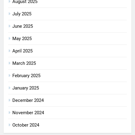
August 2025
July 2025
June 2025
May 2025
April 2025
March 2025
February 2025
January 2025
December 2024
November 2024
October 2024