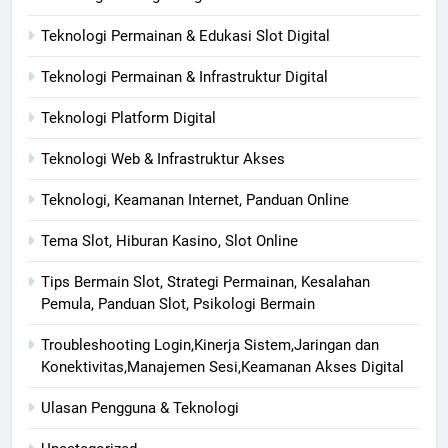
Teknologi Permainan & Edukasi Slot Digital
Teknologi Permainan & Infrastruktur Digital
Teknologi Platform Digital
Teknologi Web & Infrastruktur Akses
Teknologi, Keamanan Internet, Panduan Online
Tema Slot, Hiburan Kasino, Slot Online
Tips Bermain Slot, Strategi Permainan, Kesalahan
Pemula, Panduan Slot, Psikologi Bermain
Troubleshooting Login,Kinerja Sistem,Jaringan dan
Konektivitas,Manajemen Sesi,Keamanan Akses Digital
Ulasan Pengguna & Teknologi