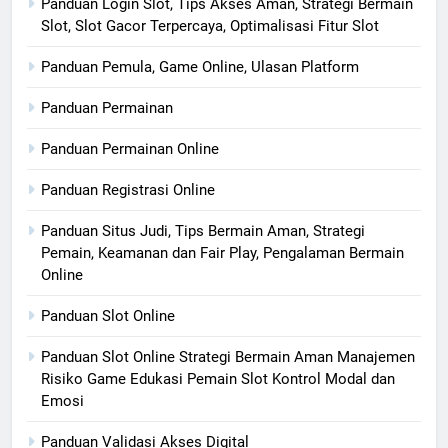
Panduan Login Slot, Tips Akses Aman, Strategi Bermain
Slot, Slot Gacor Terpercaya, Optimalisasi Fitur Slot
Panduan Pemula, Game Online, Ulasan Platform
Panduan Permainan
Panduan Permainan Online
Panduan Registrasi Online
Panduan Situs Judi, Tips Bermain Aman, Strategi
Pemain, Keamanan dan Fair Play, Pengalaman Bermain
Online
Panduan Slot Online
Panduan Slot Online Strategi Bermain Aman Manajemen
Risiko Game Edukasi Pemain Slot Kontrol Modal dan
Emosi
Panduan Validasi Akses Digital