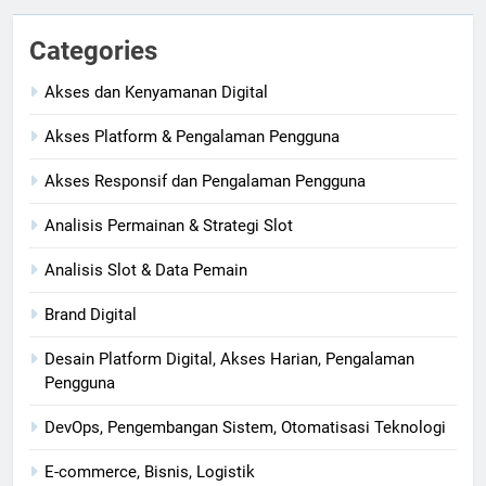
Categories
Akses dan Kenyamanan Digital
Akses Platform & Pengalaman Pengguna
Akses Responsif dan Pengalaman Pengguna
Analisis Permainan & Strategi Slot
Analisis Slot & Data Pemain
Brand Digital
Desain Platform Digital, Akses Harian, Pengalaman
Pengguna
DevOps, Pengembangan Sistem, Otomatisasi Teknologi
E-commerce, Bisnis, Logistik