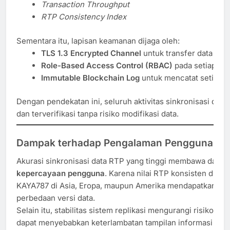
Transaction Throughput
RTP Consistency Index
Sementara itu, lapisan keamanan dijaga oleh:
TLS 1.3 Encrypted Channel
untuk transfer data anta
Role-Based Access Control (RBAC)
pada setiap nod
Immutable Blockchain Log
untuk mencatat setiap p
Dengan pendekatan ini, seluruh aktivitas sinkronisasi dapa
dan terverifikasi tanpa risiko modifikasi data.
Dampak terhadap Pengalaman Pengguna
Akurasi sinkronisasi data RTP yang tinggi membawa damp
kepercayaan pengguna
. Karena nilai RTP konsisten di s
KAYA787 di Asia, Eropa, maupun Amerika mendapatkan hasi
perbedaan versi data.
Selain itu, stabilitas sistem replikasi mengurangi risiko
dat
dapat menyebabkan keterlambatan tampilan informasi atau k