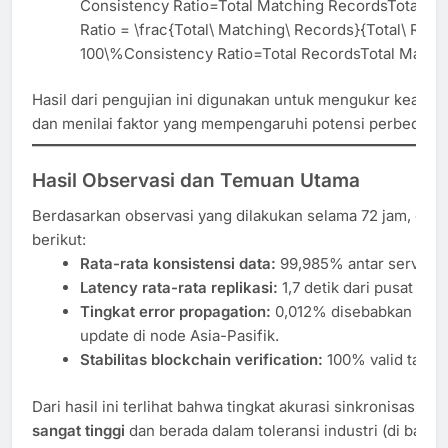
Consistency Ratio=Total Matching RecordsTotal 
Ratio = \frac{Total\ Matching\ Records}{Total\ Reco
100\%Consistency Ratio=Total RecordsTotal Match
Hasil dari pengujian ini digunakan untuk mengukur keandal
dan menilai faktor yang mempengaruhi potensi perbedaan 
Hasil Observasi dan Temuan Utama
Berdasarkan observasi yang dilakukan selama 72 jam, diper
berikut:
Rata-rata konsistensi data:
99,985% antar server gl
Latency rata-rata replikasi:
1,7 detik dari pusat ke 
Tingkat error propagation:
0,012% disebabkan oleh
update di node Asia-Pasifik.
Stabilitas blockchain verification:
100% valid tanpa
Dari hasil ini terlihat bahwa tingkat akurasi sinkronisasi 
sangat tinggi
dan berada dalam toleransi industri (di bawa