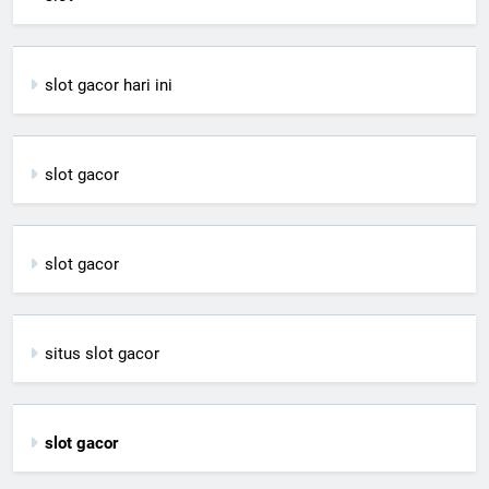
slot gacor hari ini
slot gacor
slot gacor
situs slot gacor
slot gacor