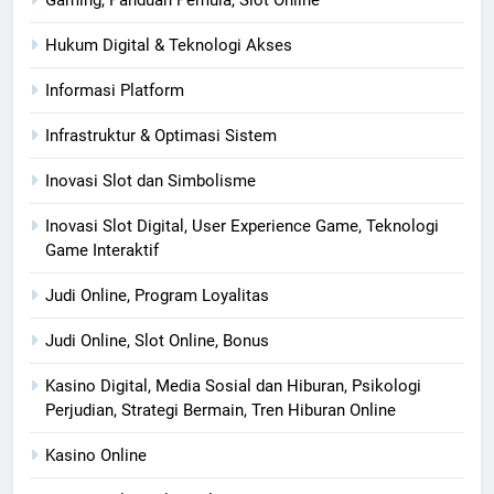
Gaming, Panduan Pemula, Slot Online
Hukum Digital & Teknologi Akses
Informasi Platform
Infrastruktur & Optimasi Sistem
Inovasi Slot dan Simbolisme
Inovasi Slot Digital, User Experience Game, Teknologi
Game Interaktif
Judi Online, Program Loyalitas
Judi Online, Slot Online, Bonus
Kasino Digital, Media Sosial dan Hiburan, Psikologi
Perjudian, Strategi Bermain, Tren Hiburan Online
Kasino Online