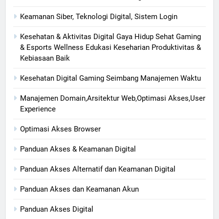
Keamanan Siber, Teknologi Digital, Sistem Login
Kesehatan & Aktivitas Digital Gaya Hidup Sehat Gaming
& Esports Wellness Edukasi Keseharian Produktivitas &
Kebiasaan Baik
Kesehatan Digital Gaming Seimbang Manajemen Waktu
Manajemen Domain,Arsitektur Web,Optimasi Akses,User
Experience
Optimasi Akses Browser
Panduan Akses & Keamanan Digital
Panduan Akses Alternatif dan Keamanan Digital
Panduan Akses dan Keamanan Akun
Panduan Akses Digital