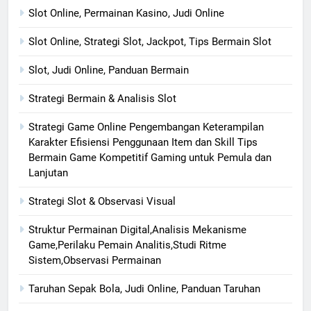
Slot Online, Permainan Kasino, Judi Online
Slot Online, Strategi Slot, Jackpot, Tips Bermain Slot
Slot, Judi Online, Panduan Bermain
Strategi Bermain & Analisis Slot
Strategi Game Online Pengembangan Keterampilan
Karakter Efisiensi Penggunaan Item dan Skill Tips
Bermain Game Kompetitif Gaming untuk Pemula dan
Lanjutan
Strategi Slot & Observasi Visual
Struktur Permainan Digital,Analisis Mekanisme
Game,Perilaku Pemain Analitis,Studi Ritme
Sistem,Observasi Permainan
Taruhan Sepak Bola, Judi Online, Panduan Taruhan