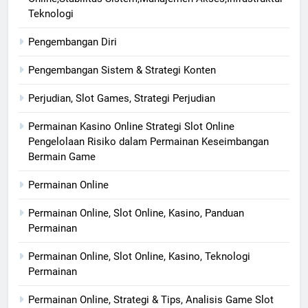
Teknologi
Pengembangan Diri
Pengembangan Sistem & Strategi Konten
Perjudian, Slot Games, Strategi Perjudian
Permainan Kasino Online Strategi Slot Online
Pengelolaan Risiko dalam Permainan Keseimbangan
Bermain Game
Permainan Online
Permainan Online, Slot Online, Kasino, Panduan
Permainan
Permainan Online, Slot Online, Kasino, Teknologi
Permainan
Permainan Online, Strategi & Tips, Analisis Game Slot