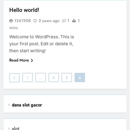
Hello world!
1241908
2 years ago
1
1
mins
Welcome to WordPress. This is
your first post. Edit or delete it,
then start writing!
Read More
1
…
4
5
6
dana slot gacor
slot