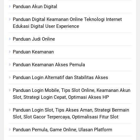
Panduan Akun Digital
Panduan Digital Keamanan Online Teknologi Internet
Edukasi Digital User Experience
Panduan Judi Online
Panduan Keamanan
Panduan Keamanan Akses Pemula
Panduan Login Alternatif dan Stabilitas Akses
Panduan Login Mobile, Tips Slot Online, Keamanan Akun
Slot, Strategi Login Cepat, Optimasi Akses HP
Panduan Login Slot, Tips Akses Aman, Strategi Bermain
Slot, Slot Gacor Terpercaya, Optimalisasi Fitur Slot
Panduan Pemula, Game Online, Ulasan Platform