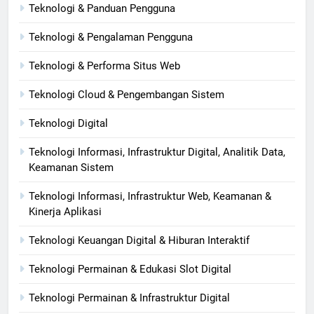
Teknologi & Panduan Pengguna
Teknologi & Pengalaman Pengguna
Teknologi & Performa Situs Web
Teknologi Cloud & Pengembangan Sistem
Teknologi Digital
Teknologi Informasi, Infrastruktur Digital, Analitik Data,
Keamanan Sistem
Teknologi Informasi, Infrastruktur Web, Keamanan &
Kinerja Aplikasi
Teknologi Keuangan Digital & Hiburan Interaktif
Teknologi Permainan & Edukasi Slot Digital
Teknologi Permainan & Infrastruktur Digital