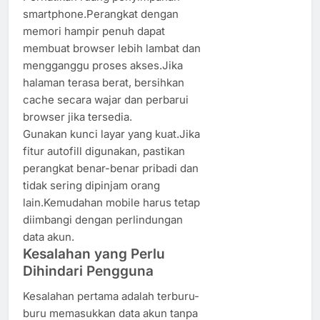
smartphone.Perangkat dengan
memori hampir penuh dapat
membuat browser lebih lambat dan
mengganggu proses akses.Jika
halaman terasa berat, bersihkan
cache secara wajar dan perbarui
browser jika tersedia.
Gunakan kunci layar yang kuat.Jika
fitur autofill digunakan, pastikan
perangkat benar-benar pribadi dan
tidak sering dipinjam orang
lain.Kemudahan mobile harus tetap
diimbangi dengan perlindungan
data akun.
Kesalahan yang Perlu
Dihindari Pengguna
Kesalahan pertama adalah terburu-
buru memasukkan data akun tanpa