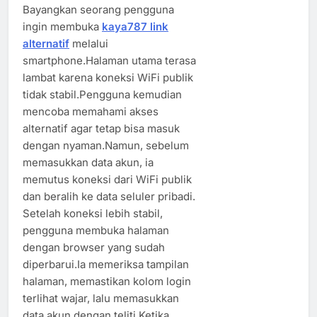
Bayangkan seorang pengguna
ingin membuka
kaya787 link
alternatif
melalui
smartphone.Halaman utama terasa
lambat karena koneksi WiFi publik
tidak stabil.Pengguna kemudian
mencoba memahami akses
alternatif agar tetap bisa masuk
dengan nyaman.Namun, sebelum
memasukkan data akun, ia
memutus koneksi dari WiFi publik
dan beralih ke data seluler pribadi.
Setelah koneksi lebih stabil,
pengguna membuka halaman
dengan browser yang sudah
diperbarui.Ia memeriksa tampilan
halaman, memastikan kolom login
terlihat wajar, lalu memasukkan
data akun dengan teliti.Ketika