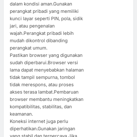
dalam kondisi aman.Gunakan
perangkat pribadi yang memiliki
kunci layar seperti PIN, pola, sidik
jari, atau pengenalan
wajah.Perangkat pribadi lebih
mudah dikontrol dibanding
perangkat umum.
Pastikan browser yang digunakan
sudah diperbarui.Browser versi
lama dapat menyebabkan halaman
tidak tampil sempurna, tombol
tidak merespons, atau proses
akses terasa lambat.Pembaruan
browser membantu meningkatkan
kompatibilitas, stabilitas, dan
keamanan.
Koneksi internet juga perlu
diperhatikan.Gunakan jaringan
yang stabil dan terpercaya.Jika