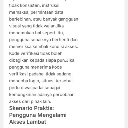
tidak konsisten, instruksi
memaksa, permintaan data
berlebihan, atau banyak gangguan
visual yang tidak wajar.Jika
menemukan hal seperti itu,
pengguna sebaiknya berhenti dan
memeriksa kembali kondisi akses.
Kode verifikasi tidak boleh
dibagikan kepada siapa pun.Jika
pengguna menerima kode
verifikasi padahal tidak sedang
mencoba login, situasi tersebut
perlu diwaspadai sebagai
kemungkinan adanya percobaan
akses dari pihak lain.
Skenario Praktis:
Pengguna Mengalami
Akses Lambat