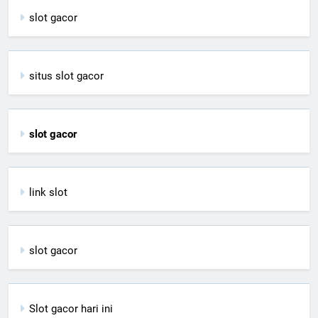
slot gacor
situs slot gacor
slot gacor
link slot
slot gacor
Slot gacor hari ini