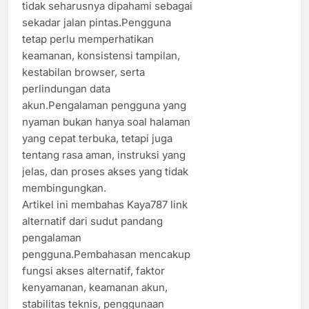
tidak seharusnya dipahami sebagai
sekadar jalan pintas.Pengguna
tetap perlu memperhatikan
keamanan, konsistensi tampilan,
kestabilan browser, serta
perlindungan data
akun.Pengalaman pengguna yang
nyaman bukan hanya soal halaman
yang cepat terbuka, tetapi juga
tentang rasa aman, instruksi yang
jelas, dan proses akses yang tidak
membingungkan.
Artikel ini membahas Kaya787 link
alternatif dari sudut pandang
pengalaman
pengguna.Pembahasan mencakup
fungsi akses alternatif, faktor
kenyamanan, keamanan akun,
stabilitas teknis, penggunaan