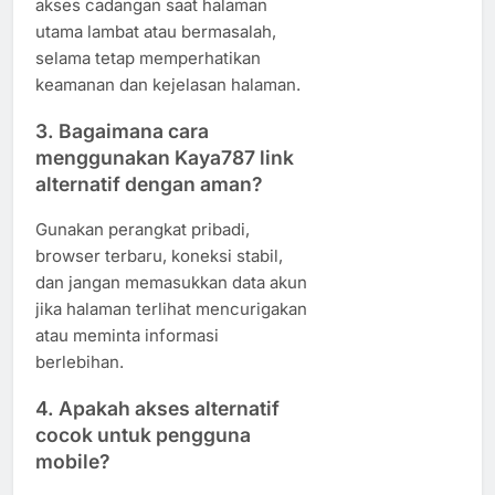
akses cadangan saat halaman
utama lambat atau bermasalah,
selama tetap memperhatikan
keamanan dan kejelasan halaman.
3. Bagaimana cara
menggunakan Kaya787 link
alternatif dengan aman?
Gunakan perangkat pribadi,
browser terbaru, koneksi stabil,
dan jangan memasukkan data akun
jika halaman terlihat mencurigakan
atau meminta informasi
berlebihan.
4. Apakah akses alternatif
cocok untuk pengguna
mobile?