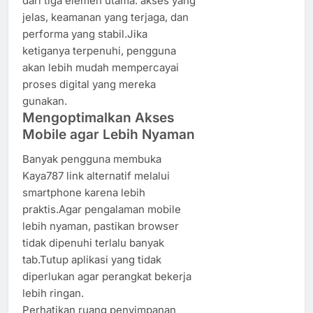
dari tiga elemen utama: akses yang
jelas, keamanan yang terjaga, dan
performa yang stabil.Jika
ketiganya terpenuhi, pengguna
akan lebih mudah mempercayai
proses digital yang mereka
gunakan.
Mengoptimalkan Akses
Mobile agar Lebih Nyaman
Banyak pengguna membuka
Kaya787 link alternatif melalui
smartphone karena lebih
praktis.Agar pengalaman mobile
lebih nyaman, pastikan browser
tidak dipenuhi terlalu banyak
tab.Tutup aplikasi yang tidak
diperlukan agar perangkat bekerja
lebih ringan.
Perhatikan ruang penyimpanan