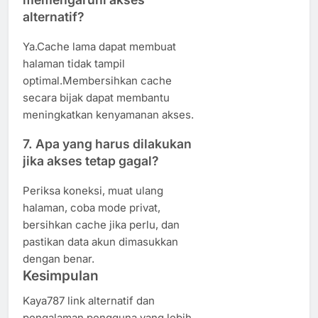
alternatif?
Ya.Cache lama dapat membuat
halaman tidak tampil
optimal.Membersihkan cache
secara bijak dapat membantu
meningkatkan kenyamanan akses.
7. Apa yang harus dilakukan
jika akses tetap gagal?
Periksa koneksi, muat ulang
halaman, coba mode privat,
bersihkan cache jika perlu, dan
pastikan data akun dimasukkan
dengan benar.
Kesimpulan
Kaya787 link alternatif dan
pengalaman pengguna yang lebih