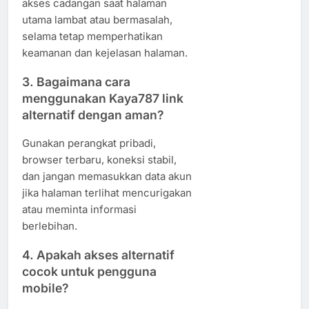
akses cadangan saat halaman
utama lambat atau bermasalah,
selama tetap memperhatikan
keamanan dan kejelasan halaman.
3. Bagaimana cara
menggunakan Kaya787 link
alternatif dengan aman?
Gunakan perangkat pribadi,
browser terbaru, koneksi stabil,
dan jangan memasukkan data akun
jika halaman terlihat mencurigakan
atau meminta informasi
berlebihan.
4. Apakah akses alternatif
cocok untuk pengguna
mobile?