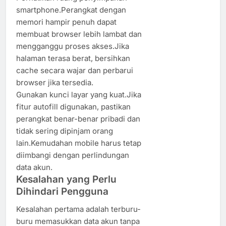
smartphone.Perangkat dengan
memori hampir penuh dapat
membuat browser lebih lambat dan
mengganggu proses akses.Jika
halaman terasa berat, bersihkan
cache secara wajar dan perbarui
browser jika tersedia.
Gunakan kunci layar yang kuat.Jika
fitur autofill digunakan, pastikan
perangkat benar-benar pribadi dan
tidak sering dipinjam orang
lain.Kemudahan mobile harus tetap
diimbangi dengan perlindungan
data akun.
Kesalahan yang Perlu
Dihindari Pengguna
Kesalahan pertama adalah terburu-
buru memasukkan data akun tanpa