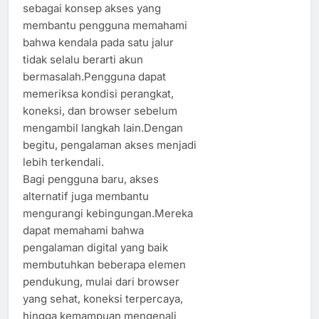
sebagai konsep akses yang
membantu pengguna memahami
bahwa kendala pada satu jalur
tidak selalu berarti akun
bermasalah.Pengguna dapat
memeriksa kondisi perangkat,
koneksi, dan browser sebelum
mengambil langkah lain.Dengan
begitu, pengalaman akses menjadi
lebih terkendali.
Bagi pengguna baru, akses
alternatif juga membantu
mengurangi kebingungan.Mereka
dapat memahami bahwa
pengalaman digital yang baik
membutuhkan beberapa elemen
pendukung, mulai dari browser
yang sehat, koneksi terpercaya,
hingga kemampuan mengenali