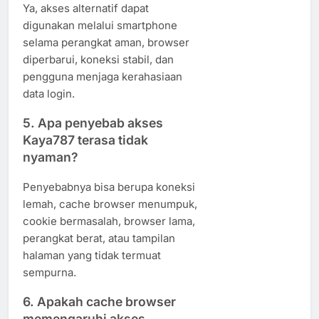
Ya, akses alternatif dapat
digunakan melalui smartphone
selama perangkat aman, browser
diperbarui, koneksi stabil, dan
pengguna menjaga kerahasiaan
data login.
5. Apa penyebab akses
Kaya787 terasa tidak
nyaman?
Penyebabnya bisa berupa koneksi
lemah, cache browser menumpuk,
cookie bermasalah, browser lama,
perangkat berat, atau tampilan
halaman yang tidak termuat
sempurna.
6. Apakah cache browser
memengaruhi akses