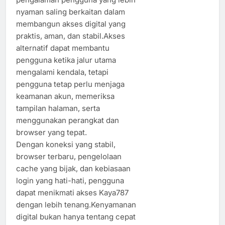
nyaman saling berkaitan dalam
membangun akses digital yang
praktis, aman, dan stabil.Akses
alternatif dapat membantu
pengguna ketika jalur utama
mengalami kendala, tetapi
pengguna tetap perlu menjaga
keamanan akun, memeriksa
tampilan halaman, serta
menggunakan perangkat dan
browser yang tepat.
Dengan koneksi yang stabil,
browser terbaru, pengelolaan
cache yang bijak, dan kebiasaan
login yang hati-hati, pengguna
dapat menikmati akses Kaya787
dengan lebih tenang.Kenyamanan
digital bukan hanya tentang cepat