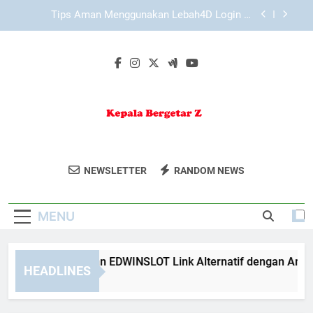
Skip
Daftar Edwinslot Online dengan Sistem yang
to
Mudah Dipahami untuk Pengguna Baru
content
Daftar Lebah4D Online dengan Sistem yang
Responsif untuk Pengalaman Lebih Praktis
Cara Menggunakan EDWINSLOT Link Alternatif
dengan Aman di Berbagai Perangkat
Tips Aman Menggunakan Lebah4D Login di
Perangkat Harian
Daftar Edwinslot Online dengan Sistem yang
Mudah Dipahami untuk Pengguna Baru
Kepala Bergetar
Nikmati Drama Dan Hiburan Favorit Anda Di
Daftar Lebah4D Online dengan Sistem yang
NEWSLETTER
RANDOM NEWS
Z
Responsif untuk Pengalaman Lebih Praktis
Kepala Bergetar Z.
MENU
ra Menggunakan EDWINSLOT Link Alternatif dengan Aman di 
HEADLINES
Month Ago