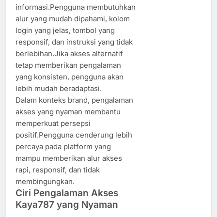
informasi.Pengguna membutuhkan
alur yang mudah dipahami, kolom
login yang jelas, tombol yang
responsif, dan instruksi yang tidak
berlebihan.Jika akses alternatif
tetap memberikan pengalaman
yang konsisten, pengguna akan
lebih mudah beradaptasi.
Dalam konteks brand, pengalaman
akses yang nyaman membantu
memperkuat persepsi
positif.Pengguna cenderung lebih
percaya pada platform yang
mampu memberikan alur akses
rapi, responsif, dan tidak
membingungkan.
Ciri Pengalaman Akses
Kaya787 yang Nyaman