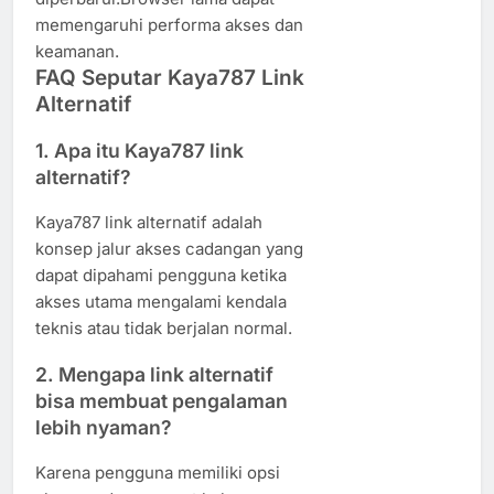
memengaruhi performa akses dan
keamanan.
FAQ Seputar Kaya787 Link
Alternatif
1. Apa itu Kaya787 link
alternatif?
Kaya787 link alternatif adalah
konsep jalur akses cadangan yang
dapat dipahami pengguna ketika
akses utama mengalami kendala
teknis atau tidak berjalan normal.
2. Mengapa link alternatif
bisa membuat pengalaman
lebih nyaman?
Karena pengguna memiliki opsi