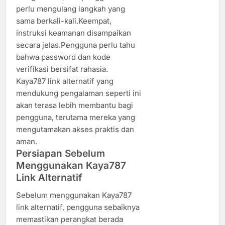
perlu mengulang langkah yang
sama berkali-kali.Keempat,
instruksi keamanan disampaikan
secara jelas.Pengguna perlu tahu
bahwa password dan kode
verifikasi bersifat rahasia.
Kaya787 link alternatif yang
mendukung pengalaman seperti ini
akan terasa lebih membantu bagi
pengguna, terutama mereka yang
mengutamakan akses praktis dan
aman.
Persiapan Sebelum
Menggunakan Kaya787
Link Alternatif
Sebelum menggunakan Kaya787
link alternatif, pengguna sebaiknya
memastikan perangkat berada