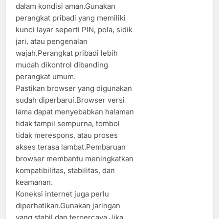
dalam kondisi aman.Gunakan
perangkat pribadi yang memiliki
kunci layar seperti PIN, pola, sidik
jari, atau pengenalan
wajah.Perangkat pribadi lebih
mudah dikontrol dibanding
perangkat umum.
Pastikan browser yang digunakan
sudah diperbarui.Browser versi
lama dapat menyebabkan halaman
tidak tampil sempurna, tombol
tidak merespons, atau proses
akses terasa lambat.Pembaruan
browser membantu meningkatkan
kompatibilitas, stabilitas, dan
keamanan.
Koneksi internet juga perlu
diperhatikan.Gunakan jaringan
yang stabil dan terpercaya.Jika