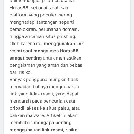
online menjadi prioritas utama.
Horas88
, sebagai salah satu
platform yang populer, sering
menghadapi tantangan seperti
pemblokiran, perubahan domain,
hingga ancaman situs phishing.
Oleh karena itu,
menggunakan link
resmi saat mengakses Horas88
sangat penting
untuk memastikan
pengalaman yang aman dan bebas
dari risiko.
Banyak pengguna mungkin tidak
menyadari bahaya menggunakan
link yang tidak resmi, yang dapat
mengarah pada pencurian data
pribadi, akses ke situs palsu, atau
bahkan malware. Artikel ini akan
membahas
mengapa penting
menggunakan link resmi
,
risiko