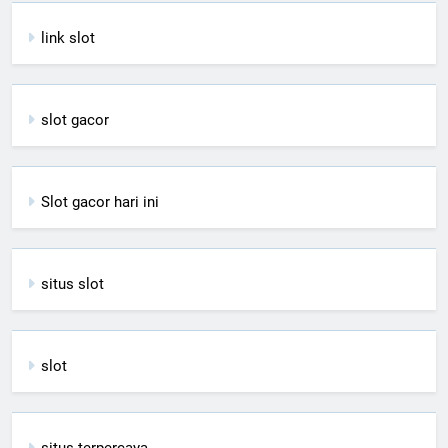
link slot
slot gacor
Slot gacor hari ini
situs slot
slot