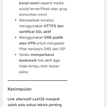
kanal resmi
seperti media
sosial terverifikasi atau grup
komunitas resmi
Memastikan koneksi
menggunakan
HTTPS dan
sertifikat SSL aktif
Menggunakan
DNS publik
atau VPN
untuk mengatasi
filter berbasis DNS dari ISP
Selalu
memperbarui
bookmark
link aktif agar
tidak tertipu oleh tautan
palsu
Kesimpulan
Link alternatif Lae138 menjadi
salah satu solusi teknis penting