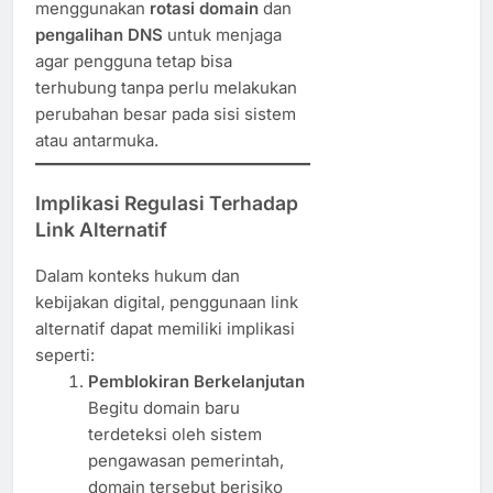
menggunakan
rotasi domain
dan
pengalihan DNS
untuk menjaga
agar pengguna tetap bisa
terhubung tanpa perlu melakukan
perubahan besar pada sisi sistem
atau antarmuka.
Implikasi Regulasi Terhadap
Link Alternatif
Dalam konteks hukum dan
kebijakan digital, penggunaan link
alternatif dapat memiliki implikasi
seperti:
Pemblokiran Berkelanjutan
Begitu domain baru
terdeteksi oleh sistem
pengawasan pemerintah,
domain tersebut berisiko