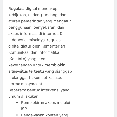
Regulasi digital
mencakup
kebijakan, undang-undang, dan
aturan pemerintah yang mengatur
penggunaan, penyebaran, dan
akses informasi di internet. Di
Indonesia, misalnya, regulasi
digital diatur oleh Kementerian
Komunikasi dan Informatika
(Kominfo) yang memiliki
kewenangan untuk
memblokir
situs-situs tertentu
yang dianggap
melanggar hukum, etika, atau
norma masyarakat.
Beberapa bentuk intervensi yang
umum dilakukan:
Pemblokiran akses melalui
ISP
Pengawasan konten yang