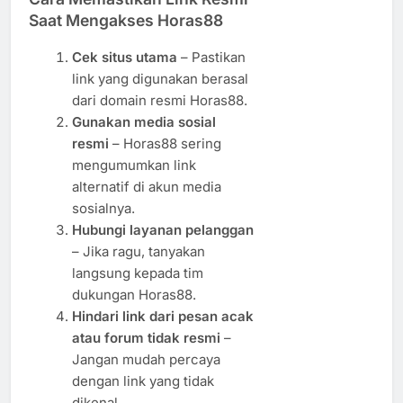
Saat Mengakses Horas88
Cek situs utama
– Pastikan
link yang digunakan berasal
dari domain resmi Horas88.
Gunakan media sosial
resmi
– Horas88 sering
mengumumkan link
alternatif di akun media
sosialnya.
Hubungi layanan pelanggan
– Jika ragu, tanyakan
langsung kepada tim
dukungan Horas88.
Hindari link dari pesan acak
atau forum tidak resmi
–
Jangan mudah percaya
dengan link yang tidak
dikenal.