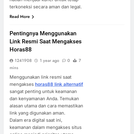
terkoneksi secara aman dan legal.
Read More
Pentingnya Menggunakan
Link Resmi Saat Mengakses
Horas88
1241908
1 year ago
0
7
mins
Menggunakan link resmi saat
mengakses
horas88 link alternatif
sangat penting untuk keamanan
dan kenyamanan Anda. Temukan
alasan utama dan cara memastikan
link yang digunakan aman.
Dalam era digital saat ini,
keamanan dalam mengakses situs