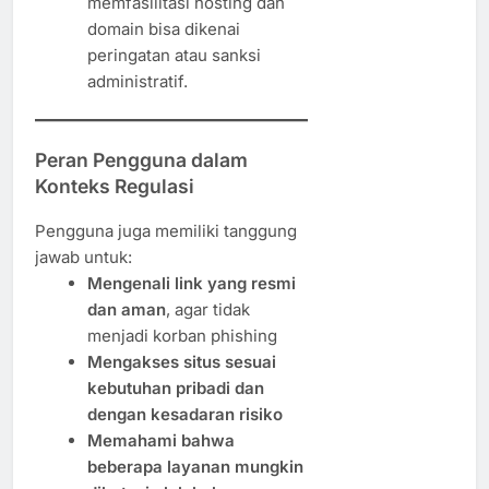
memfasilitasi hosting dan
domain bisa dikenai
peringatan atau sanksi
administratif.
Peran Pengguna dalam
Konteks Regulasi
Pengguna juga memiliki tanggung
jawab untuk:
Mengenali link yang resmi
dan aman
, agar tidak
menjadi korban phishing
Mengakses situs sesuai
kebutuhan pribadi dan
dengan kesadaran risiko
Memahami bahwa
beberapa layanan mungkin