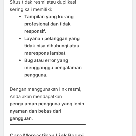
Situs tidak resmi atau duplikasi
sering kali memiliki:
Tampilan yang kurang
profesional dan tidak
responsif
.
Layanan pelanggan yang
tidak bisa dihubungi atau
merespons lambat
.
Bug atau error yang
mengganggu pengalaman
pengguna
.
Dengan menggunakan link resmi,
Anda akan mendapatkan
pengalaman pengguna yang lebih
nyaman dan bebas dari
gangguan
.
Cara Memastikan Link Resmi