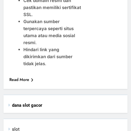
Cek domain resmi dan
pastikan memiliki sertifikat
SSL
.
Gunakan sumber
terpercaya seperti situs
utama atau media sosial
resmi
.
Hindari link yang
dikirimkan dari sumber
tidak jelas
.
Read More
dana slot gacor
slot