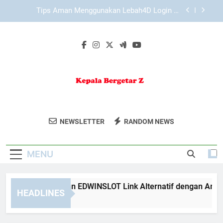
Skip
Daftar Edwinslot Online dengan Sistem yang
to
Mudah Dipahami untuk Pengguna Baru
content
Daftar Lebah4D Online dengan Sistem yang
Responsif untuk Pengalaman Lebih Praktis
Cara Menggunakan EDWINSLOT Link Alternatif
dengan Aman di Berbagai Perangkat
Tips Aman Menggunakan Lebah4D Login di
Perangkat Harian
Daftar Edwinslot Online dengan Sistem yang
Mudah Dipahami untuk Pengguna Baru
Kepala Bergetar
Nikmati Drama Dan Hiburan Favorit Anda Di
Daftar Lebah4D Online dengan Sistem yang
NEWSLETTER
RANDOM NEWS
Z
Responsif untuk Pengalaman Lebih Praktis
Kepala Bergetar Z.
MENU
ra Menggunakan EDWINSLOT Link Alternatif dengan Aman di 
HEADLINES
Month Ago