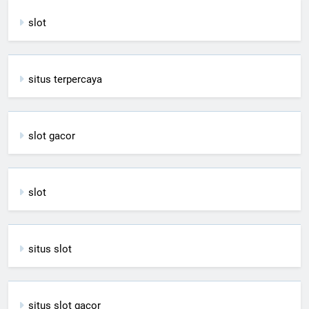
slot
situs terpercaya
slot gacor
slot
situs slot
situs slot gacor