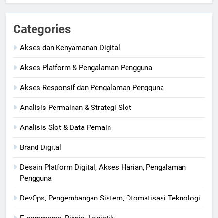
Categories
Akses dan Kenyamanan Digital
Akses Platform & Pengalaman Pengguna
Akses Responsif dan Pengalaman Pengguna
Analisis Permainan & Strategi Slot
Analisis Slot & Data Pemain
Brand Digital
Desain Platform Digital, Akses Harian, Pengalaman
Pengguna
DevOps, Pengembangan Sistem, Otomatisasi Teknologi
E-commerce, Bisnis, Logistik