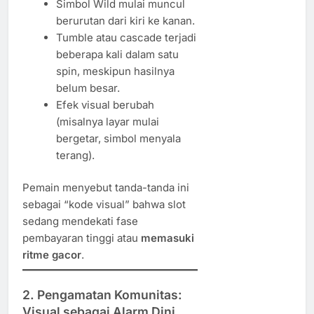
Simbol Wild mulai muncul
berurutan dari kiri ke kanan.
Tumble atau cascade terjadi
beberapa kali dalam satu
spin, meskipun hasilnya
belum besar.
Efek visual berubah
(misalnya layar mulai
bergetar, simbol menyala
terang).
Pemain menyebut tanda-tanda ini
sebagai “kode visual” bahwa slot
sedang mendekati fase
pembayaran tinggi atau
memasuki
ritme gacor
.
2. Pengamatan Komunitas:
Visual sebagai Alarm Dini