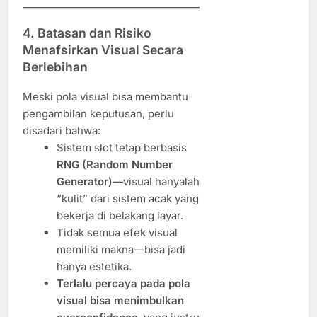
4. Batasan dan Risiko
Menafsirkan Visual Secara
Berlebihan
Meski pola visual bisa membantu
pengambilan keputusan, perlu
disadari bahwa:
Sistem slot tetap berbasis
RNG (Random Number
Generator)
—visual hanyalah
“kulit” dari sistem acak yang
bekerja di belakang layar.
Tidak semua efek visual
memiliki makna—bisa jadi
hanya estetika.
Terlalu percaya pada pola
visual bisa menimbulkan