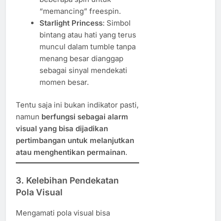
“memancing” freespin.
Starlight Princess
: Simbol
bintang atau hati yang terus
muncul dalam tumble tanpa
menang besar dianggap
sebagai sinyal mendekati
momen besar.
Tentu saja ini bukan indikator pasti,
namun
berfungsi sebagai alarm
visual yang bisa dijadikan
pertimbangan untuk melanjutkan
atau menghentikan permainan
.
3. Kelebihan Pendekatan
Pola Visual
Mengamati pola visual bisa