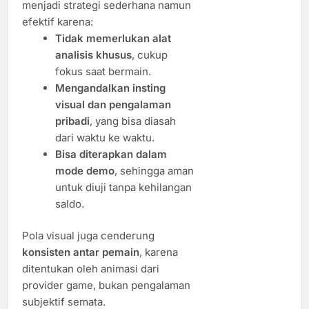
menjadi strategi sederhana namun
efektif karena:
Tidak memerlukan alat
analisis khusus
, cukup
fokus saat bermain.
Mengandalkan insting
visual dan pengalaman
pribadi
, yang bisa diasah
dari waktu ke waktu.
Bisa diterapkan dalam
mode demo
, sehingga aman
untuk diuji tanpa kehilangan
saldo.
Pola visual juga cenderung
konsisten antar pemain
, karena
ditentukan oleh animasi dari
provider game, bukan pengalaman
subjektif semata.