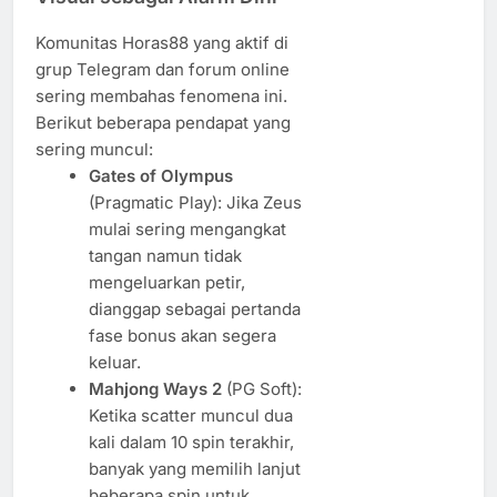
Komunitas Horas88 yang aktif di
grup Telegram dan forum online
sering membahas fenomena ini.
Berikut beberapa pendapat yang
sering muncul:
Gates of Olympus
(Pragmatic Play): Jika Zeus
mulai sering mengangkat
tangan namun tidak
mengeluarkan petir,
dianggap sebagai pertanda
fase bonus akan segera
keluar.
Mahjong Ways 2
(PG Soft):
Ketika scatter muncul dua
kali dalam 10 spin terakhir,
banyak yang memilih lanjut
beberapa spin untuk