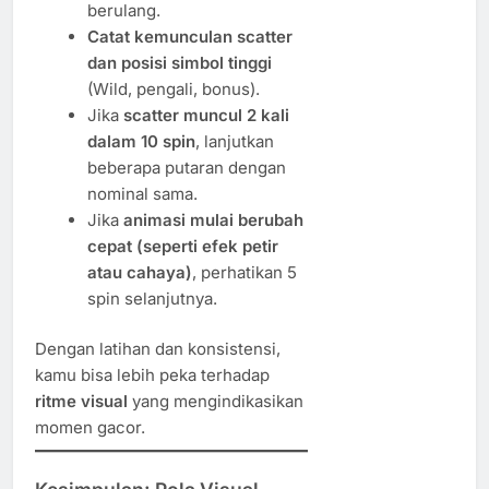
berulang.
Catat kemunculan scatter
dan posisi simbol tinggi
(Wild, pengali, bonus).
Jika
scatter muncul 2 kali
dalam 10 spin
, lanjutkan
beberapa putaran dengan
nominal sama.
Jika
animasi mulai berubah
cepat (seperti efek petir
atau cahaya)
, perhatikan 5
spin selanjutnya.
Dengan latihan dan konsistensi,
kamu bisa lebih peka terhadap
ritme visual
yang mengindikasikan
momen gacor.