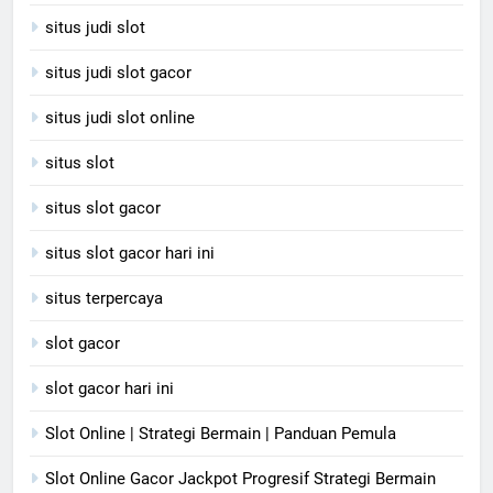
situs judi slot
situs judi slot gacor
situs judi slot online
situs slot
situs slot gacor
situs slot gacor hari ini
situs terpercaya
slot gacor
slot gacor hari ini
Slot Online | Strategi Bermain | Panduan Pemula
Slot Online Gacor Jackpot Progresif Strategi Bermain