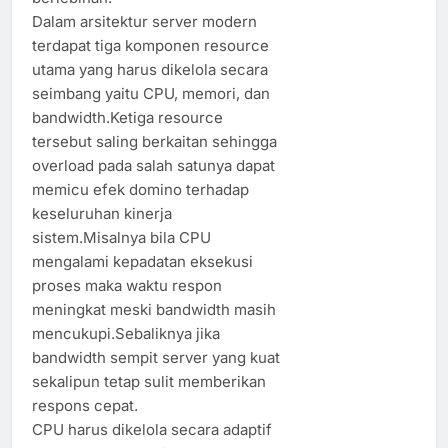
Dalam arsitektur server modern
terdapat tiga komponen resource
utama yang harus dikelola secara
seimbang yaitu CPU, memori, dan
bandwidth.Ketiga resource
tersebut saling berkaitan sehingga
overload pada salah satunya dapat
memicu efek domino terhadap
keseluruhan kinerja
sistem.Misalnya bila CPU
mengalami kepadatan eksekusi
proses maka waktu respon
meningkat meski bandwidth masih
mencukupi.Sebaliknya jika
bandwidth sempit server yang kuat
sekalipun tetap sulit memberikan
respons cepat.
CPU harus dikelola secara adaptif