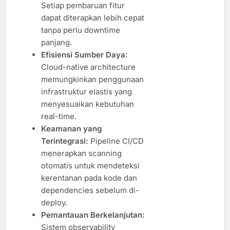
Setiap pembaruan fitur
dapat diterapkan lebih cepat
tanpa perlu downtime
panjang.
Efisiensi Sumber Daya:
Cloud-native architecture
memungkinkan penggunaan
infrastruktur elastis yang
menyesuaikan kebutuhan
real-time.
Keamanan yang
Terintegrasi:
Pipeline CI/CD
menerapkan scanning
otomatis untuk mendeteksi
kerentanan pada kode dan
dependencies sebelum di-
deploy.
Pemantauan Berkelanjutan:
Sistem observability