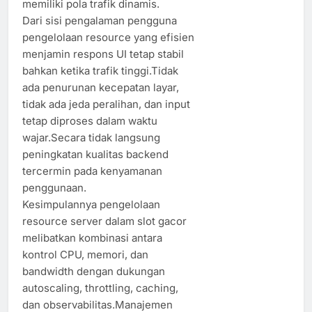
memiliki pola trafik dinamis.
Dari sisi pengalaman pengguna
pengelolaan resource yang efisien
menjamin respons UI tetap stabil
bahkan ketika trafik tinggi.Tidak
ada penurunan kecepatan layar,
tidak ada jeda peralihan, dan input
tetap diproses dalam waktu
wajar.Secara tidak langsung
peningkatan kualitas backend
tercermin pada kenyamanan
penggunaan.
Kesimpulannya pengelolaan
resource server dalam slot gacor
melibatkan kombinasi antara
kontrol CPU, memori, dan
bandwidth dengan dukungan
autoscaling, throttling, caching,
dan observabilitas.Manajemen