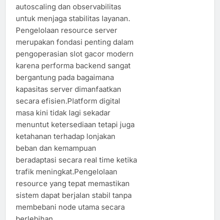
autoscaling dan observabilitas
untuk menjaga stabilitas layanan.
Pengelolaan resource server
merupakan fondasi penting dalam
pengoperasian slot gacor modern
karena performa backend sangat
bergantung pada bagaimana
kapasitas server dimanfaatkan
secara efisien.Platform digital
masa kini tidak lagi sekadar
menuntut ketersediaan tetapi juga
ketahanan terhadap lonjakan
beban dan kemampuan
beradaptasi secara real time ketika
trafik meningkat.Pengelolaan
resource yang tepat memastikan
sistem dapat berjalan stabil tanpa
membebani node utama secara
berlebihan.