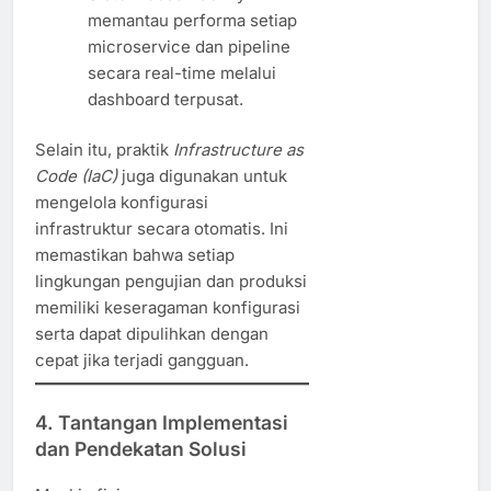
memantau performa setiap
microservice dan pipeline
secara real-time melalui
dashboard terpusat.
Selain itu, praktik
Infrastructure as
Code (IaC)
juga digunakan untuk
mengelola konfigurasi
infrastruktur secara otomatis. Ini
memastikan bahwa setiap
lingkungan pengujian dan produksi
memiliki keseragaman konfigurasi
serta dapat dipulihkan dengan
cepat jika terjadi gangguan.
4. Tantangan Implementasi
dan Pendekatan Solusi