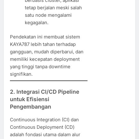
berbasis cluster, aplikasi
tetap berjalan meski salah
satu node mengalami
kegagalan.
Pendekatan ini membuat sistem
KAYA787 lebih tahan terhadap
gangguan, mudah diperbarui, dan
memiliki kecepatan deployment
yang tinggi tanpa downtime
signifikan.
2. Integrasi CI/CD Pipeline
untuk Efisiensi
Pengembangan
Continuous Integration (CI) dan
Continuous Deployment (CD)
adalah fondasi utama dalam alur