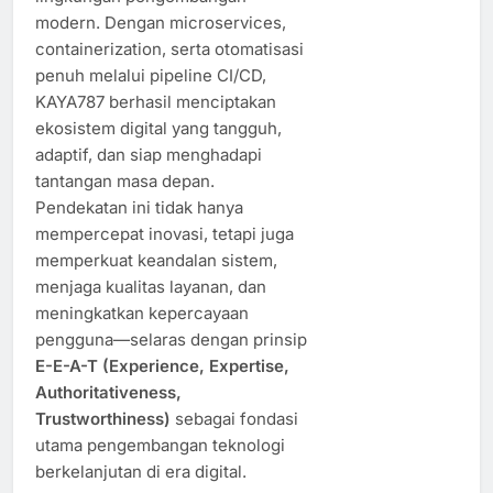
modern. Dengan microservices,
containerization, serta otomatisasi
penuh melalui pipeline CI/CD,
KAYA787 berhasil menciptakan
ekosistem digital yang tangguh,
adaptif, dan siap menghadapi
tantangan masa depan.
Pendekatan ini tidak hanya
mempercepat inovasi, tetapi juga
memperkuat keandalan sistem,
menjaga kualitas layanan, dan
meningkatkan kepercayaan
pengguna—selaras dengan prinsip
E-E-A-T (Experience, Expertise,
Authoritativeness,
Trustworthiness)
sebagai fondasi
utama pengembangan teknologi
berkelanjutan di era digital.