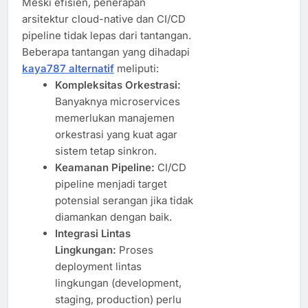
Meski efisien, penerapan
arsitektur cloud-native dan CI/CD
pipeline tidak lepas dari tantangan.
Beberapa tantangan yang dihadapi
kaya787 alternatif
meliputi:
Kompleksitas Orkestrasi:
Banyaknya microservices
memerlukan manajemen
orkestrasi yang kuat agar
sistem tetap sinkron.
Keamanan Pipeline:
CI/CD
pipeline menjadi target
potensial serangan jika tidak
diamankan dengan baik.
Integrasi Lintas
Lingkungan:
Proses
deployment lintas
lingkungan (development,
staging, production) perlu