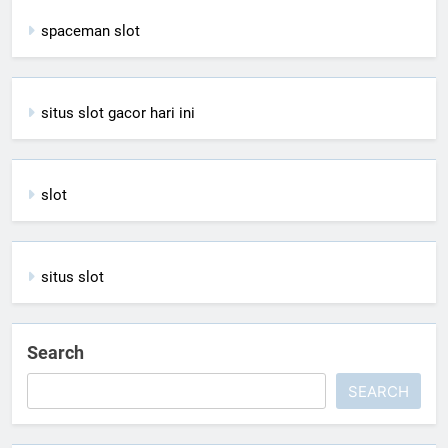
spaceman slot
situs slot gacor hari ini
slot
situs slot
Search
SEARCH