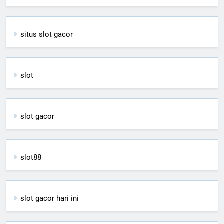
situs slot gacor
slot
slot gacor
slot88
slot gacor hari ini