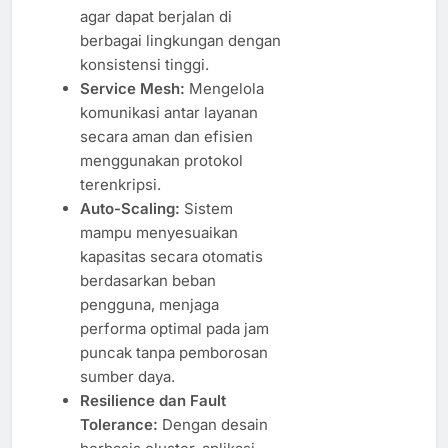
agar dapat berjalan di
berbagai lingkungan dengan
konsistensi tinggi.
Service Mesh:
Mengelola
komunikasi antar layanan
secara aman dan efisien
menggunakan protokol
terenkripsi.
Auto-Scaling:
Sistem
mampu menyesuaikan
kapasitas secara otomatis
berdasarkan beban
pengguna, menjaga
performa optimal pada jam
puncak tanpa pemborosan
sumber daya.
Resilience dan Fault
Tolerance:
Dengan desain