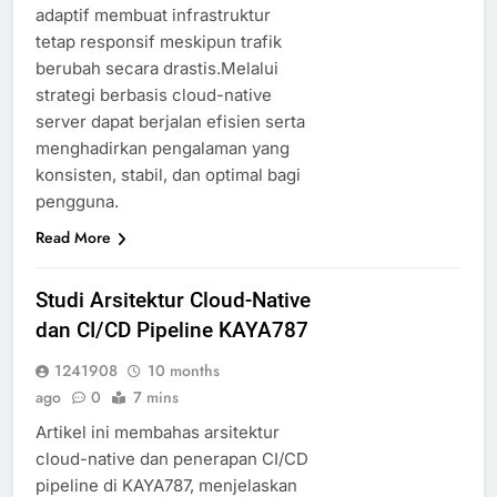
adaptif membuat infrastruktur
tetap responsif meskipun trafik
berubah secara drastis.Melalui
strategi berbasis cloud-native
server dapat berjalan efisien serta
menghadirkan pengalaman yang
konsisten, stabil, dan optimal bagi
pengguna.
Read More
Studi Arsitektur Cloud-Native
dan CI/CD Pipeline KAYA787
1241908
10 months
ago
0
7 mins
Artikel ini membahas arsitektur
cloud-native dan penerapan CI/CD
pipeline di KAYA787, menjelaskan