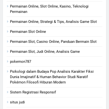
Permainan Online, Slot Online, Kasino, Teknologi
Permainan
Permainan Online, Strategi & Tips, Analisis Game Slot
Permainan Slot Online
Permainan Slot, Casino Online, Panduan Bermain Slot
Permainan Slot, Judi Online, Analisis Game
pokemon787
Psikologi dalam Budaya Pop Analisis Karakter Fiksi
Dunia Imajinatif & Human Behavior Studi Naratif
Pokémon Filosofi Hiburan Modern
Sistem Registrasi Responsif
situs judi