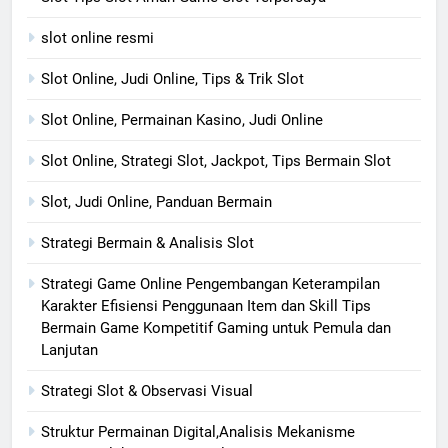
slot online resmi
Slot Online, Judi Online, Tips & Trik Slot
Slot Online, Permainan Kasino, Judi Online
Slot Online, Strategi Slot, Jackpot, Tips Bermain Slot
Slot, Judi Online, Panduan Bermain
Strategi Bermain & Analisis Slot
Strategi Game Online Pengembangan Keterampilan
Karakter Efisiensi Penggunaan Item dan Skill Tips
Bermain Game Kompetitif Gaming untuk Pemula dan
Lanjutan
Strategi Slot & Observasi Visual
Struktur Permainan Digital,Analisis Mekanisme