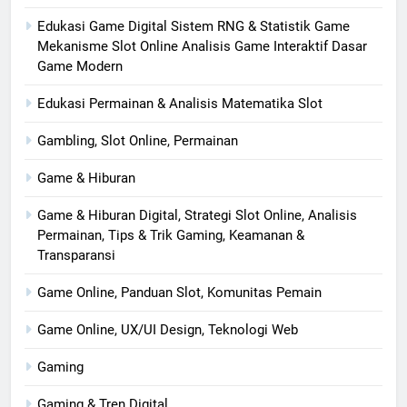
Edukasi Game Digital Sistem RNG & Statistik Game
Mekanisme Slot Online Analisis Game Interaktif Dasar
Game Modern
Edukasi Permainan & Analisis Matematika Slot
Gambling, Slot Online, Permainan
Game & Hiburan
Game & Hiburan Digital, Strategi Slot Online, Analisis
Permainan, Tips & Trik Gaming, Keamanan &
Transparansi
Game Online, Panduan Slot, Komunitas Pemain
Game Online, UX/UI Design, Teknologi Web
Gaming
Gaming & Tren Digital