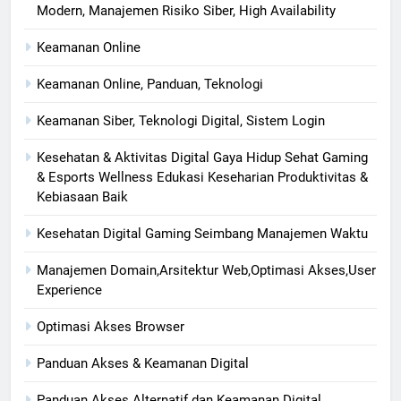
Modern, Manajemen Risiko Siber, High Availability
Keamanan Online
Keamanan Online, Panduan, Teknologi
Keamanan Siber, Teknologi Digital, Sistem Login
Kesehatan & Aktivitas Digital Gaya Hidup Sehat Gaming
& Esports Wellness Edukasi Keseharian Produktivitas &
Kebiasaan Baik
Kesehatan Digital Gaming Seimbang Manajemen Waktu
Manajemen Domain,Arsitektur Web,Optimasi Akses,User
Experience
Optimasi Akses Browser
Panduan Akses & Keamanan Digital
Panduan Akses Alternatif dan Keamanan Digital