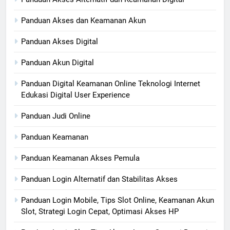
Panduan Akses dan Keamanan Akun
Panduan Akses Digital
Panduan Akun Digital
Panduan Digital Keamanan Online Teknologi Internet
Edukasi Digital User Experience
Panduan Judi Online
Panduan Keamanan
Panduan Keamanan Akses Pemula
Panduan Login Alternatif dan Stabilitas Akses
Panduan Login Mobile, Tips Slot Online, Keamanan Akun
Slot, Strategi Login Cepat, Optimasi Akses HP