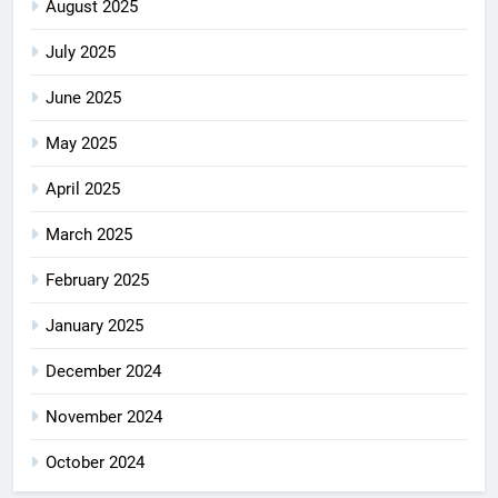
August 2025
July 2025
June 2025
May 2025
April 2025
March 2025
February 2025
January 2025
December 2024
November 2024
October 2024