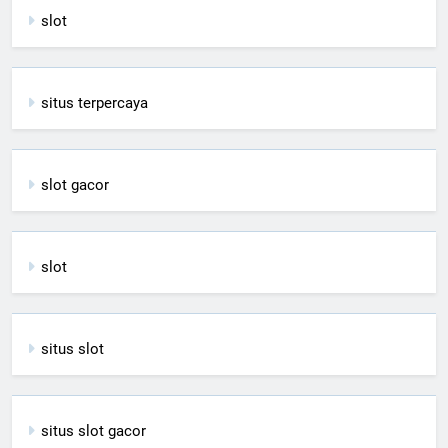
slot
situs terpercaya
slot gacor
slot
situs slot
situs slot gacor