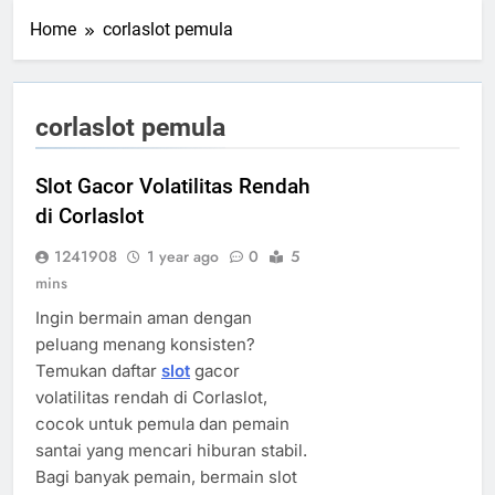
Home
corlaslot pemula
corlaslot pemula
Slot Gacor Volatilitas Rendah
di Corlaslot
1241908
1 year ago
0
5
mins
Ingin bermain aman dengan
peluang menang konsisten?
Temukan daftar
slot
gacor
volatilitas rendah di Corlaslot,
cocok untuk pemula dan pemain
santai yang mencari hiburan stabil.
Bagi banyak pemain, bermain slot