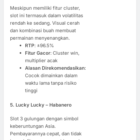
Meskipun memiliki fitur cluster,
slot ini termasuk dalam volatilitas
rendah ke sedang. Visual cerah
dan kombinasi buah membuat
permainan menyenangkan.
RTP
: ±96.5%
Fitur Gacor
: Cluster win,
multiplier acak
Alasan Direkomendasikan
:
Cocok dimainkan dalam
waktu lama tanpa risiko
tinggi
5.
Lucky Lucky – Habanero
Slot 3 gulungan dengan simbol
keberuntungan Asia.
Pembayarannya cepat, dan tidak