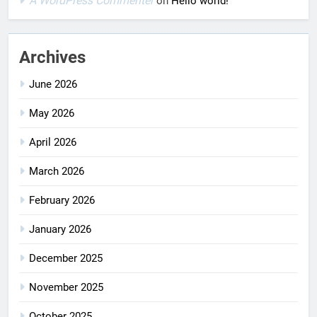
A WordPress Commenter
on
Hello world!
Archives
June 2026
May 2026
April 2026
March 2026
February 2026
January 2026
December 2025
November 2025
October 2025