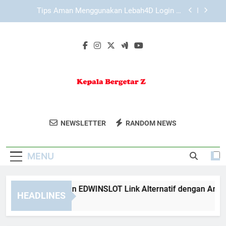
Skip
Daftar Edwinslot Online dengan Sistem yang
to
Mudah Dipahami untuk Pengguna Baru
content
Daftar Lebah4D Online dengan Sistem yang
Responsif untuk Pengalaman Lebih Praktis
Cara Menggunakan EDWINSLOT Link Alternatif
dengan Aman di Berbagai Perangkat
Tips Aman Menggunakan Lebah4D Login di
Perangkat Harian
Daftar Edwinslot Online dengan Sistem yang
Mudah Dipahami untuk Pengguna Baru
Kepala Bergetar
Nikmati Drama Dan Hiburan Favorit Anda Di
Daftar Lebah4D Online dengan Sistem yang
NEWSLETTER
RANDOM NEWS
Z
Responsif untuk Pengalaman Lebih Praktis
Kepala Bergetar Z.
MENU
ara Menggunakan EDWINSLOT Link Alternatif dengan Aman di
HEADLINES
 Month Ago