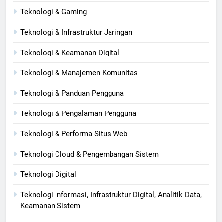
Teknologi & Gaming
Teknologi & Infrastruktur Jaringan
Teknologi & Keamanan Digital
Teknologi & Manajemen Komunitas
Teknologi & Panduan Pengguna
Teknologi & Pengalaman Pengguna
Teknologi & Performa Situs Web
Teknologi Cloud & Pengembangan Sistem
Teknologi Digital
Teknologi Informasi, Infrastruktur Digital, Analitik Data,
Keamanan Sistem