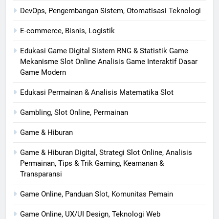
DevOps, Pengembangan Sistem, Otomatisasi Teknologi
E-commerce, Bisnis, Logistik
Edukasi Game Digital Sistem RNG & Statistik Game
Mekanisme Slot Online Analisis Game Interaktif Dasar
Game Modern
Edukasi Permainan & Analisis Matematika Slot
Gambling, Slot Online, Permainan
Game & Hiburan
Game & Hiburan Digital, Strategi Slot Online, Analisis
Permainan, Tips & Trik Gaming, Keamanan &
Transparansi
Game Online, Panduan Slot, Komunitas Pemain
Game Online, UX/UI Design, Teknologi Web