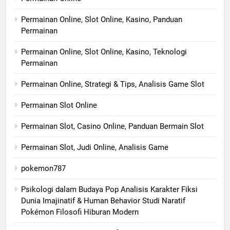
Permainan Online, Slot Online, Kasino, Panduan
Permainan
Permainan Online, Slot Online, Kasino, Teknologi
Permainan
Permainan Online, Strategi & Tips, Analisis Game Slot
Permainan Slot Online
Permainan Slot, Casino Online, Panduan Bermain Slot
Permainan Slot, Judi Online, Analisis Game
pokemon787
Psikologi dalam Budaya Pop Analisis Karakter Fiksi
Dunia Imajinatif & Human Behavior Studi Naratif
Pokémon Filosofi Hiburan Modern