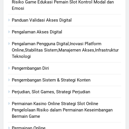
Risiko Game Edukasi Pemain Slot Kontrol Modal dan
Emosi
Panduan Validasi Akses Digital
Pengalaman Akses Digital
Pengalaman Pengguna Digital,Inovasi Platform
Online,Stabilitas Sistem,Manajemen Akses,Infrastruktur
Teknologi
Pengembangan Diri
Pengembangan Sistem & Strategi Konten
Perjudian, Slot Games, Strategi Perjudian
Permainan Kasino Online Strategi Slot Online
Pengelolaan Risiko dalam Permainan Keseimbangan
Bermain Game
Permainan Online