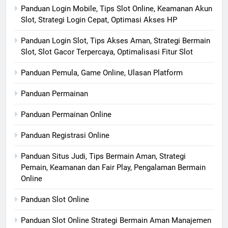
Panduan Login Mobile, Tips Slot Online, Keamanan Akun
Slot, Strategi Login Cepat, Optimasi Akses HP
Panduan Login Slot, Tips Akses Aman, Strategi Bermain
Slot, Slot Gacor Terpercaya, Optimalisasi Fitur Slot
Panduan Pemula, Game Online, Ulasan Platform
Panduan Permainan
Panduan Permainan Online
Panduan Registrasi Online
Panduan Situs Judi, Tips Bermain Aman, Strategi
Pemain, Keamanan dan Fair Play, Pengalaman Bermain
Online
Panduan Slot Online
Panduan Slot Online Strategi Bermain Aman Manajemen