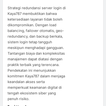
Strategi redundansi server login di
Kaya787 membuktikan bahwa
ketersediaan layanan tidak boleh
dikompromikan. Dengan load
balancing, failover otomatis, geo-
redundancy, dan backup berkala,
sistem login tetap tangguh
meskipun menghadapi gangguan.
Tantangan biaya dan kompleksitas
manajemen dapat diatasi dengan
praktik terbaik yang terencana.
Pendekatan ini menunjukkan
komitmen Kaya787 dalam menjaga
keandalan akses serta
memperkuat keamanan digital di
tengah ekosistem siber yang
penuh risiko.