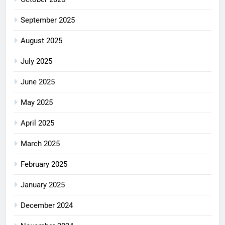
September 2025
August 2025
July 2025
June 2025
May 2025
April 2025
March 2025
February 2025
January 2025
December 2024