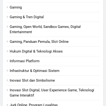
Gaming
Gaming & Tren Digital
Gaming, Open World, Sandbox Games, Digital
Entertainment
Gaming, Panduan Pemula, Slot Online
Hukum Digital & Teknologi Akses
Informasi Platform
Infrastruktur & Optimasi Sistem
Inovasi Slot dan Simbolisme
Inovasi Slot Digital, User Experience Game, Teknologi
Game Interaktif
Judi Online, Program Loyalitas