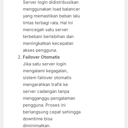
Server login didistribusikan
menggunakan load balancer
yang memastikan beban lalu
lintas terbagi rata. Hal ini
mencegah satu server
terbebani berlebihan dan
meningkatkan kecepatan
akses pengguna.
Failover Otomatis
Jika satu server login
mengalami kegagalan,
sistem failover otomatis
mengarahkan trafik ke
server cadangan tanpa
mengganggu pengalaman
pengguna. Proses ini
berlangsung cepat sehingga
downtime bisa
diminimalkan.