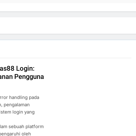
ras88 Login:
nan Pengguna
error handling pada
n, pengalaman
istem login yang
lam sebuah platform
ipengaruhi oleh