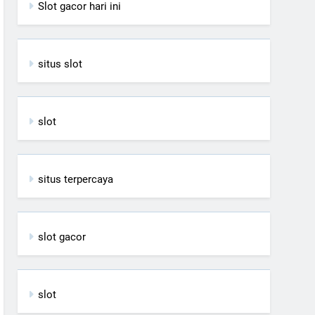
Slot gacor hari ini
situs slot
slot
situs terpercaya
slot gacor
slot