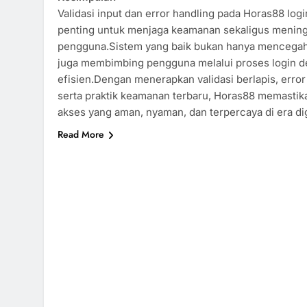
Validasi input dan error handling pada Horas88 logi
penting untuk menjaga keamanan sekaligus menin
pengguna.Sistem yang baik bukan hanya mencegah 
juga membimbing pengguna melalui proses login d
efisien.Dengan menerapkan validasi berlapis, error 
serta praktik keamanan terbaru, Horas88 memastika
akses yang aman, nyaman, dan terpercaya di era di
Read More