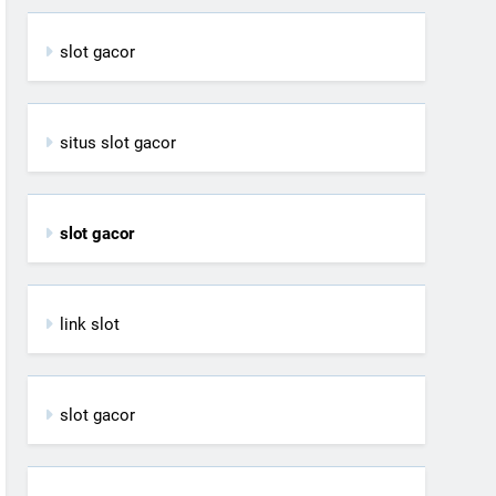
slot gacor
situs slot gacor
slot gacor
link slot
slot gacor