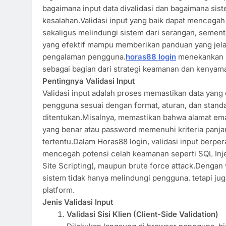
bagaimana input data divalidasi dan bagaimana si
kesalahan.Validasi input yang baik dapat mencega
sekaligus melindungi sistem dari serangan, sement
yang efektif mampu memberikan panduan yang jel
pengalaman pengguna.
horas88 login
menekankan k
sebagai bagian dari strategi keamanan dan kenyama
Pentingnya Validasi Input
Validasi input adalah proses memastikan data yan
pengguna sesuai dengan format, aturan, dan stan
ditentukan.Misalnya, memastikan bahwa alamat ema
yang benar atau password memenuhi kriteria panja
tertentu.Dalam Horas88 login, validasi input berpe
mencegah potensi celah keamanan seperti SQL Inje
Site Scripting), maupun brute force attack.Dengan v
sistem tidak hanya melindungi pengguna, tetapi jug
platform.
Jenis Validasi Input
Validasi Sisi Klien (Client-Side Validation)