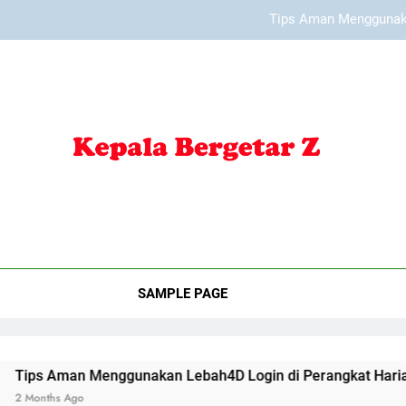
Tips Aman Menggunaka
Daftar Edwinslot Online dengan Sistem yan
Daftar Lebah4D Online dengan Sistem yang Resp
Cara Menggunakan EDWINSLOT Link Alternati
Tips Aman Menggunaka
Daftar Edwinslot Online dengan Sistem yan
ala Bergetar Z
ama Dan Hiburan Favorit Anda Di Kepala Bergetar Z.
Daftar Lebah4D Online dengan Sistem yang Resp
SAMPLE PAGE
 Menggunakan Lebah4D Login di Perangkat Harian
Daf
o
2 Mo