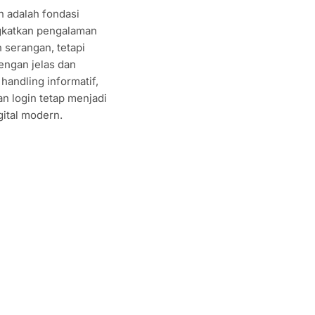
n adalah fondasi
gkatkan pengalaman
serangan, tetapi
engan jelas dan
handling informatif,
n login tetap menjadi
gital modern.