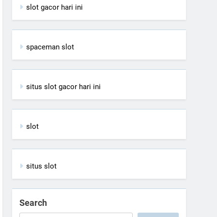
slot gacor hari ini
spaceman slot
situs slot gacor hari ini
slot
situs slot
Search