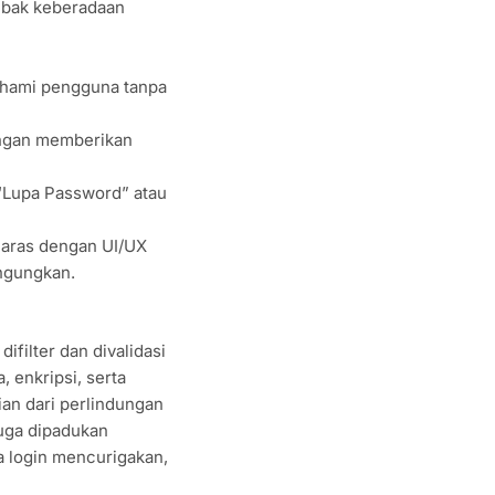
ebak keberadaan
hami pengguna tanpa
gan memberikan
 “Lupa Password” atau
aras dengan UI/UX
ngungkan.
ifilter dan divalidasi
 enkripsi, serta
an dari perlindungan
juga dipadukan
a login mencurigakan,