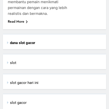
membantu pemain menikmati
permainan dengan cara yang lebih
realistis dan bermakna.
Read More
dana slot gacor
slot
slot gacor hari ini
slot gacor