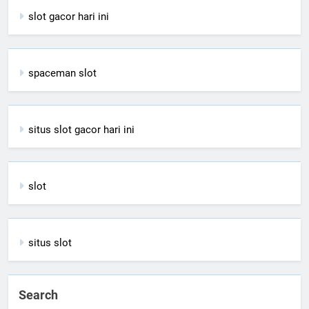
slot gacor hari ini
spaceman slot
situs slot gacor hari ini
slot
situs slot
Search