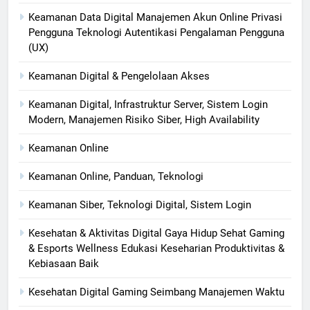
Keamanan Data Digital Manajemen Akun Online Privasi
Pengguna Teknologi Autentikasi Pengalaman Pengguna
(UX)
Keamanan Digital & Pengelolaan Akses
Keamanan Digital, Infrastruktur Server, Sistem Login
Modern, Manajemen Risiko Siber, High Availability
Keamanan Online
Keamanan Online, Panduan, Teknologi
Keamanan Siber, Teknologi Digital, Sistem Login
Kesehatan & Aktivitas Digital Gaya Hidup Sehat Gaming
& Esports Wellness Edukasi Keseharian Produktivitas &
Kebiasaan Baik
Kesehatan Digital Gaming Seimbang Manajemen Waktu