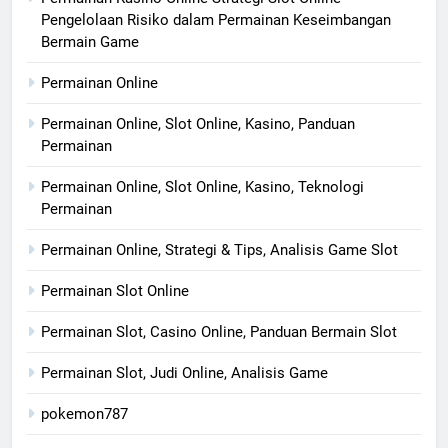
Pengelolaan Risiko dalam Permainan Keseimbangan
Bermain Game
Permainan Online
Permainan Online, Slot Online, Kasino, Panduan
Permainan
Permainan Online, Slot Online, Kasino, Teknologi
Permainan
Permainan Online, Strategi & Tips, Analisis Game Slot
Permainan Slot Online
Permainan Slot, Casino Online, Panduan Bermain Slot
Permainan Slot, Judi Online, Analisis Game
pokemon787