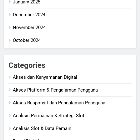
January 2025
December 2024
November 2024
October 2024
Categories
Akses dan Kenyamanan Digital
Akses Platform & Pengalaman Pengguna
Akses Responsif dan Pengalaman Pengguna
Analisis Permainan & Strategi Slot
Analisis Slot & Data Pemain