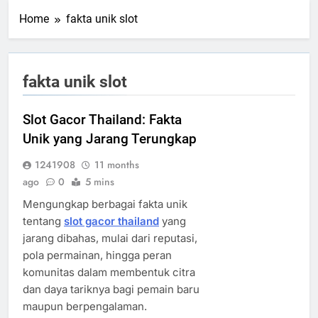
Home
fakta unik slot
fakta unik slot
Slot Gacor Thailand: Fakta
Unik yang Jarang Terungkap
1241908
11 months
ago
0
5 mins
Mengungkap berbagai fakta unik
tentang
slot gacor thailand
yang
jarang dibahas, mulai dari reputasi,
pola permainan, hingga peran
komunitas dalam membentuk citra
dan daya tariknya bagi pemain baru
maupun berpengalaman.