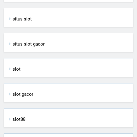
situs slot
situs slot gacor
slot
slot gacor
slot88