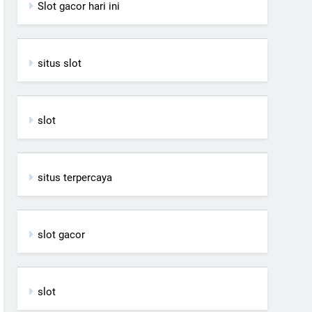
Slot gacor hari ini
situs slot
slot
situs terpercaya
slot gacor
slot