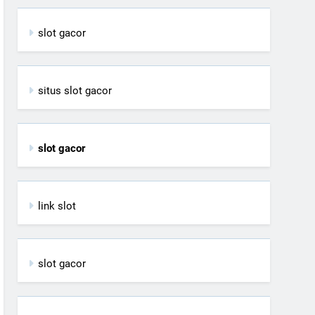
slot gacor
situs slot gacor
slot gacor
link slot
slot gacor