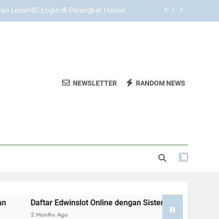
n Lebah4D Login di Perangkat Harian
g Mudah Dipahami untuk Pengguna Baru
onsif untuk Pengalaman Lebih Praktis
f dengan Aman di Berbagai Perangkat
NEWSLETTER
RANDOM NEWS
n Lebah4D Login di Perangkat Harian
g Mudah Dipahami untuk Pengguna Baru
onsif untuk Pengalaman Lebih Praktis
tar Edwinslot Online dengan Sistem yang Mudah Dipahami un
nths Ago