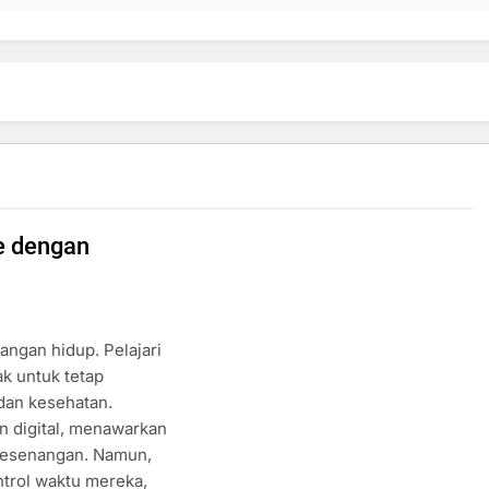
e dengan
ngan hidup. Pelajari
k untuk tetap
dan kesehatan.
an digital, menawarkan
 kesenangan. Namun,
ntrol waktu mereka,