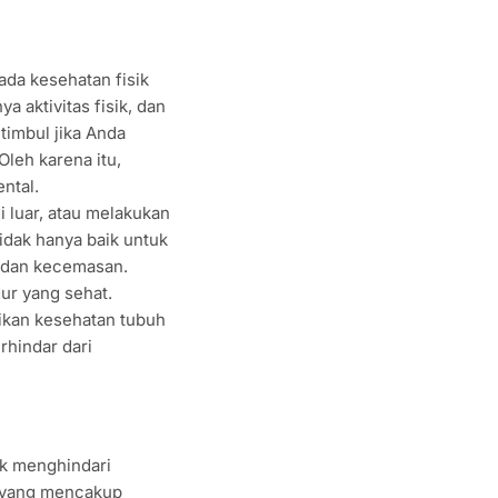
ada kesehatan fisik
 aktivitas fisik, dan
timbul jika Anda
Oleh karena itu,
ntal.
i luar, atau melakukan
tidak hanya baik untuk
s dan kecemasan.
ur yang sehat.
kan kesehatan tubuh
rhindar dari
uk menghindari
 yang mencakup