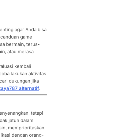
nting agar Anda bisa
kecanduan game
isa bermain, terus-
in, atau merasa
valuasi kembali
oba lakukan aktivitas
cari dukungan jika
kaya787 alternatif
.
enyenangkan, tetapi
dak jatuh dalam
in, memprioritaskan
ikasi dengan orang-