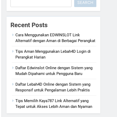
SEARCH
Recent Posts
Cara Menggunakan EDWINSLOT Link
Alternatif dengan Aman di Berbagai Perangkat
Tips Aman Menggunakan Lebah4D Login di
Perangkat Harian
Daftar Edwinslot Online dengan Sistem yang
Mudah Dipahami untuk Pengguna Baru
Daftar Lebah4D Online dengan Sistem yang
Responsif untuk Pengalaman Lebih Praktis
Tips Memilih Kaya787 Link Alternatif yang
Tepat untuk Akses Lebih Aman dan Nyaman