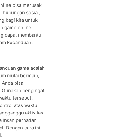
nline bisa merusak
, hubungan sosial,
ng bagi kita untuk
n game online
ang dapat membantu
lam kecanduan.
canduan game adalah
um mulai bermain,
, Anda bisa
. Gunakan pengingat
aktu tersebut.
ntrol atas waktu
ngganggu aktivitas
alihkan perhatian
al. Dengan cara ini,
.