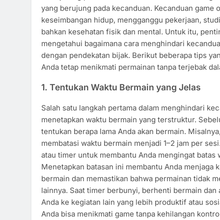
yang berujung pada kecanduan. Kecanduan game o
keseimbangan hidup, mengganggu pekerjaan, studi
bahkan kesehatan fisik dan mental. Untuk itu, penti
mengetahui bagaimana cara menghindari kecandua
dengan pendekatan bijak. Berikut beberapa tips y
Anda tetap menikmati permainan tanpa terjebak da
1. Tentukan Waktu Bermain yang Jelas
Salah satu langkah pertama dalam menghindari ke
menetapkan waktu bermain yang terstruktur. Sebel
tentukan berapa lama Anda akan bermain. Misalnya
membatasi waktu bermain menjadi 1–2 jam per sesi
atau timer untuk membantu Anda mengingat batas w
Menetapkan batasan ini membantu Anda menjaga ko
bermain dan memastikan bahwa permainan tidak me
lainnya. Saat timer berbunyi, berhenti bermain dan 
Anda ke kegiatan lain yang lebih produktif atau sosi
Anda bisa menikmati game tanpa kehilangan kontrol