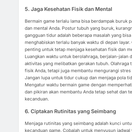
5. Jaga Kesehatan Fisik dan Mental
Bermain game terlalu lama bisa berdampak buruk p
dan mental Anda. Postur tubuh yang buruk, kurangnya
gangguan tidur adalah beberapa masalah yang bisa 
menghabiskan terlalu banyak waktu di depan layar. 
penting untuk tetap menjaga kesehatan fisik dan me
Luangkan waktu untuk berolahraga, berjalan-jalan d
aktivitas yang melibatkan gerakan tubuh. Olahraga 
fisik Anda, tetapi juga membantu mengurangi stre
Jangan lupa untuk tidur cukup dan menjaga pola tid
Mengatur waktu bermain game dengan memperhati
dan pikiran akan membantu Anda tetap sehat dan te
kecanduan.
6. Ciptakan Rutinitas yang Seimbang
Menjaga rutinitas yang seimbang adalah kunci unt
kecanduan game. Cobalah untuk menyusun jadwal