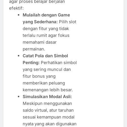
agar proses belajar berjalan
efektif:
Mulailah dengan Game
yang Sederhana:
Pilih slot
dengan fitur yang tidak
terlalu rumit agar fokus
memahami dasar
permainan.
Catat Pola dan Simbol
Penting:
Perhatikan simbol
yang sering muncul dan
fitur bonus yang
memberikan peluang
kemenangan lebih besar.
Simulasikan Modal Asli:
Meskipun menggunakan
saldo virtual, atur taruhan
sesuai kemampuan modal
nyata yang akan digunakan