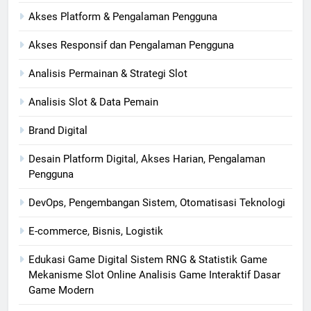
Akses Platform & Pengalaman Pengguna
Akses Responsif dan Pengalaman Pengguna
Analisis Permainan & Strategi Slot
Analisis Slot & Data Pemain
Brand Digital
Desain Platform Digital, Akses Harian, Pengalaman
Pengguna
DevOps, Pengembangan Sistem, Otomatisasi Teknologi
E-commerce, Bisnis, Logistik
Edukasi Game Digital Sistem RNG & Statistik Game
Mekanisme Slot Online Analisis Game Interaktif Dasar
Game Modern