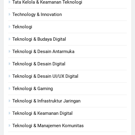
Tata Kelola & Keamanan Teknologi
Technology & Innovation
Teknologi
Teknologi & Budaya Digital
Teknologi & Desain Antarmuka
Teknologi & Desain Digital
Teknologi & Desain UI/UX Digital
Teknologi & Gaming
Teknologi & Infrastruktur Jaringan
Teknologi & Keamanan Digital
Teknologi & Manajemen Komunitas