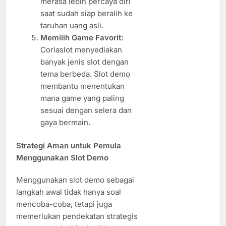
merasa lebih percaya diri
saat sudah siap beralih ke
taruhan uang asli.
Memilih Game Favorit:
Corlaslot menyediakan
banyak jenis slot dengan
tema berbeda. Slot demo
membantu menentukan
mana game yang paling
sesuai dengan selera dan
gaya bermain.
Strategi Aman untuk Pemula
Menggunakan Slot Demo
Menggunakan slot demo sebagai
langkah awal tidak hanya soal
mencoba-coba, tetapi juga
memerlukan pendekatan strategis