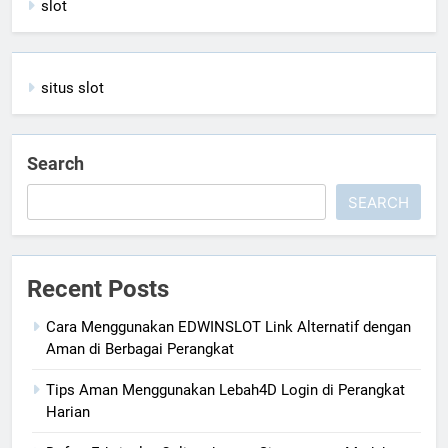
slot
situs slot
Search
SEARCH
Recent Posts
Cara Menggunakan EDWINSLOT Link Alternatif dengan
Aman di Berbagai Perangkat
Tips Aman Menggunakan Lebah4D Login di Perangkat
Harian