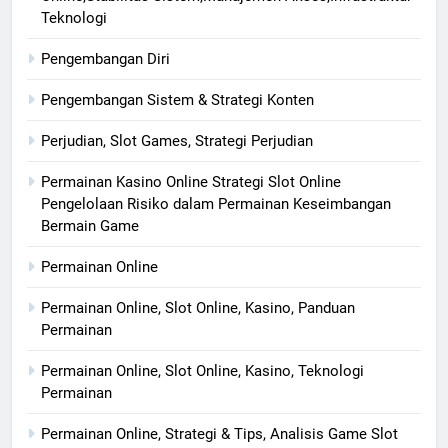
Teknologi
Pengembangan Diri
Pengembangan Sistem & Strategi Konten
Perjudian, Slot Games, Strategi Perjudian
Permainan Kasino Online Strategi Slot Online
Pengelolaan Risiko dalam Permainan Keseimbangan
Bermain Game
Permainan Online
Permainan Online, Slot Online, Kasino, Panduan
Permainan
Permainan Online, Slot Online, Kasino, Teknologi
Permainan
Permainan Online, Strategi & Tips, Analisis Game Slot