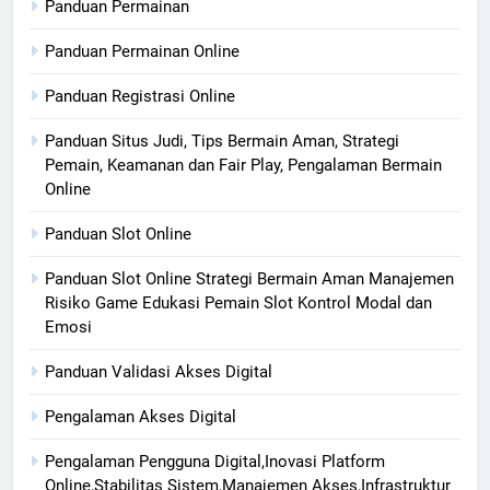
Panduan Permainan
Panduan Permainan Online
Panduan Registrasi Online
Panduan Situs Judi, Tips Bermain Aman, Strategi
Pemain, Keamanan dan Fair Play, Pengalaman Bermain
Online
Panduan Slot Online
Panduan Slot Online Strategi Bermain Aman Manajemen
Risiko Game Edukasi Pemain Slot Kontrol Modal dan
Emosi
Panduan Validasi Akses Digital
Pengalaman Akses Digital
Pengalaman Pengguna Digital,Inovasi Platform
Online,Stabilitas Sistem,Manajemen Akses,Infrastruktur