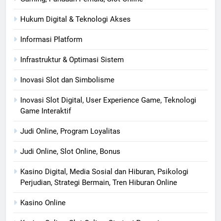
Hukum Digital & Teknologi Akses
Informasi Platform
Infrastruktur & Optimasi Sistem
Inovasi Slot dan Simbolisme
Inovasi Slot Digital, User Experience Game, Teknologi
Game Interaktif
Judi Online, Program Loyalitas
Judi Online, Slot Online, Bonus
Kasino Digital, Media Sosial dan Hiburan, Psikologi
Perjudian, Strategi Bermain, Tren Hiburan Online
Kasino Online