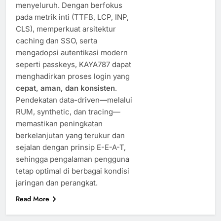
menyeluruh. Dengan berfokus
pada metrik inti (TTFB, LCP, INP,
CLS), memperkuat arsitektur
caching dan SSO, serta
mengadopsi autentikasi modern
seperti passkeys, KAYA787 dapat
menghadirkan proses login yang
cepat, aman, dan konsisten
.
Pendekatan data-driven—melalui
RUM, synthetic, dan tracing—
memastikan peningkatan
berkelanjutan yang terukur dan
sejalan dengan prinsip E-E-A-T,
sehingga pengalaman pengguna
tetap optimal di berbagai kondisi
jaringan dan perangkat.
Read More