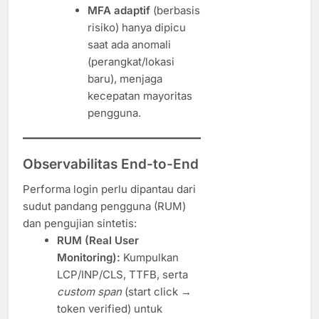
MFA adaptif
(berbasis
risiko) hanya dipicu
saat ada anomali
(perangkat/lokasi
baru), menjaga
kecepatan mayoritas
pengguna.
Observabilitas End-to-End
Performa login perlu dipantau dari
sudut pandang pengguna (RUM)
dan pengujian sintetis:
RUM (Real User
Monitoring):
Kumpulkan
LCP/INP/CLS, TTFB, serta
custom span
(start click →
token verified) untuk