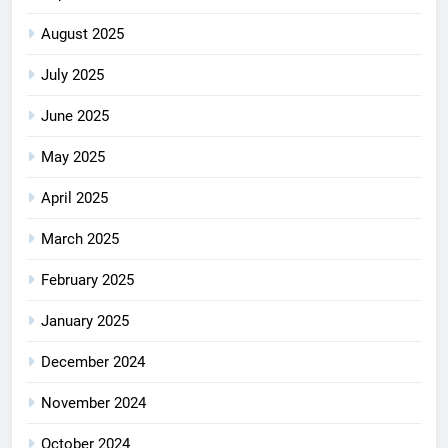
August 2025
July 2025
June 2025
May 2025
April 2025
March 2025
February 2025
January 2025
December 2024
November 2024
October 2024