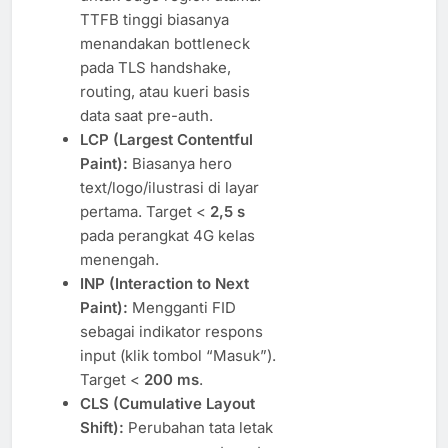
TTFB tinggi biasanya
menandakan bottleneck
pada TLS handshake,
routing, atau kueri basis
data saat pre-auth.
LCP (Largest Contentful
Paint):
Biasanya hero
text/logo/ilustrasi di layar
pertama. Target <
2,5 s
pada perangkat 4G kelas
menengah.
INP (Interaction to Next
Paint):
Mengganti FID
sebagai indikator respons
input (klik tombol “Masuk”).
Target <
200 ms
.
CLS (Cumulative Layout
Shift):
Perubahan tata letak