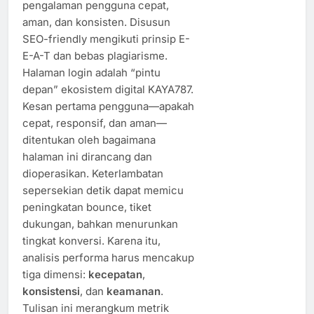
pengalaman pengguna cepat,
aman, dan konsisten. Disusun
SEO-friendly mengikuti prinsip E-
E-A-T dan bebas plagiarisme.
Halaman login adalah “pintu
depan” ekosistem digital KAYA787.
Kesan pertama pengguna—apakah
cepat, responsif, dan aman—
ditentukan oleh bagaimana
halaman ini dirancang dan
dioperasikan. Keterlambatan
sepersekian detik dapat memicu
peningkatan bounce, tiket
dukungan, bahkan menurunkan
tingkat konversi. Karena itu,
analisis performa harus mencakup
tiga dimensi:
kecepatan
,
konsistensi
, dan
keamanan
.
Tulisan ini merangkum metrik