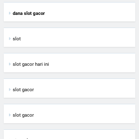
dana slot gacor
slot
slot gacor hari ini
slot gacor
slot gacor