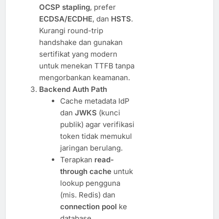
OCSP stapling
, prefer
ECDSA/ECDHE
, dan
HSTS
.
Kurangi round-trip
handshake dan gunakan
sertifikat yang modern
untuk menekan TTFB tanpa
mengorbankan keamanan.
Backend Auth Path
Cache metadata IdP
dan
JWKS
(kunci
publik) agar verifikasi
token tidak memukul
jaringan berulang.
Terapkan
read-
through cache
untuk
lookup pengguna
(mis. Redis) dan
connection pool
ke
database.