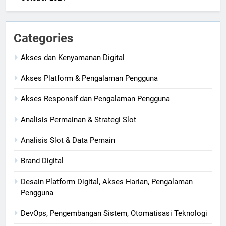
Categories
Akses dan Kenyamanan Digital
Akses Platform & Pengalaman Pengguna
Akses Responsif dan Pengalaman Pengguna
Analisis Permainan & Strategi Slot
Analisis Slot & Data Pemain
Brand Digital
Desain Platform Digital, Akses Harian, Pengalaman
Pengguna
DevOps, Pengembangan Sistem, Otomatisasi Teknologi