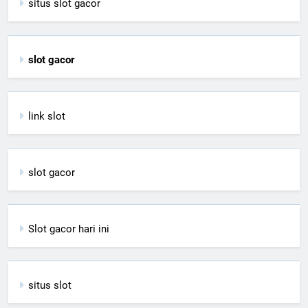
situs slot gacor
slot gacor
link slot
slot gacor
Slot gacor hari ini
situs slot