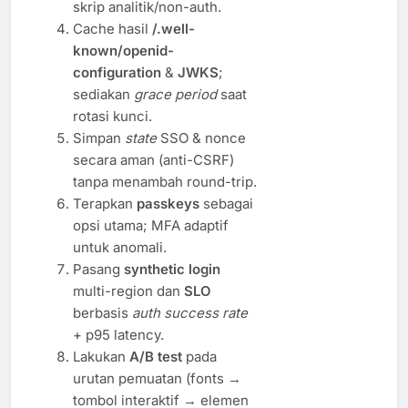
skrip analitik/non-auth.
Cache hasil
/.well-
known/openid-
configuration
&
JWKS
;
sediakan
grace period
saat
rotasi kunci.
Simpan
state
SSO & nonce
secara aman (anti-CSRF)
tanpa menambah round-trip.
Terapkan
passkeys
sebagai
opsi utama; MFA adaptif
untuk anomali.
Pasang
synthetic login
multi-region dan
SLO
berbasis
auth success rate
+ p95 latency.
Lakukan
A/B test
pada
urutan pemuatan (fonts →
tombol interaktif → elemen