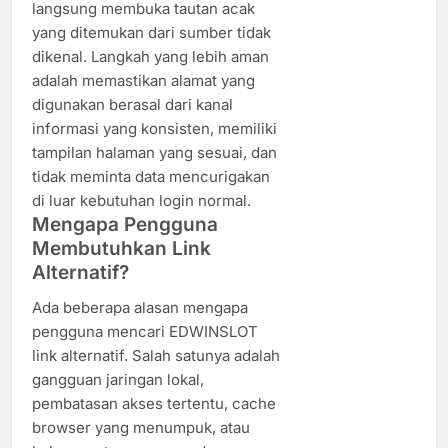
langsung membuka tautan acak
yang ditemukan dari sumber tidak
dikenal. Langkah yang lebih aman
adalah memastikan alamat yang
digunakan berasal dari kanal
informasi yang konsisten, memiliki
tampilan halaman yang sesuai, dan
tidak meminta data mencurigakan
di luar kebutuhan login normal.
Mengapa Pengguna
Membutuhkan Link
Alternatif?
Ada beberapa alasan mengapa
pengguna mencari EDWINSLOT
link alternatif. Salah satunya adalah
gangguan jaringan lokal,
pembatasan akses tertentu, cache
browser yang menumpuk, atau