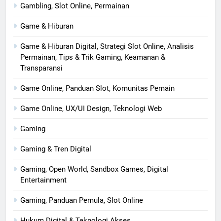
Gambling, Slot Online, Permainan
Game & Hiburan
Game & Hiburan Digital, Strategi Slot Online, Analisis
Permainan, Tips & Trik Gaming, Keamanan &
Transparansi
Game Online, Panduan Slot, Komunitas Pemain
Game Online, UX/UI Design, Teknologi Web
Gaming
Gaming & Tren Digital
Gaming, Open World, Sandbox Games, Digital
Entertainment
Gaming, Panduan Pemula, Slot Online
Hukum Digital & Teknologi Akses