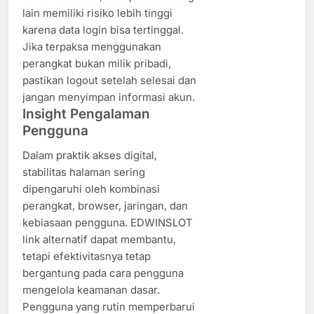
lain memiliki risiko lebih tinggi
karena data login bisa tertinggal.
Jika terpaksa menggunakan
perangkat bukan milik pribadi,
pastikan logout setelah selesai dan
jangan menyimpan informasi akun.
Insight Pengalaman
Pengguna
Dalam praktik akses digital,
stabilitas halaman sering
dipengaruhi oleh kombinasi
perangkat, browser, jaringan, dan
kebiasaan pengguna. EDWINSLOT
link alternatif dapat membantu,
tetapi efektivitasnya tetap
bergantung pada cara pengguna
mengelola keamanan dasar.
Pengguna yang rutin memperbarui