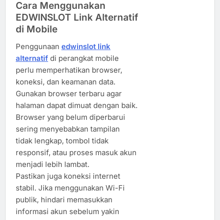
Cara Menggunakan
EDWINSLOT Link Alternatif
di Mobile
Penggunaan
edwinslot link
alternatif
di perangkat mobile
perlu memperhatikan browser,
koneksi, dan keamanan data.
Gunakan browser terbaru agar
halaman dapat dimuat dengan baik.
Browser yang belum diperbarui
sering menyebabkan tampilan
tidak lengkap, tombol tidak
responsif, atau proses masuk akun
menjadi lebih lambat.
Pastikan juga koneksi internet
stabil. Jika menggunakan Wi-Fi
publik, hindari memasukkan
informasi akun sebelum yakin