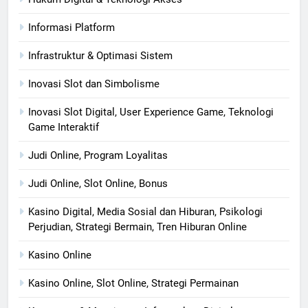
Informasi Platform
Infrastruktur & Optimasi Sistem
Inovasi Slot dan Simbolisme
Inovasi Slot Digital, User Experience Game, Teknologi
Game Interaktif
Judi Online, Program Loyalitas
Judi Online, Slot Online, Bonus
Kasino Digital, Media Sosial dan Hiburan, Psikologi
Perjudian, Strategi Bermain, Tren Hiburan Online
Kasino Online
Kasino Online, Slot Online, Strategi Permainan