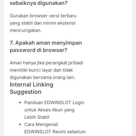
sebaiknya digunakan?
Gunakan browser versi terbaru
yang stabil dan minim ekstensi
mencurigakan.
7. Apakah aman menyimpan
password di browser?
Aman hanya jika perangkat pribadi
memiliki kunci layar dan tidak
digunakan bersama orang lain.
Internal Linking
Suggestion
Panduan EDWINSLOT Login
untuk Akses Akun yang
Lebih Stabil
Cara Mengenali
EDWINSLOT Resmi sebelum