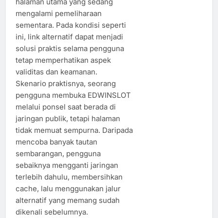
halaman utama yang sedang
mengalami pemeliharaan
sementara. Pada kondisi seperti
ini, link alternatif dapat menjadi
solusi praktis selama pengguna
tetap memperhatikan aspek
validitas dan keamanan.
Skenario praktisnya, seorang
pengguna membuka EDWINSLOT
melalui ponsel saat berada di
jaringan publik, tetapi halaman
tidak memuat sempurna. Daripada
mencoba banyak tautan
sembarangan, pengguna
sebaiknya mengganti jaringan
terlebih dahulu, membersihkan
cache, lalu menggunakan jalur
alternatif yang memang sudah
dikenali sebelumnya.