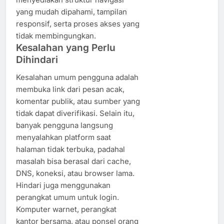
yang mudah dipahami, tampilan
responsif, serta proses akses yang
tidak membingungkan.
Kesalahan yang Perlu
Dihindari
Kesalahan umum pengguna adalah
membuka link dari pesan acak,
komentar publik, atau sumber yang
tidak dapat diverifikasi. Selain itu,
banyak pengguna langsung
menyalahkan platform saat
halaman tidak terbuka, padahal
masalah bisa berasal dari cache,
DNS, koneksi, atau browser lama.
Hindari juga menggunakan
perangkat umum untuk login.
Komputer warnet, perangkat
kantor bersama, atau ponsel orang