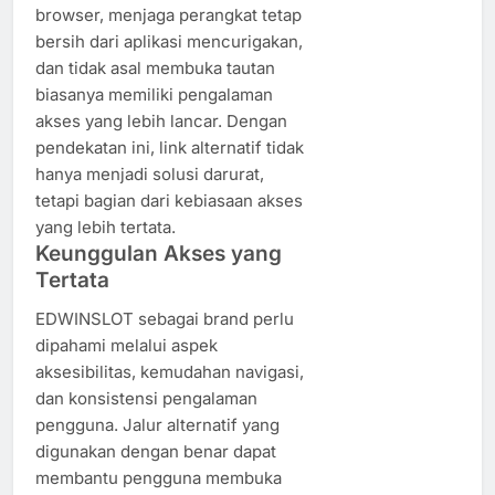
browser, menjaga perangkat tetap
bersih dari aplikasi mencurigakan,
dan tidak asal membuka tautan
biasanya memiliki pengalaman
akses yang lebih lancar. Dengan
pendekatan ini, link alternatif tidak
hanya menjadi solusi darurat,
tetapi bagian dari kebiasaan akses
yang lebih tertata.
Keunggulan Akses yang
Tertata
EDWINSLOT sebagai brand perlu
dipahami melalui aspek
aksesibilitas, kemudahan navigasi,
dan konsistensi pengalaman
pengguna. Jalur alternatif yang
digunakan dengan benar dapat
membantu pengguna membuka