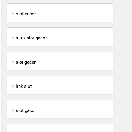
slot gacor
situs slot gacor
slot gacor
link slot
slot gacor