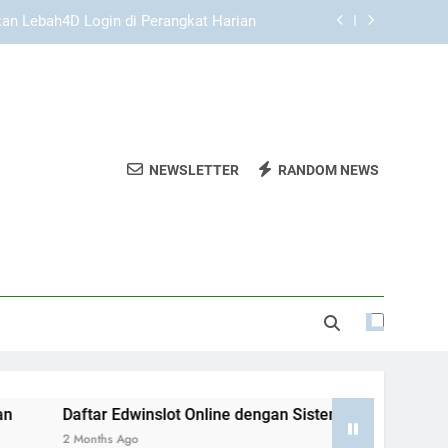
n Lebah4D Login di Perangkat Harian
g Mudah Dipahami untuk Pengguna Baru
onsif untuk Pengalaman Lebih Praktis
f dengan Aman di Berbagai Perangkat
NEWSLETTER
RANDOM NEWS
n Lebah4D Login di Perangkat Harian
g Mudah Dipahami untuk Pengguna Baru
onsif untuk Pengalaman Lebih Praktis
tar Edwinslot Online dengan Sistem yang Mudah Dipahami un
nths Ago