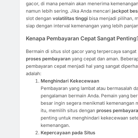
gacor, di mana pemain akan menerima kemenangan 
namun lebih sering. Jika Anda mencari
jackpot bes
slot dengan
volatilitas tinggi
bisa menjadi pilihan,
siap dengan interval kemenangan yang lebih panja
Kenapa Pembayaran Cepat Sangat Penting
Bermain di situs slot gacor yang terpercaya sangat
proses pembayaran
yang cepat dan aman. Bebera
pembayaran cepat menjadi hal yang sangat diperha
adalah:
Menghindari Kekecewaan
Pembayaran yang lambat atau bermasalah d
pengalaman bermain Anda. Pemain yang berh
besar ingin segera menikmati kemenangan m
itu, memilih situs dengan
proses pembayara
penting untuk menghindari kekecewaan sete
kemenangan.
Kepercayaan pada Situs