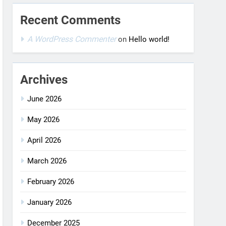
Recent Comments
A WordPress Commenter
on
Hello world!
Archives
June 2026
May 2026
April 2026
March 2026
February 2026
January 2026
December 2025