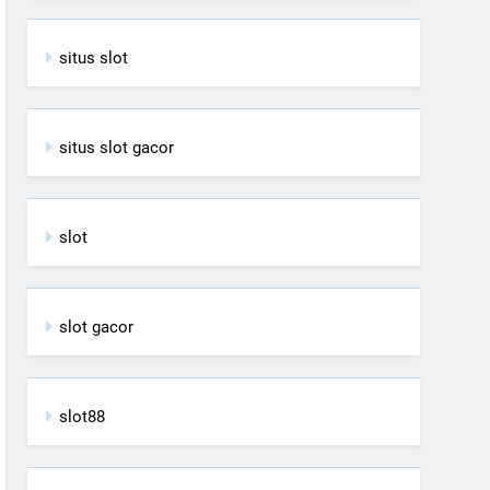
situs slot
situs slot gacor
slot
slot gacor
slot88