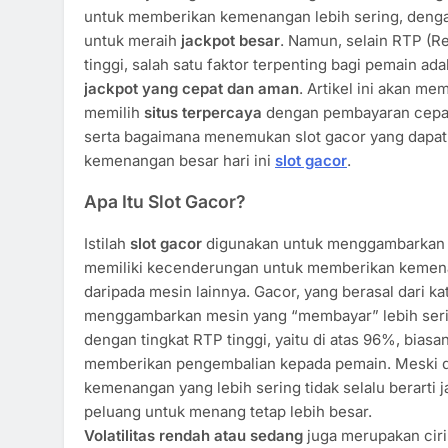
untuk memberikan kemenangan lebih sering, deng
untuk meraih
jackpot besar
. Namun, selain RTP (Re
tinggi, salah satu faktor terpenting bagi pemain ad
jackpot yang cepat dan aman
. Artikel ini akan 
memilih
situs terpercaya
dengan pembayaran cepat
serta bagaimana menemukan slot gacor yang dapa
kemenangan besar hari ini
slot gacor
.
Apa Itu Slot Gacor?
Istilah
slot gacor
digunakan untuk menggambarkan 
memiliki kecenderungan untuk memberikan kemena
daripada mesin lainnya. Gacor, yang berasal dari k
menggambarkan mesin yang “membayar” lebih seri
dengan tingkat RTP tinggi, yaitu di atas 96%, biasa
memberikan pengembalian kepada pemain. Meski d
kemenangan yang lebih sering tidak selalu berarti j
peluang untuk menang tetap lebih besar.
Volatilitas rendah atau sedang
juga merupakan ciri 